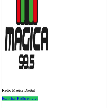
Radio Magica Digital
Escuchar Radio en vivo
Radio Magica Digital