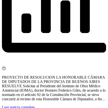
PROYECTO DE RESOLUCION LA HONORABLE CÁMARA
DE DIPUTADOS DE LA PROVINCIA DE BUENOS AIRES
RESUELVE Solicitar al Presidente del Instituto de Obra Médico
Asistencial (IOMA), doctor Homero Federico Giles, de acuerdo a lo
normado en el artículo 92 de la Constitución Provincial, se sirva
concurrir al recinto de esta Honorable Cámara de Diputados, a fin…
Leer noticia completa