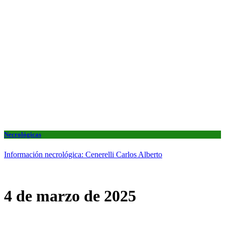
Necrológicas
Información necrológica: Cenerelli Carlos Alberto
4 de marzo de 2025