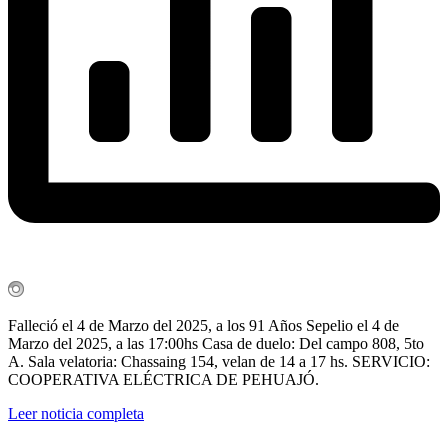
Falleció el 4 de Marzo del 2025, a los 91 Años Sepelio el 4 de
Marzo del 2025, a las 17:00hs Casa de duelo: Del campo 808, 5to
A. Sala velatoria: Chassaing 154, velan de 14 a 17 hs. SERVICIO:
COOPERATIVA ELÉCTRICA DE PEHUAJÓ.
Leer noticia completa