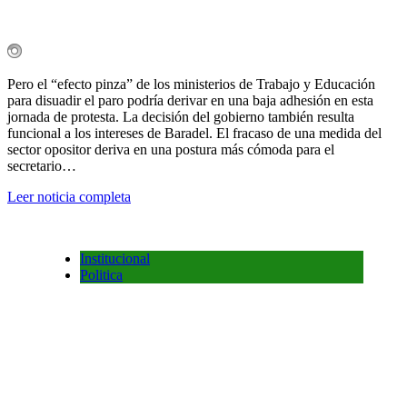
Pero el “efecto pinza” de los ministerios de Trabajo y Educación
para disuadir el paro podría derivar en una baja adhesión en esta
jornada de protesta. La decisión del gobierno también resulta
funcional a los intereses de Baradel. El fracaso de una medida del
sector opositor deriva en una postura más cómoda para el
secretario…
Leer noticia completa
Institucional
Politica