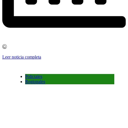
Leer noticia completa
Policiales
Regionales