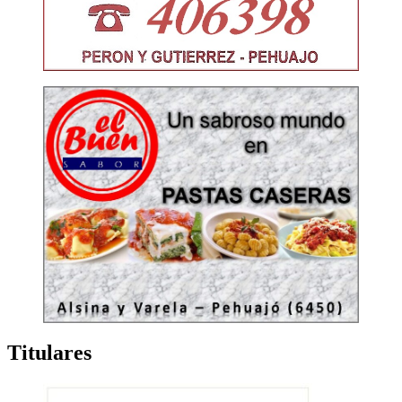
Titulares