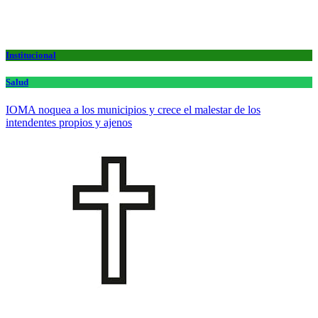
Institucional
Salud
IOMA noquea a los municipios y crece el malestar de los
intendentes propios y ajenos