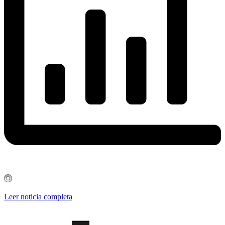
Leer noticia completa