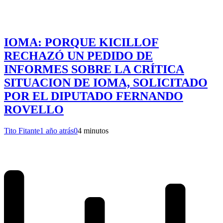
IOMA: PORQUE KICILLOF
RECHAZÓ UN PEDIDO DE
INFORMES SOBRE LA CRÍTICA
SITUACION DE IOMA, SOLICITADO
POR EL DIPUTADO FERNANDO
ROVELLO
Tito Fitante
1 año atrás
0
4 minutos