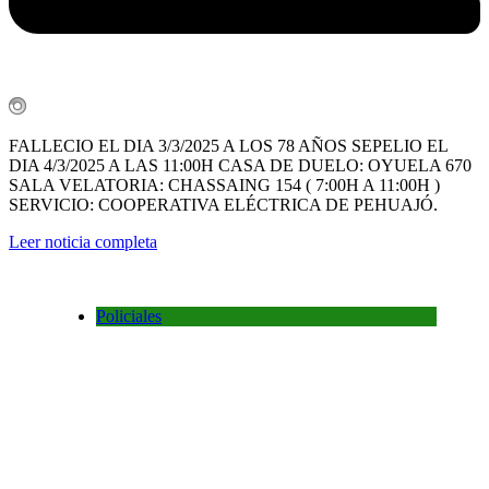
FALLECIO EL DIA 3/3/2025 A LOS 78 AÑOS SEPELIO EL
DIA 4/3/2025 A LAS 11:00H CASA DE DUELO: OYUELA 670
SALA VELATORIA: CHASSAING 154 ( 7:00H A 11:00H )
SERVICIO: COOPERATIVA ELÉCTRICA DE PEHUAJÓ.
Leer noticia completa
Policiales