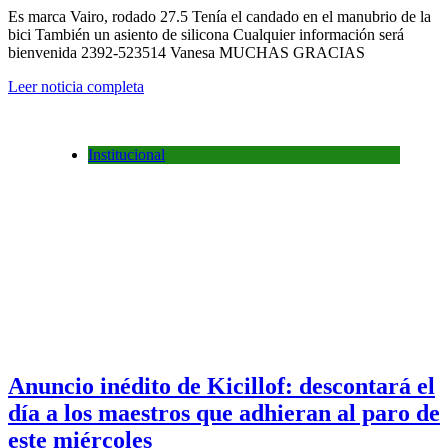
Es marca Vairo, rodado 27.5 Tenía el candado en el manubrio de la
bici También un asiento de silicona Cualquier información será
bienvenida 2392-523514 Vanesa MUCHAS GRACIAS
Leer noticia completa
Institucional
Anuncio inédito de Kicillof: descontará el
día a los maestros que adhieran al paro de
este miércoles