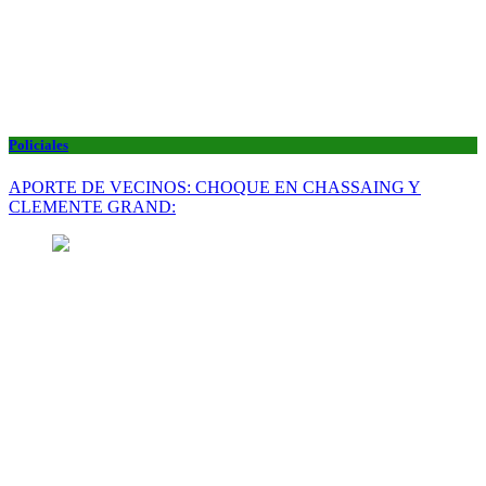
Policiales
APORTE DE VECINOS: CHOQUE EN CHASSAING Y
CLEMENTE GRAND: