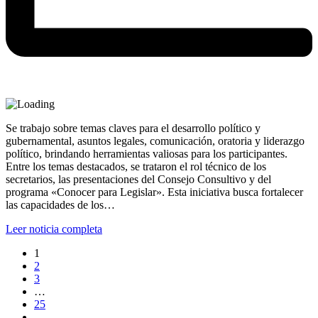
Se trabajo sobre temas claves para el desarrollo político y
gubernamental, asuntos legales, comunicación, oratoria y liderazgo
político, brindando herramientas valiosas para los participantes.
Entre los temas destacados, se trataron el rol técnico de los
secretarios, las presentaciones del Consejo Consultivo y del
programa «Conocer para Legislar». Esta iniciativa busca fortalecer
las capacidades de los…
Leer noticia completa
1
2
3
…
25