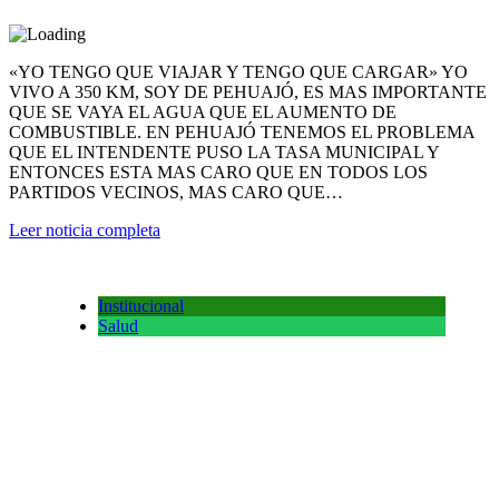
«YO TENGO QUE VIAJAR Y TENGO QUE CARGAR» YO
VIVO A 350 KM, SOY DE PEHUAJÓ, ES MAS IMPORTANTE
QUE SE VAYA EL AGUA QUE EL AUMENTO DE
COMBUSTIBLE. EN PEHUAJÓ TENEMOS EL PROBLEMA
QUE EL INTENDENTE PUSO LA TASA MUNICIPAL Y
ENTONCES ESTA MAS CARO QUE EN TODOS LOS
PARTIDOS VECINOS, MAS CARO QUE…
Leer noticia completa
Institucional
Salud