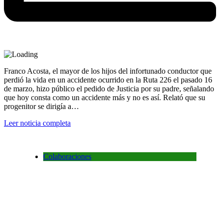
Franco Acosta, el mayor de los hijos del infortunado conductor que
perdió la vida en un accidente ocurrido en la Ruta 226 el pasado 16
de marzo, hizo público el pedido de Justicia por su padre, señalando
que hoy consta como un accidente más y no es así. Relató que su
progenitor se dirigía a…
Leer noticia completa
Colaboraciones