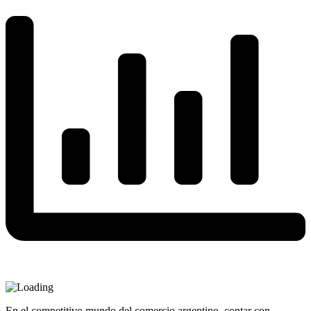
En el competitivo mundo del comercio argentino, contar con