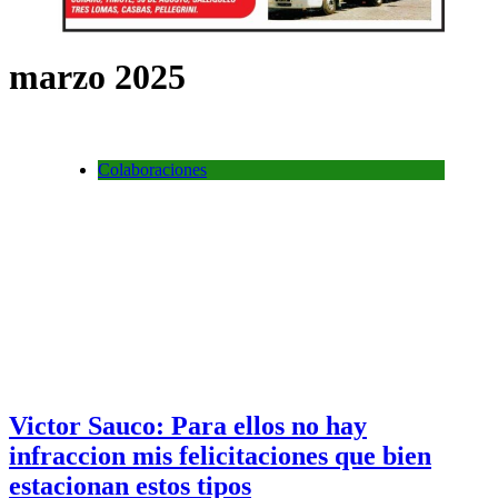
marzo 2025
Colaboraciones
Victor Sauco: Para ellos no hay
infraccion mis felicitaciones que bien
estacionan estos tipos