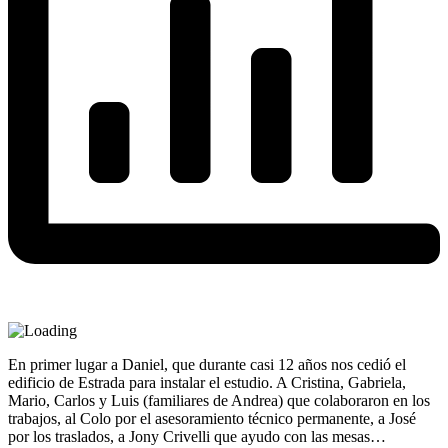
En primer lugar a Daniel, que durante casi 12 años nos cedió el
edificio de Estrada para instalar el estudio. A Cristina, Gabriela,
Mario, Carlos y Luis (familiares de Andrea) que colaboraron en los
trabajos, al Colo por el asesoramiento técnico permanente, a José
por los traslados, a Jony Crivelli que ayudo con las mesas…