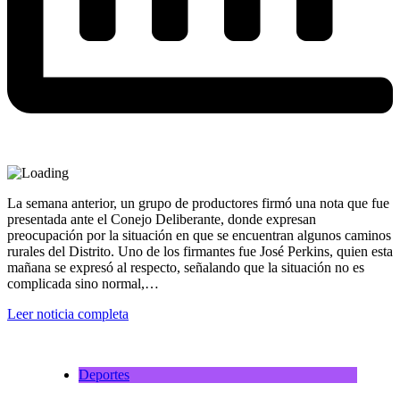
La semana anterior, un grupo de productores firmó una nota que fue
presentada ante el Conejo Deliberante, donde expresan
preocupación por la situación en que se encuentran algunos caminos
rurales del Distrito. Uno de los firmantes fue José Perkins, quien esta
mañana se expresó al respecto, señalando que la situación no es
complicada sino normal,…
Leer noticia completa
Deportes