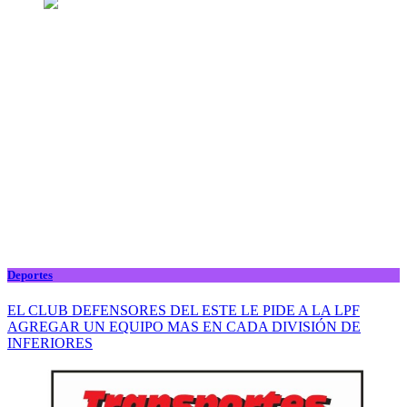
Deportes
EL CLUB DEFENSORES DEL ESTE LE PIDE A LA LPF
AGREGAR UN EQUIPO MAS EN CADA DIVISIÓN DE
INFERIORES