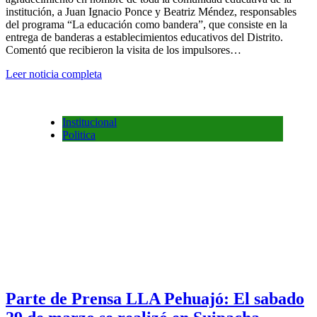
institución, a Juan Ignacio Ponce y Beatriz Méndez, responsables
del programa “La educación como bandera”, que consiste en la
entrega de banderas a establecimientos educativos del Distrito.
Comentó que recibieron la visita de los impulsores…
Leer noticia completa
Institucional
Politica
Parte de Prensa LLA Pehuajó: El sabado