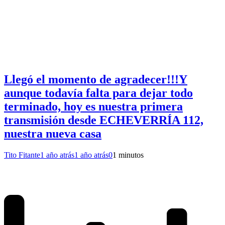
Llegó el momento de agradecer!!!Y
aunque todavía falta para dejar todo
terminado, hoy es nuestra primera
transmisión desde ECHEVERRÍA 112,
nuestra nueva casa
Tito Fitante
1 año atrás
1 año atrás
0
1 minutos