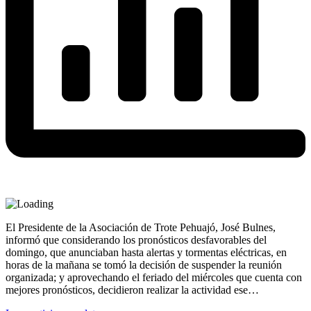
El Presidente de la Asociación de Trote Pehuajó, José Bulnes,
informó que considerando los pronósticos desfavorables del
domingo, que anunciaban hasta alertas y tormentas eléctricas, en
horas de la mañana se tomó la decisión de suspender la reunión
organizada; y aprovechando el feriado del miércoles que cuenta con
mejores pronósticos, decidieron realizar la actividad ese…