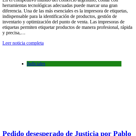
herramientas tecnológicas adecuadas puede marcar una gran
diferencia. Una de las más esenciales es la impresora de etiquetas,
indispensable para la identificación de productos, gestión de
inventario y optimización del punto de venta. Las impresoras de
etiquetas permiten etiquetar productos de manera profesional, rápida
y precisa,…
Leer noticia completa
Judiciales
Pedido desesperado de Justicia por Pablo