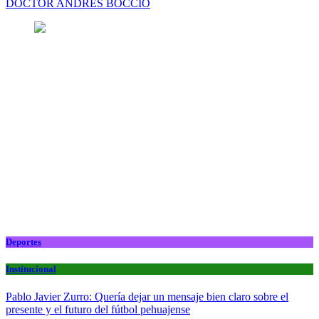
DOCTOR ANDRES BOCCIO
Deportes
Institucional
Pablo Javier Zurro: Quería dejar un mensaje bien claro sobre el
presente y el futuro del fútbol pehuajense