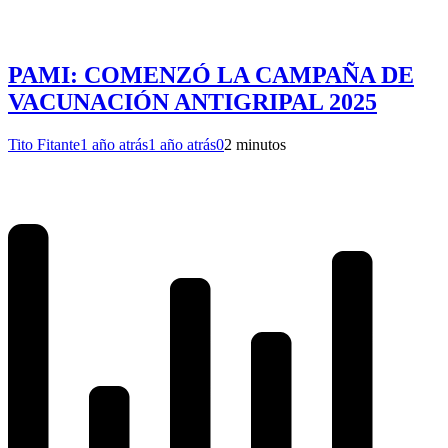
PAMI: COMENZÓ LA CAMPAÑA DE
VACUNACIÓN ANTIGRIPAL 2025
Tito Fitante
1 año atrás
1 año atrás
0
2 minutos