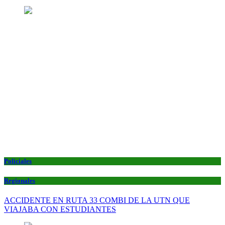
Policiales
Regionales
ACCIDENTE EN RUTA 33 COMBI DE LA UTN QUE
VIAJABA CON ESTUDIANTES