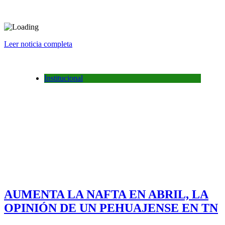
Leer noticia completa
Institucional
AUMENTA LA NAFTA EN ABRIL, LA
OPINIÓN DE UN PEHUAJENSE EN TN