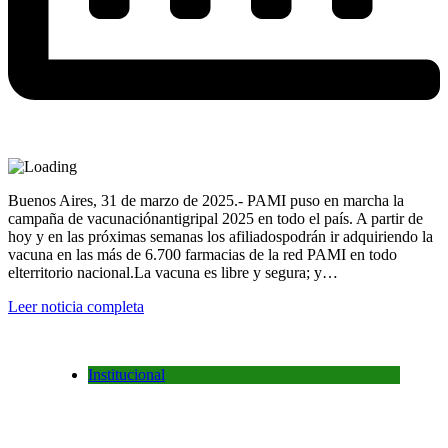
Buenos Aires, 31 de marzo de 2025.- PAMI puso en marcha la
campaña de vacunaciónantigripal 2025 en todo el país. A partir de
hoy y en las próximas semanas los afiliadospodrán ir adquiriendo la
vacuna en las más de 6.700 farmacias de la red PAMI en todo
elterritorio nacional.La vacuna es libre y segura; y…
Leer noticia completa
Institucional