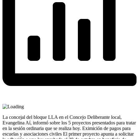
La concejal del bloque LLA en el Concejo Deliberante local,
Evangelina Aí, informó sobre los 5 proyectos presentados para tratar
en la sesión ordinaria que se realiza hoy. Eximición de pagos para
escuelas y asociaciones civiles El primer proyecto apunta a solicitar