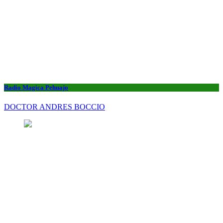
Radio Magica Pehuajo
DOCTOR ANDRES BOCCIO