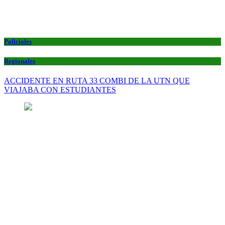
Policiales
Regionales
ACCIDENTE EN RUTA 33 COMBI DE LA UTN QUE
VIAJABA CON ESTUDIANTES