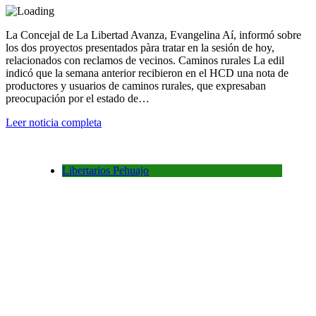
La Concejal de La Libertad Avanza, Evangelina Aí, informó sobre
los dos proyectos presentados pàra tratar en la sesión de hoy,
relacionados con reclamos de vecinos. Caminos rurales La edil
indicó que la semana anterior recibieron en el HCD una nota de
productores y usuarios de caminos rurales, que expresaban
preocupación por el estado de…
Leer noticia completa
Libertarios Pehuajo