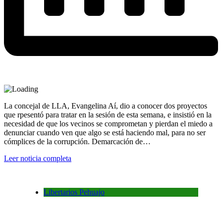
La concejal de LLA, Evangelina Aí, dio a conocer dos proyectos
que rpesentó para tratar en la sesión de esta semana, e insistió en la
necesidad de que los vecinos se comprometan y pierdan el miedo a
denunciar cuando ven que algo se está haciendo mal, para no ser
cómplices de la corrupción. Demarcación de…
Leer noticia completa
Libertarios Pehuajo