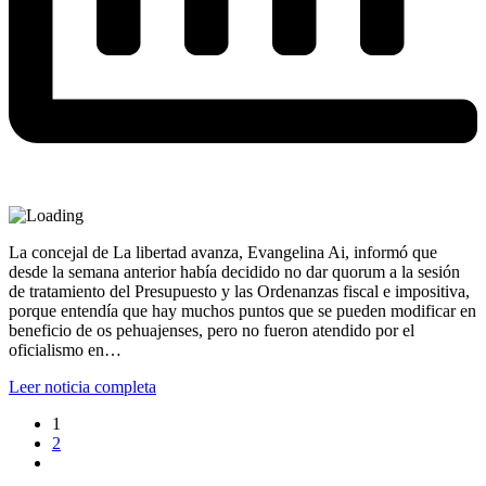
La concejal de La libertad avanza, Evangelina Ai, informó que
desde la semana anterior había decidido no dar quorum a la sesión
de tratamiento del Presupuesto y las Ordenanzas fiscal e impositiva,
porque entendía que hay muchos puntos que se pueden modificar en
beneficio de os pehuajenses, pero no fueron atendido por el
oficialismo en…
Leer noticia completa
1
2