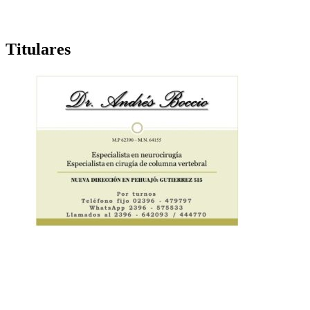
Titulares