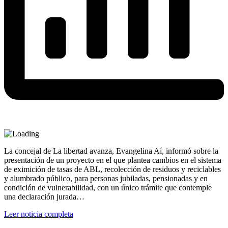
La concejal de La libertad avanza, Evangelina Aí, informó sobre la
presentación de un proyecto en el que plantea cambios en el sistema
de eximición de tasas de ABL, recolección de residuos y reciclables
y alumbrado público, para personas jubiladas, pensionadas y en
condición de vulnerabilidad, con un único trámite que contemple
una declaración jurada…
Leer noticia completa