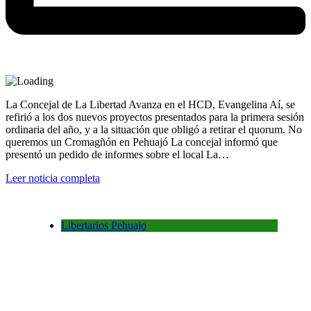
La Concejal de La Libertad Avanza en el HCD, Evangelina Aí, se
refirió a los dos nuevos proyectos presentados para la primera sesión
ordinaria del año, y a la situación que obligó a retirar el quorum. No
queremos un Cromagñón en Pehuajó La concejal informó que
presentó un pedido de informes sobre el local La…
Leer noticia completa
Libertarios Pehuajo