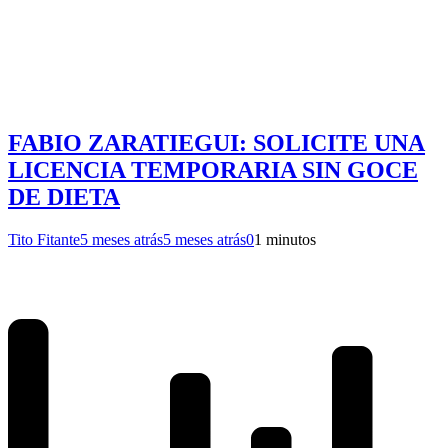
FABIO ZARATIEGUI: SOLICITE UNA
LICENCIA TEMPORARIA SIN GOCE
DE DIETA
Tito Fitante
5 meses atrás
5 meses atrás
0
1 minutos