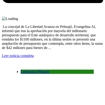
La concejal de La Libertad Avanza en Pehuajó, Evangelina Aí,
informó que tras la aprobación por mayoría del millonario
presupuesto para el Ente autárquico de desarrollo territorial, que
rondaba los $1100 millones, en la última sesión se presentó una
ampliación de presupuesto que contempla, entre otros ítems, la suma
de $42 millones para bienes de…
Leer noticia completa
Libertarios Pehuajo