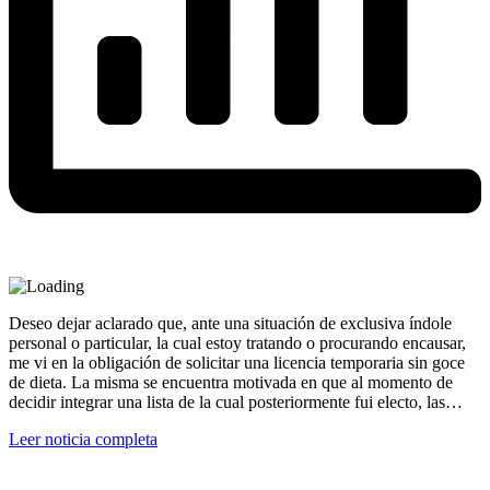
Deseo dejar aclarado que, ante una situación de exclusiva índole
personal o particular, la cual estoy tratando o procurando encausar,
me vi en la obligación de solicitar una licencia temporaria sin goce
de dieta. La misma se encuentra motivada en que al momento de
decidir integrar una lista de la cual posteriormente fui electo, las…
Leer noticia completa