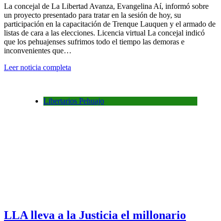
La concejal de La Libertad Avanza, Evangelina Aí, informó sobre
un proyecto presentado para tratar en la sesión de hoy, su
participación en la capacitación de Trenque Lauquen y el armado de
listas de cara a las elecciones. Licencia virtual La concejal indicó
que los pehuajenses sufrimos todo el tiempo las demoras e
inconvenientes que…
Leer noticia completa
Libertarios Pehuajo
LLA lleva a la Justicia el millonario