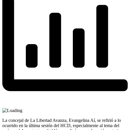
La concejal de La Libertad Avanza, Evangelina Aí, se refirió a lo
ocurrido en la última sesión del HCD, especialmente al tema del