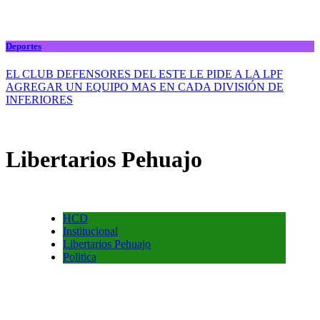
Deportes
EL CLUB DEFENSORES DEL ESTE LE PIDE A LA LPF
AGREGAR UN EQUIPO MAS EN CADA DIVISIÓN DE
INFERIORES
Libertarios Pehuajo
HCD
Institucional
Libertarios Pehuajo
Politica