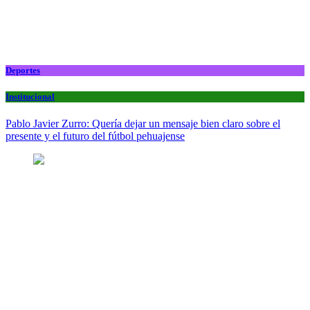
Deportes
Institucional
Pablo Javier Zurro: Quería dejar un mensaje bien claro sobre el
presente y el futuro del fútbol pehuajense