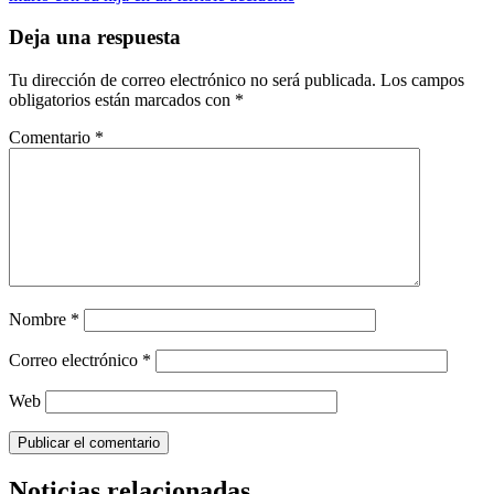
entradas
Deja una respuesta
Tu dirección de correo electrónico no será publicada.
Los campos
obligatorios están marcados con
*
Comentario
*
Nombre
*
Correo electrónico
*
Web
Noticias relacionadas