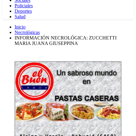
Sociales
Policiales
Deportes
Salud
Inicio
Necrológicas
INFORMACIÓN NECROLÓGICA: ZUCCHETTI
MARIA JUANA GIUSEPPINA