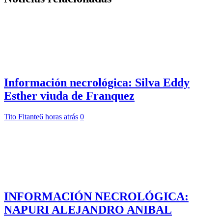
Información necrológica: Silva Eddy
Esther viuda de Franquez
Tito Fitante
6 horas atrás
0
INFORMACIÓN NECROLÓGICA:
NAPURI ALEJANDRO ANIBAL