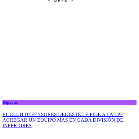
Deportes
EL CLUB DEFENSORES DEL ESTE LE PIDE A LA LPF
AGREGAR UN EQUIPO MAS EN CADA DIVISIÓN DE
INFERIORES