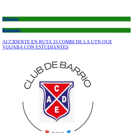
Policiales
Regionales
ACCIDENTE EN RUTA 33 COMBI DE LA UTN QUE
VIAJABA CON ESTUDIANTES