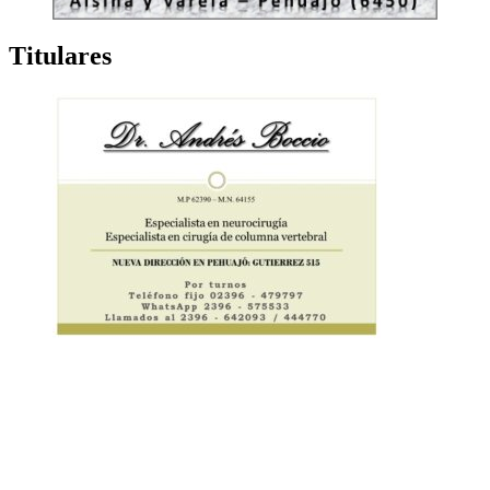
Titulares