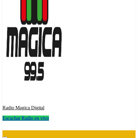
Radio Magica Digital
Escuchar Radio en vivo
Radio Magica Digital