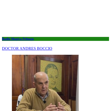
Radio Magica Pehuajo
DOCTOR ANDRES BOCCIO