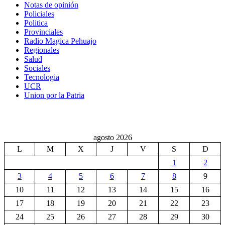
Notas de opinión
Policiales
Politica
Provinciales
Radio Magica Pehuajo
Regionales
Salud
Sociales
Tecnologia
UCR
Union por la Patria
agosto 2026
L
M
X
J
V
S
D
1
2
3
4
5
6
7
8
9
10
11
12
13
14
15
16
17
18
19
20
21
22
23
24
25
26
27
28
29
30