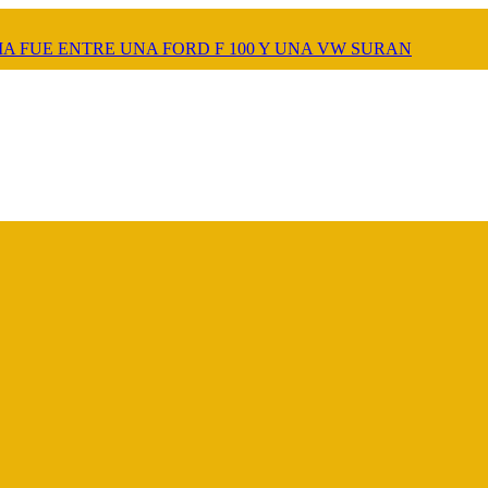
A FUE ENTRE UNA FORD F 100 Y UNA VW SURAN