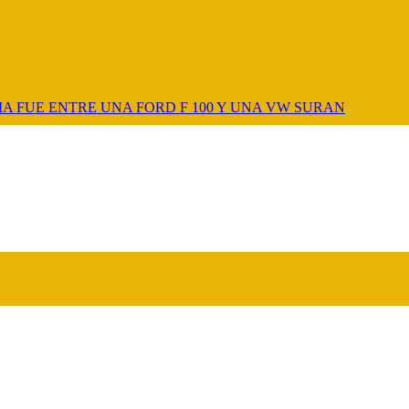
A FUE ENTRE UNA FORD F 100 Y UNA VW SURAN