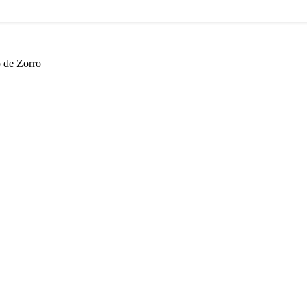
o de Zorro