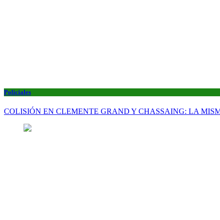
Policiales
COLISIÓN EN CLEMENTE GRAND Y CHASSAING: LA MISM