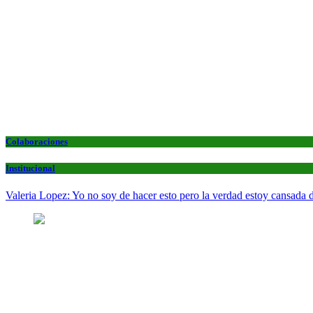
Colaboraciones
Institucional
Valeria Lopez: Yo no soy de hacer esto pero la verdad estoy cansada d