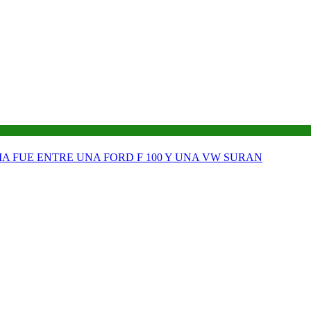
A FUE ENTRE UNA FORD F 100 Y UNA VW SURAN