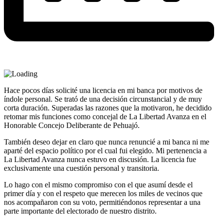
Hace pocos días solicité una licencia en mi banca por motivos de
índole personal. Se trató de una decisión circunstancial y de muy
corta duración. Superadas las razones que la motivaron, he decidido
retomar mis funciones como concejal de La Libertad Avanza en el
Honorable Concejo Deliberante de Pehuajó.
También deseo dejar en claro que nunca renuncié a mi banca ni me
aparté del espacio político por el cual fui elegido. Mi pertenencia a
La Libertad Avanza nunca estuvo en discusión. La licencia fue
exclusivamente una cuestión personal y transitoria.
Lo hago con el mismo compromiso con el que asumí desde el
primer día y con el respeto que merecen los miles de vecinos que
nos acompañaron con su voto, permitiéndonos representar a una
parte importante del electorado de nuestro distrito.