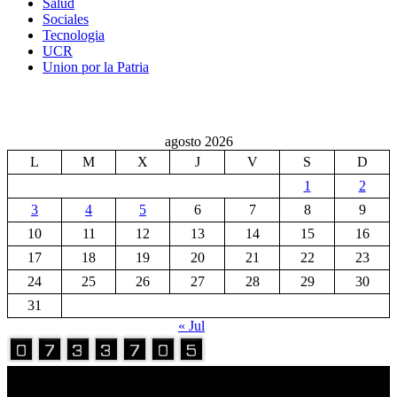
Salud
Sociales
Tecnologia
UCR
Union por la Patria
agosto 2026
L
M
X
J
V
S
D
1
2
3
4
5
6
7
8
9
10
11
12
13
14
15
16
17
18
19
20
21
22
23
24
25
26
27
28
29
30
31
« Jul
Volver Arriba