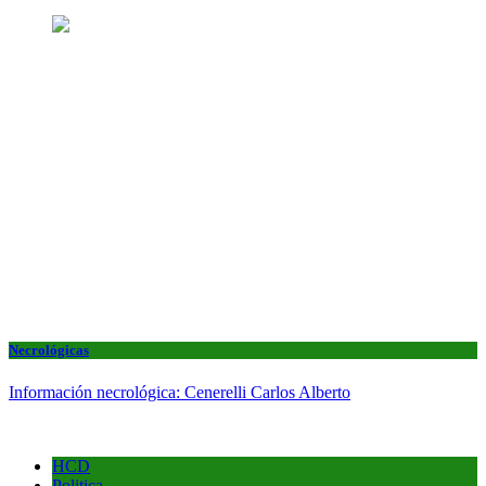
Necrológicas
Información necrológica: Cenerelli Carlos Alberto
HCD
Politica