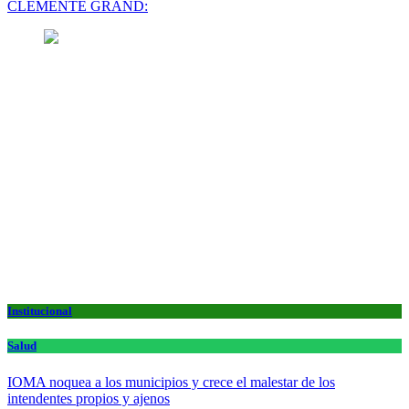
CLEMENTE GRAND:
Institucional
Salud
IOMA noquea a los municipios y crece el malestar de los
intendentes propios y ajenos