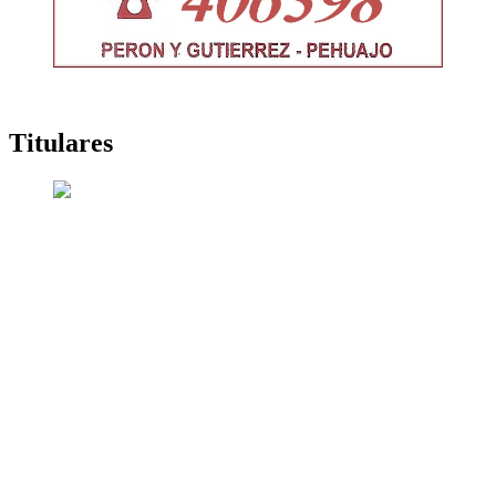
Titulares