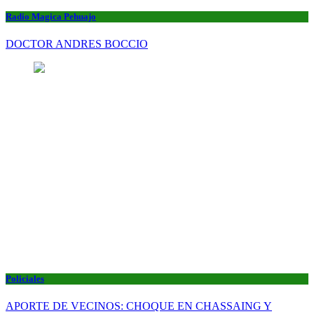
Radio Magica Pehuajo
DOCTOR ANDRES BOCCIO
Policiales
APORTE DE VECINOS: CHOQUE EN CHASSAING Y