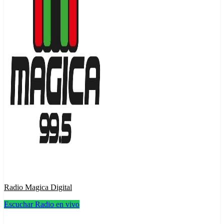
Radio Magica Digital
Escuchar Radio en vivo
Radio Magica Digital