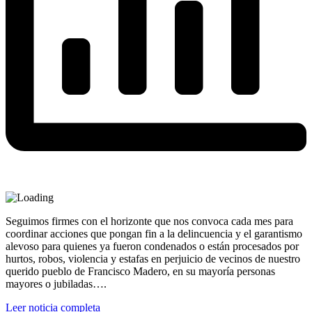
Seguimos firmes con el horizonte que nos convoca cada mes para
coordinar acciones que pongan fin a la delincuencia y el garantismo
alevoso para quienes ya fueron condenados o están procesados por
hurtos, robos, violencia y estafas en perjuicio de vecinos de nuestro
querido pueblo de Francisco Madero, en su mayoría personas
mayores o jubiladas….
Leer noticia completa