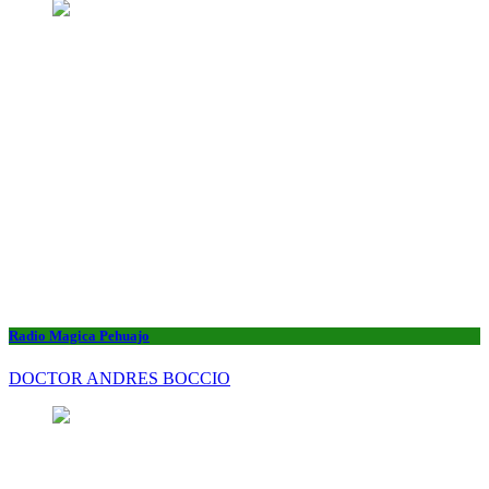
Radio Magica Pehuajo
DOCTOR ANDRES BOCCIO