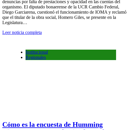
denuncias por falta de prestaciones y opacidad en las cuentas del
organismo. El diputado bonaerense de la UCR Cambio Federal,
Diego Garciarena, cuestionó el funcionamiento de IOMA y reclamó
que el titular de la obra social, Homero Giles, se presente en la
Legislatura…
Leer noticia completa
Institucional
Regionales
Cómo es la encuesta de Humming