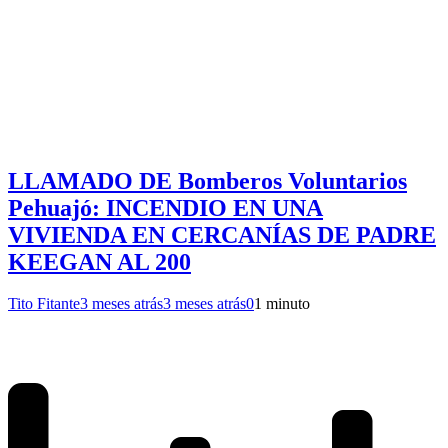
LLAMADO DE Bomberos Voluntarios
Pehuajó: INCENDIO EN UNA
VIVIENDA EN CERCANÍAS DE PADRE
KEEGAN AL 200
Tito Fitante
3 meses atrás
3 meses atrás
0
1 minuto