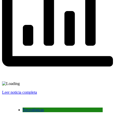
Leer noticia completa
Necrológicas