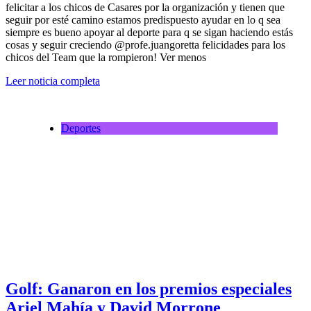
felicitar a los chicos de Casares por la organización y tienen que
seguir por esté camino estamos predispuesto ayudar en lo q sea
siempre es bueno apoyar al deporte para q se sigan haciendo estás
cosas y seguir creciendo @profe.juangoretta felicidades para los
chicos del Team que la rompieron! Ver menos
Leer noticia completa
Deportes
Golf: Ganaron en los premios especiales
Ariel Mahía y David Morrone