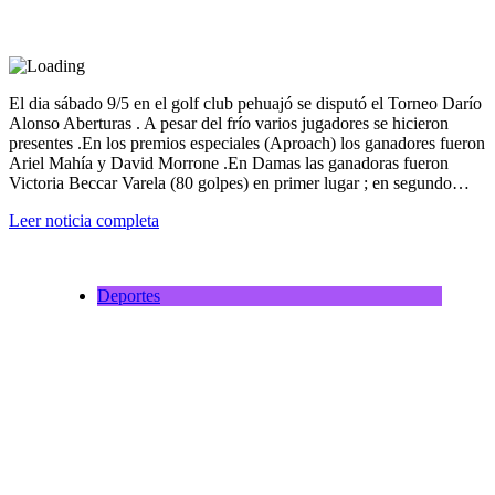
El dia sábado 9/5 en el golf club pehuajó se disputó el Torneo Darío
Alonso Aberturas . A pesar del frío varios jugadores se hicieron
presentes .En los premios especiales (Aproach) los ganadores fueron
Ariel Mahía y David Morrone .En Damas las ganadoras fueron
Victoria Beccar Varela (80 golpes) en primer lugar ; en segundo…
Leer noticia completa
Deportes