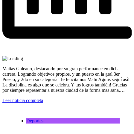
Matias Galeano, destacando por su gran performance en dicha
carrera. Logrando objetivos propios, y un puesto en la gral 3er
Puesto, y 2do en su categoría. Te felicitamos Matii Aguus seguí así!
La disciplina es algo que se celebra. Y tus logros también! Gracias
por siempre representar a nuestra ciudad de la forma mas sana,…
Leer noticia completa
Deportes