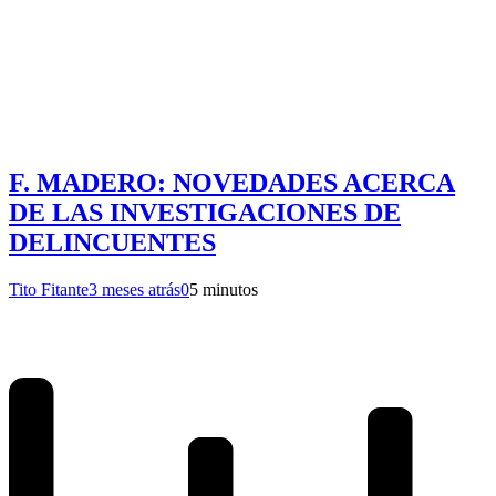
F. MADERO: NOVEDADES ACERCA
DE LAS INVESTIGACIONES DE
DELINCUENTES
Tito Fitante
3 meses atrás
0
5 minutos