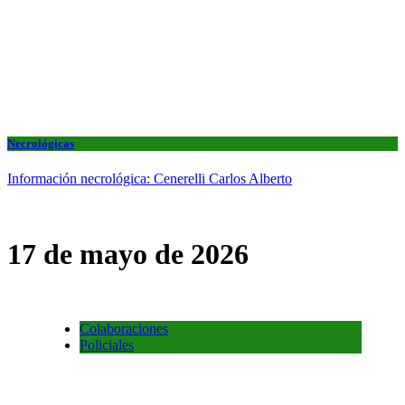
Necrológicas
Información necrológica: Cenerelli Carlos Alberto
17 de mayo de 2026
Colaboraciones
Policiales