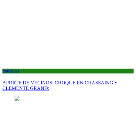
Policiales
APORTE DE VECINOS: CHOQUE EN CHASSAING Y
CLEMENTE GRAND: