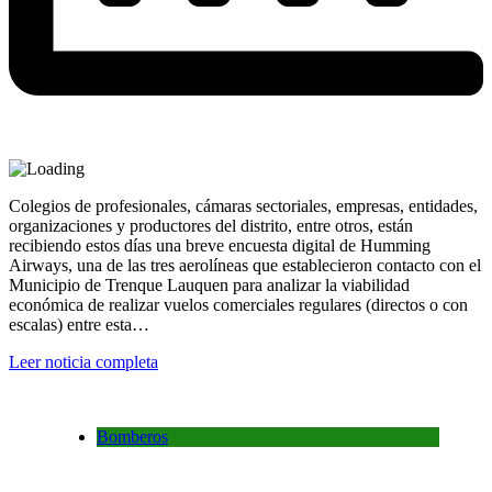
Colegios de profesionales, cámaras sectoriales, empresas, entidades,
organizaciones y productores del distrito, entre otros, están
recibiendo estos días una breve encuesta digital de Humming
Airways, una de las tres aerolíneas que establecieron contacto con el
Municipio de Trenque Lauquen para analizar la viabilidad
económica de realizar vuelos comerciales regulares (directos o con
escalas) entre esta…
Leer noticia completa
Bomberos