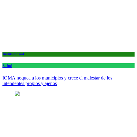
Institucional
Salud
IOMA noquea a los municipios y crece el malestar de los
intendentes propios y ajenos