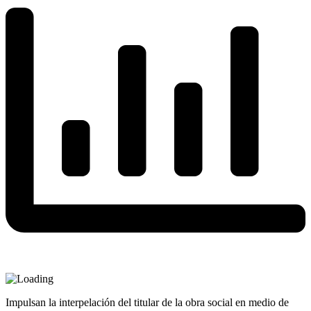
Impulsan la interpelación del titular de la obra social en medio de