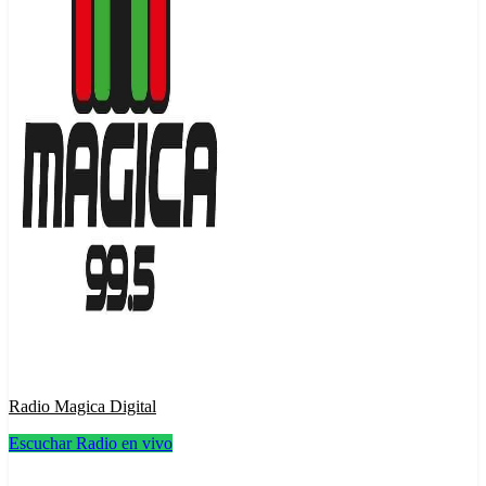
Radio Magica Digital
Escuchar Radio en vivo
Radio Magica Digital