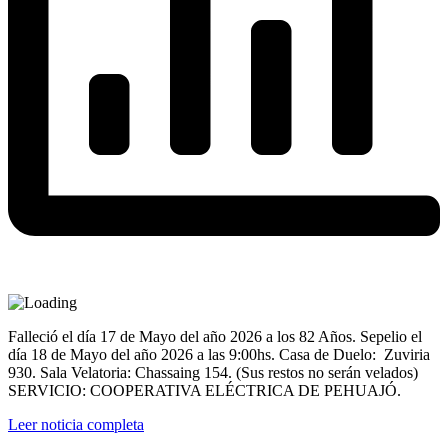
Falleció el día 17 de Mayo del año 2026 a los 82 Años. Sepelio el
día 18 de Mayo del año 2026 a las 9:00hs. Casa de Duelo: Zuviria
930. Sala Velatoria: Chassaing 154. (Sus restos no serán velados)
SERVICIO: COOPERATIVA ELÉCTRICA DE PEHUAJÓ.
Leer noticia completa