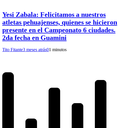
Yesi Zabala: Felicitamos a nuestros
atletas pehuajenses, quienes se hicieron
presente en el Campeonato 6 ciudades.
2da fecha en Guamini
Tito Fitante
3 meses atrás
0
1 minutos