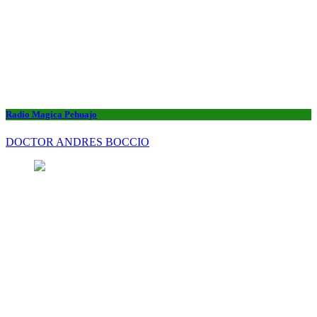
Radio Magica Pehuajo
DOCTOR ANDRES BOCCIO