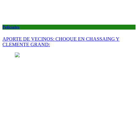
Policiales
APORTE DE VECINOS: CHOQUE EN CHASSAING Y
CLEMENTE GRAND: