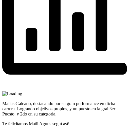
Matias Galeano, destacando por su gran performance en dicha
carrera. Logrando objetivos propios, y un puesto en la gral 3er
Puesto, y 2do en su categoría.
Te felicitamos Matii Aguus seguí así!