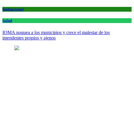
Institucional
Salud
IOMA noquea a los municipios y crece el malestar de los
intendentes propios y ajenos