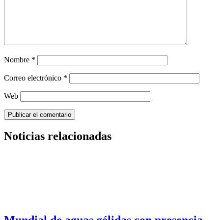
Nombre
*
Correo electrónico
*
Web
Noticias relacionadas