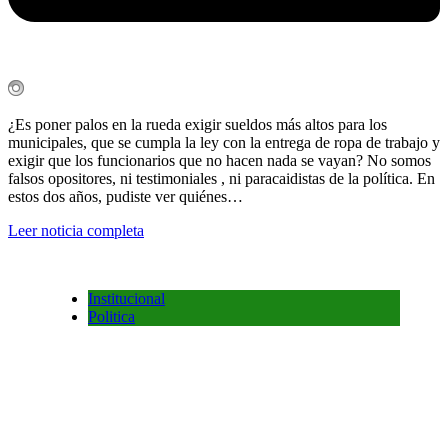
¿Es poner palos en la rueda exigir sueldos más altos para los
municipales, que se cumpla la ley con la entrega de ropa de trabajo y
exigir que los funcionarios que no hacen nada se vayan? No somos
falsos opositores, ni testimoniales , ni paracaidistas de la política. En
estos dos años, pudiste ver quiénes…
Leer noticia completa
Institucional
Politica