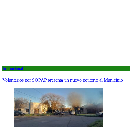
Institucional
Voluntarios por SOPAP presenta un nuevo petitorio al Municipio