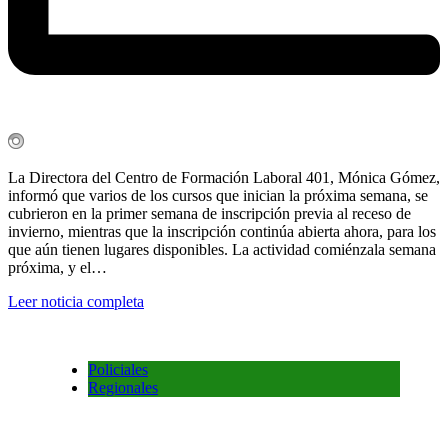
La Directora del Centro de Formación Laboral 401, Mónica Gómez,
informó que varios de los cursos que inician la próxima semana, se
cubrieron en la primer semana de inscripción previa al receso de
invierno, mientras que la inscripción continúa abierta ahora, para los
que aún tienen lugares disponibles. La actividad comiénzala semana
próxima, y el…
Leer noticia completa
Policiales
Regionales