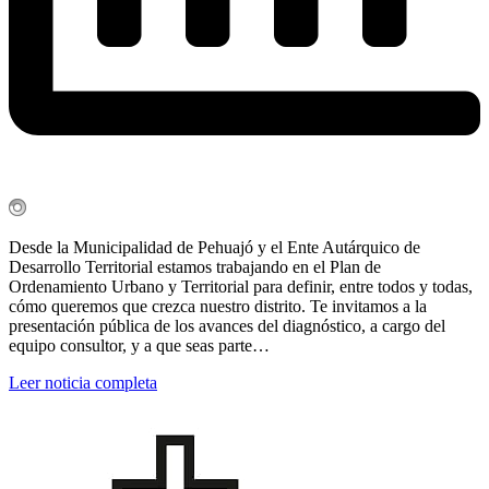
Desde la Municipalidad de Pehuajó y el Ente Autárquico de
Desarrollo Territorial estamos trabajando en el Plan de
Ordenamiento Urbano y Territorial para definir, entre todos y todas,
cómo queremos que crezca nuestro distrito. Te invitamos a la
presentación pública de los avances del diagnóstico, a cargo del
equipo consultor, y a que seas parte…
Leer noticia completa