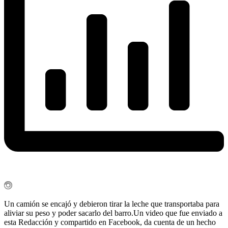
Un camión se encajó y debieron tirar la leche que transportaba para
aliviar su peso y poder sacarlo del barro.Un video que fue enviado a
esta Redacción y compartido en Facebook, da cuenta de un hecho