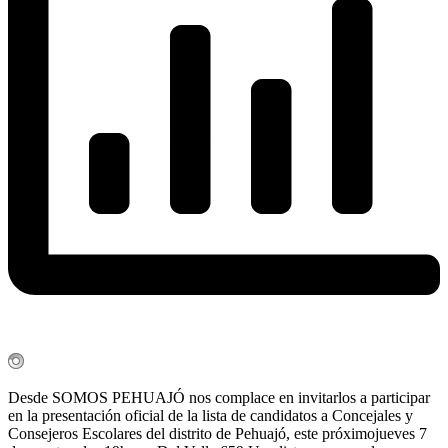
Desde SOMOS PEHUAJÓ nos complace en invitarlos a participar
en la presentación oficial de la lista de candidatos a Concejales y
Consejeros Escolares del distrito de Pehuajó, este próximojueves 7