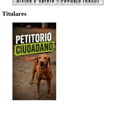
Titulares