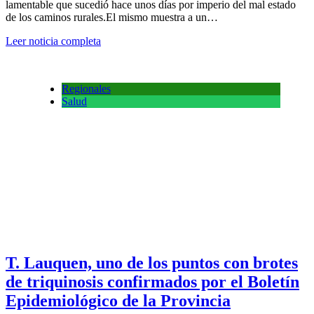
lamentable que sucedió hace unos días por imperio del mal estado
de los caminos rurales.El mismo muestra a un…
Leer noticia completa
Regionales
Salud
T. Lauquen, uno de los puntos con brotes
de triquinosis confirmados por el Boletín
Epidemiológico de la Provincia