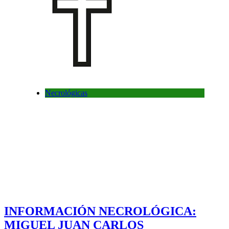
Necrológicas
INFORMACIÓN NECROLÓGICA:
MIGUEL JUAN CARLOS