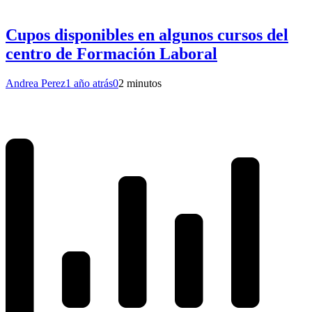
Cupos disponibles en algunos cursos del
centro de Formación Laboral
Andrea Perez
1 año atrás
0
2 minutos