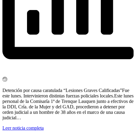
Detención por causa caratulada “Lesiones Graves Calificadas”Fue
este lunes. Intervinieron distintas fuerzas policiales locales.Este lunes
personal de la Comisaría 1ª de Trenque Lauquen junto a efectivos de
la DDI, Cría. de la Mujer y del GAD, procedieron a detener por
orden judicial a un hombre de 38 años en el marco de una causa
judicial…
Leer noticia completa