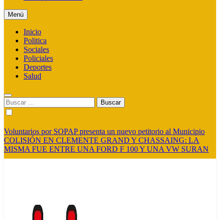
Menú
Inicio
Politica
Sociales
Policiales
Deportes
Salud
Buscar:
Voluntarios por SOPAP presenta un nuevo petitorio al Municipio
COLISIÓN EN CLEMENTE GRAND Y CHASSAING: LA
MISMA FUE ENTRE UNA FORD F 100 Y UNA VW SURAN