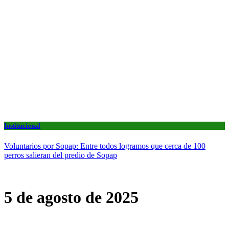
Institucional
Voluntarios por Sopap: Entre todos logramos que cerca de 100
perros salieran del predio de Sopap
5 de agosto de 2025