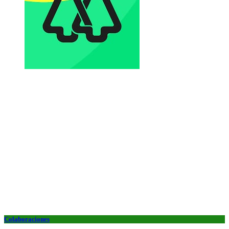
Colaboraciones