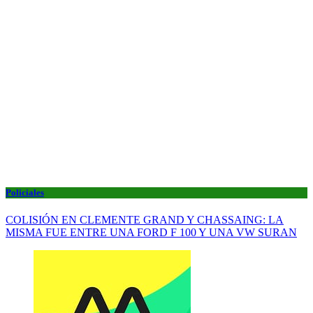
Policiales
COLISIÓN EN CLEMENTE GRAND Y CHASSAING: LA
MISMA FUE ENTRE UNA FORD F 100 Y UNA VW SURAN