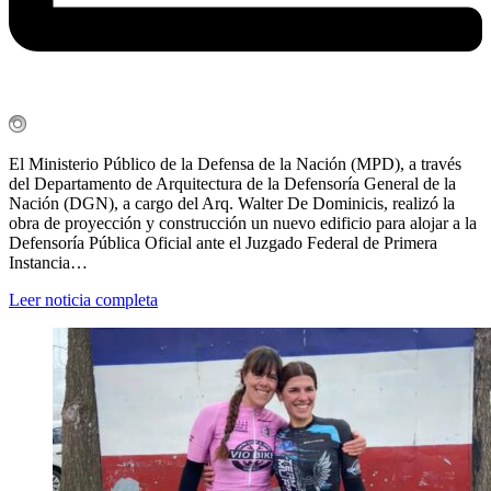
El Ministerio Público de la Defensa de la Nación (MPD), a través
del Departamento de Arquitectura de la Defensoría General de la
Nación (DGN), a cargo del Arq. Walter De Dominicis, realizó la
obra de proyección y construcción un nuevo edificio para alojar a la
Defensoría Pública Oficial ante el Juzgado Federal de Primera
Instancia…
Leer noticia completa