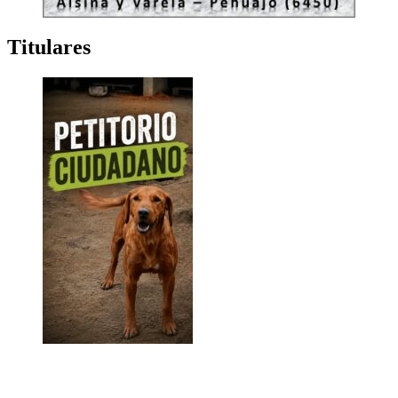
Titulares