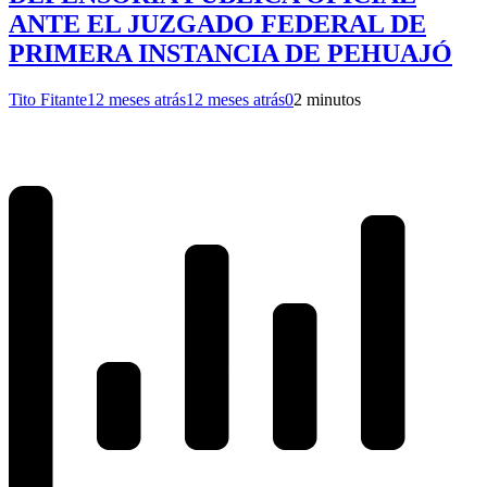
ANTE EL JUZGADO FEDERAL DE
PRIMERA INSTANCIA DE PEHUAJÓ
Tito Fitante
12 meses atrás
12 meses atrás
0
2 minutos