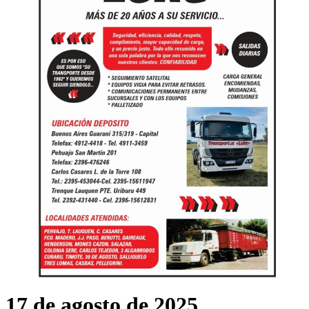
17 de agosto de 2025