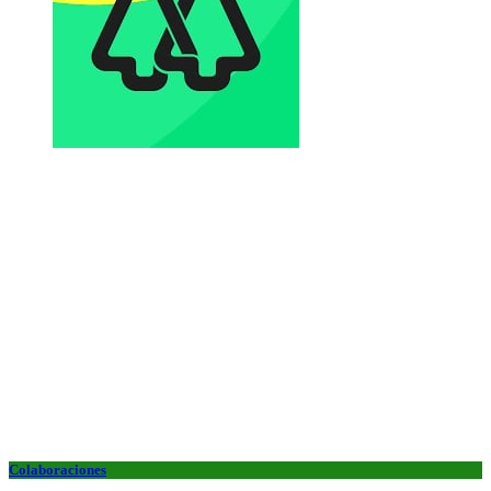
Colaboraciones