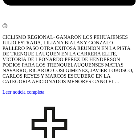
CICLISMO REGIONAL- GANARON LOS PEHUAJENSES
JULIO ESTRADA, LILIANA BIALAS Y GONZALO
PALLERO PASO OTRA EXITOSA REUNION EN LA PISTA
DE TRENQUE LAUQUEN EN LA CARRERA ELITE,
VICTORIA DE LEONARDO PEREZ DE HENDERSON
PODIOS PARA LOS TRENQUELAUQUENSES MATIAS
NAVARRO, RICARDO COSI GIMENEZ, JAVIER LOBOSCO,
CARLOS REYES Y MARCOS ESCUDERO EN LA
CATEGORIA AFICIONADOS MENORES GANO EL…
Leer noticia completa