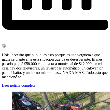
Hola, necesito que publiques esto porque es una vergüenza que
nadie se plante ante esta situación que ya es desesperante. El mes
pasado pagué $58.000 con una tasa municipal de $12.000. en mi
casa hay dos televisores, un lavarropas automático, un caloventor
para el baño, y un horno microondas…NADA MÁS. Todo esto que
mencioné se…
Leer noticia completa