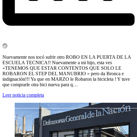
Nuevamente nos tocó sufrir otro ROBO EN LA PUERTA DE LA
ESCUELA TECNICA!! Nuevamente a mi hijo, esta ves
«TENEMOS QUE ESTAR CONTENTOS QUE SOLO LE
ROBARON EL STEP DEL MANUBRIO » pero da Bronca e
indignación!!! Ya que en MARZO le Robaron la bicicleta ! Y tuve
que comprarle otra bici nueva para q…
Leer noticia completa