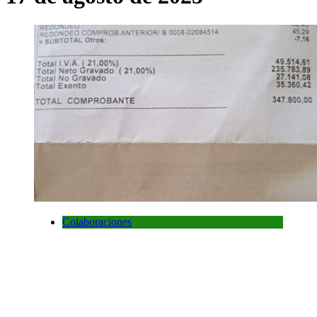
Colaboraciones