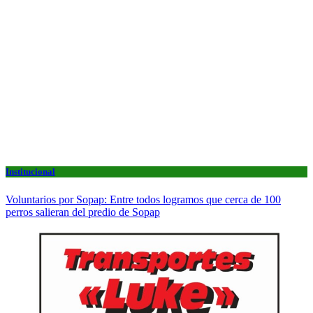
Institucional
Voluntarios por Sopap: Entre todos logramos que cerca de 100
perros salieran del predio de Sopap