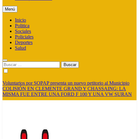
Menú
Inicio
Politica
Sociales
Policiales
Deportes
Salud
Buscar:
Voluntarios por SOPAP presenta un nuevo petitorio al Municipio
COLISIÓN EN CLEMENTE GRAND Y CHASSAING: LA
MISMA FUE ENTRE UNA FORD F 100 Y UNA VW SURAN