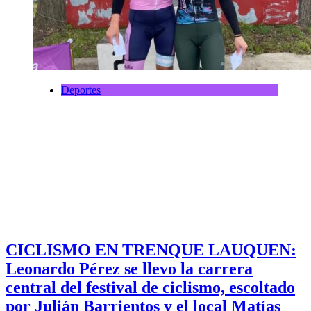
Deportes
CICLISMO EN TRENQUE LAUQUEN:
Leonardo Pérez se llevo la carrera
central del festival de ciclismo, escoltado
por Julián Barrientos y el local Matías