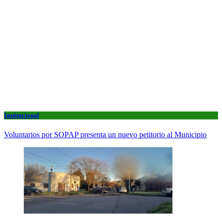
Institucional
Voluntarios por SOPAP presenta un nuevo petitorio al Municipio