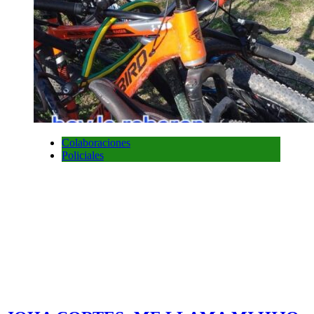
Colaboraciones
Policiales