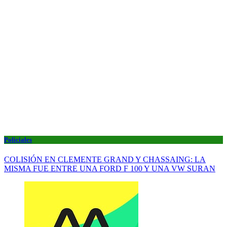
Policiales
COLISIÓN EN CLEMENTE GRAND Y CHASSAING: LA
MISMA FUE ENTRE UNA FORD F 100 Y UNA VW SURAN