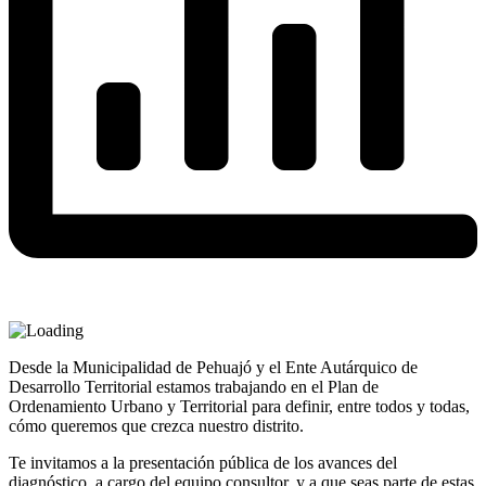
Desde la Municipalidad de Pehuajó y el Ente Autárquico de
Desarrollo Territorial estamos trabajando en el Plan de
Ordenamiento Urbano y Territorial para definir, entre todos y todas,
cómo queremos que crezca nuestro distrito.
Te invitamos a la presentación pública de los avances del
diagnóstico, a cargo del equipo consultor, y a que seas parte de estas