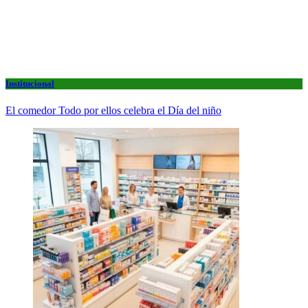
Institucional
El comedor Todo por ellos celebra el Día del niño