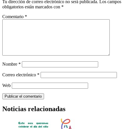
Tu dirección de correo electrónico no será publicada.
Los campos
obligatorios están marcados con
*
Comentario
*
Nombre
*
Correo electrónico
*
Web
Noticias relacionadas