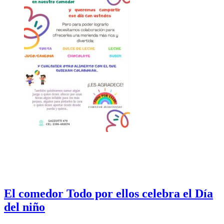
El comedor Todo por ellos celebra el Día
del niño