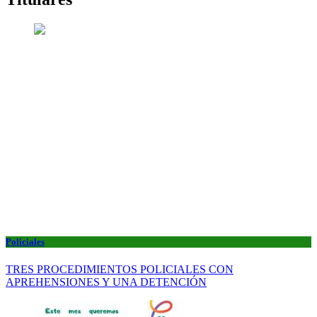
Policiales
TRES PROCEDIMIENTOS POLICIALES CON
APREHENSIONES Y UNA DETENCIÓN