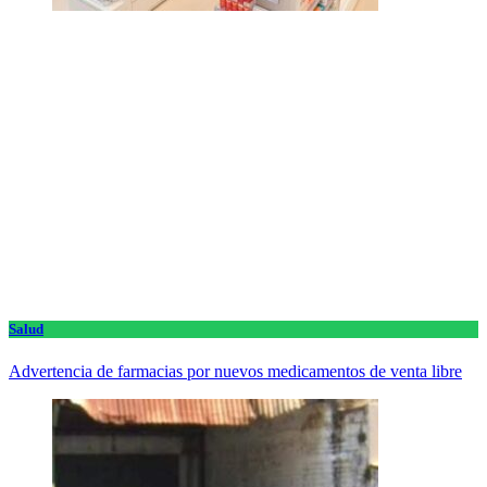
Salud
Advertencia de farmacias por nuevos medicamentos de venta libre