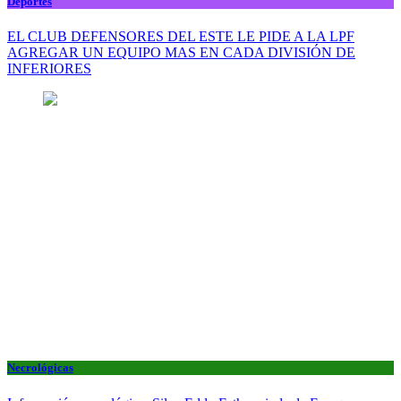
Deportes
EL CLUB DEFENSORES DEL ESTE LE PIDE A LA LPF
AGREGAR UN EQUIPO MAS EN CADA DIVISIÓN DE
INFERIORES
Necrológicas