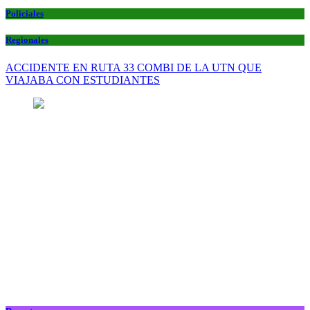
Policiales
Regionales
ACCIDENTE EN RUTA 33 COMBI DE LA UTN QUE
VIAJABA CON ESTUDIANTES