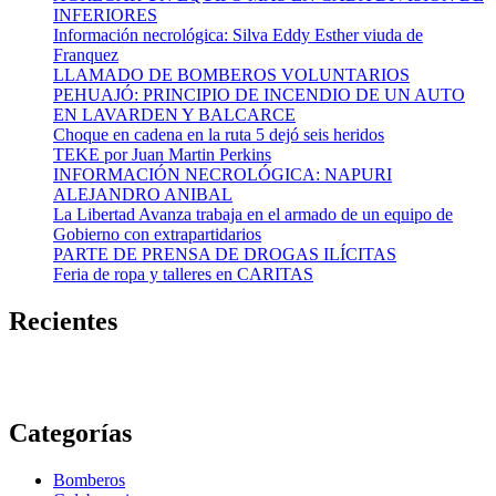
INFERIORES
Información necrológica: Silva Eddy Esther viuda de
Franquez
LLAMADO DE BOMBEROS VOLUNTARIOS
PEHUAJÓ: PRINCIPIO DE INCENDIO DE UN AUTO
EN LAVARDEN Y BALCARCE
Choque en cadena en la ruta 5 dejó seis heridos
TEKE por Juan Martin Perkins
INFORMACIÓN NECROLÓGICA: NAPURI
ALEJANDRO ANIBAL
La Libertad Avanza trabaja en el armado de un equipo de
Gobierno con extrapartidarios
PARTE DE PRENSA DE DROGAS ILÍCITAS
Feria de ropa y talleres en CARITAS
Recientes
Categorías
Bomberos