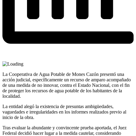
La Cooperativa de Agua Potable de Mones Cazón presentó una
acción judicial, específicamente un recurso de amparo acompañado
de una medida de no innovar, contra el Estado Nacional, con el fin
de proteger los recursos de agua potable de los habitantes de la
localidad.
La entidad alegó la existencia de presuntas ambigüedades,
vaguedades e irregularidades en los informes realizados previo al
inicio de la obra.
Tras
evaluar la abundante y convincente prueba aportada, el Juez
Federal decidió hacer lugar a la medida cautelar, considerando