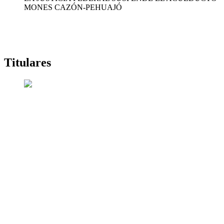
MONES CAZÓN-PEHUAJÓ
Titulares