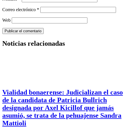
Correo electrónico
*
Web
Noticias relacionadas
Vialidad bonaerense: Judicializan el caso
de la candidata de Patricia Bullrich
designada por Axel Kicillof que jamás
asumió, se trata de la pehuajense Sandra
Mattioli