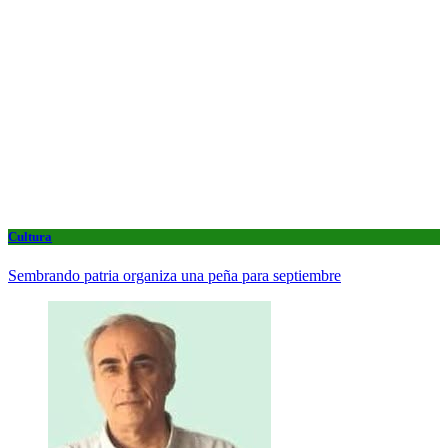
Cultura
Sembrando patria organiza una peña para septiembre