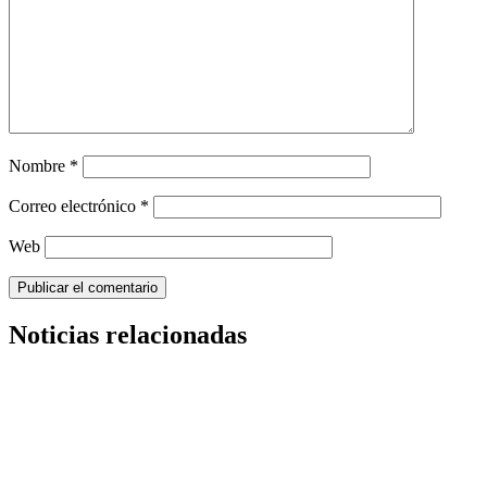
Nombre
*
Correo electrónico
*
Web
Noticias relacionadas