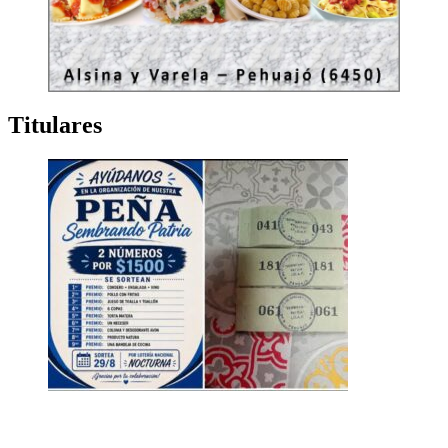
Titulares