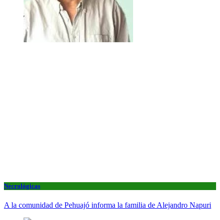
Necrológicas
A la comunidad de Pehuajó informa la familia de Alejandro Napuri