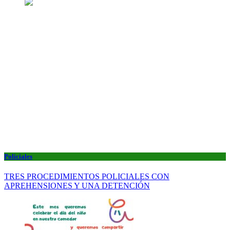
Policiales
TRES PROCEDIMIENTOS POLICIALES CON
APREHENSIONES Y UNA DETENCIÓN