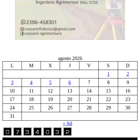
agosto 2026
L
M
X
J
V
S
D
1
2
3
4
5
6
7
8
9
10
11
12
13
14
15
16
17
18
19
20
21
22
23
24
25
26
27
28
29
30
31
« Jul