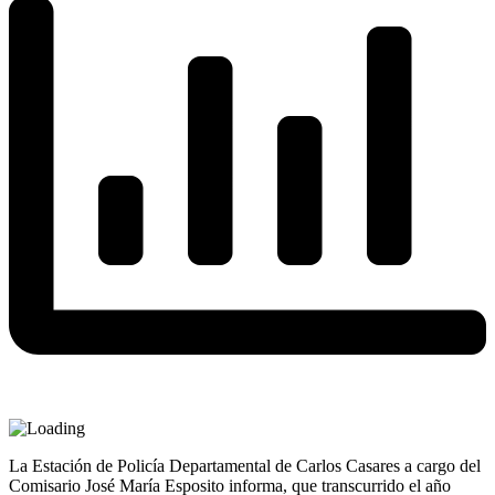
La Estación de Policía Departamental de Carlos Casares a cargo del
Comisario José María Esposito informa, que transcurrido el año