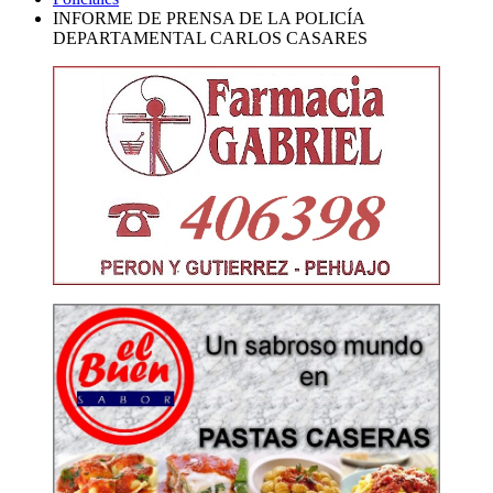
INFORME DE PRENSA DE LA POLICÍA
DEPARTAMENTAL CARLOS CASARES