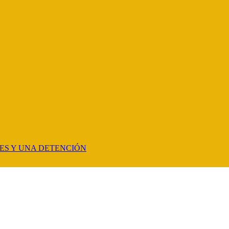
ES Y UNA DETENCIÓN