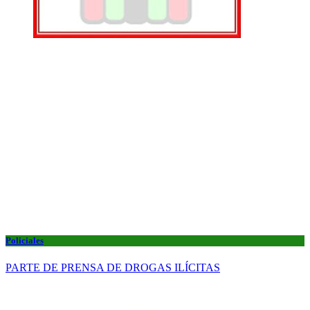
Policiales
PARTE DE PRENSA DE DROGAS ILÍCITAS