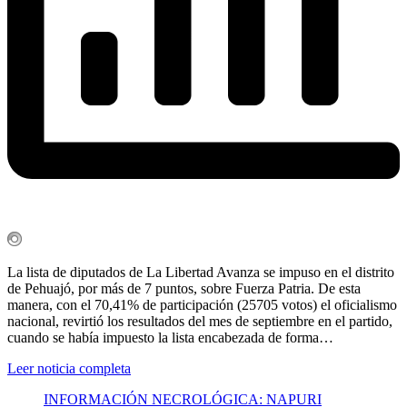
La lista de diputados de La Libertad Avanza se impuso en el distrito
de Pehuajó, por más de 7 puntos, sobre Fuerza Patria. De esta
manera, con el 70,41% de participación (25705 votos) el oficialismo
nacional, revirtió los resultados del mes de septiembre en el partido,
cuando se había impuesto la lista encabezada de forma…
Leer noticia completa
INFORMACIÓN NECROLÓGICA: NAPURI