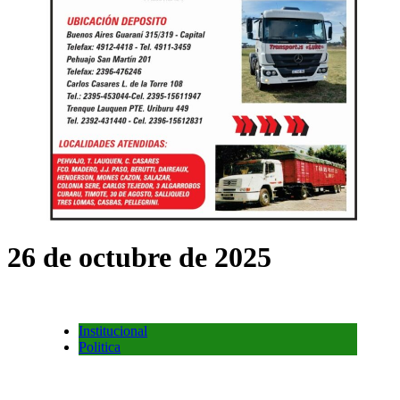
26 de octubre de 2025
Institucional
Politica