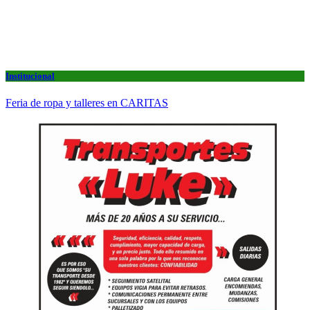
Institucional
Feria de ropa y talleres en CARITAS