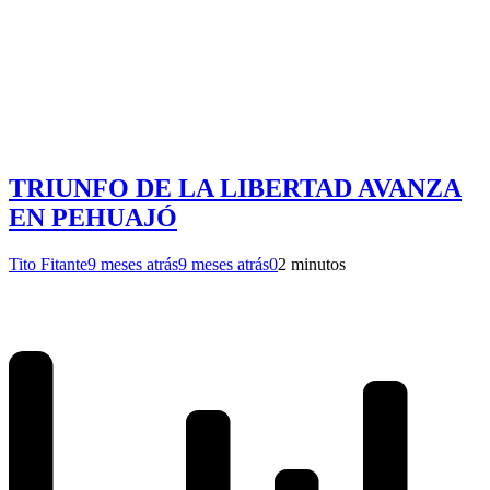
TRIUNFO DE LA LIBERTAD AVANZA
EN PEHUAJÓ
Tito Fitante
9 meses atrás
9 meses atrás
0
2 minutos