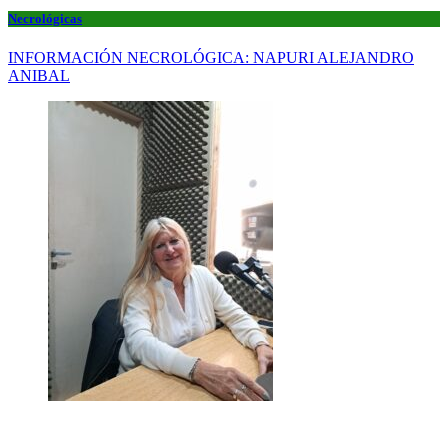
Necrológicas
INFORMACIÓN NECROLÓGICA: NAPURI ALEJANDRO
ANIBAL