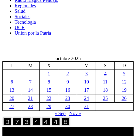
Radio Magica Pehuajo
Regionales
Salud
Sociales
Tecnologia
UCR
Union por la Patria
octubre 2025
L
M
X
J
V
S
D
1
2
3
4
5
6
7
8
9
10
11
12
13
14
15
16
17
18
19
20
21
22
23
24
25
26
27
28
29
30
31
« Sep
Nov »
Volver Arriba