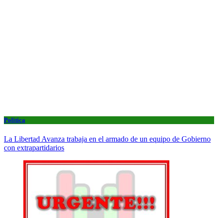
Politica
La Libertad Avanza trabaja en el armado de un equipo de Gobierno
con extrapartidarios