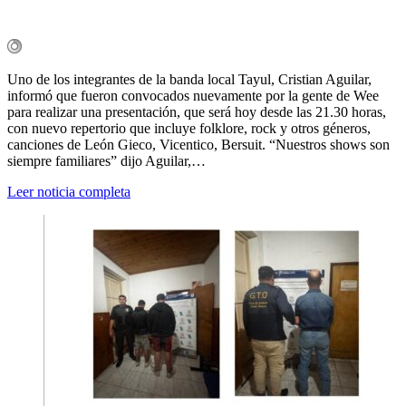
Uno de los integrantes de la banda local Tayul, Cristian Aguilar,
informó que fueron convocados nuevamente por la gente de Wee
para realizar una presentación, que será hoy desde las 21.30 horas,
con nuevo repertorio que incluye folklore, rock y otros géneros,
canciones de León Gieco, Vicentico, Bersuit. “Nuestros shows son
siempre familiares” dijo Aguilar,…
Leer noticia completa