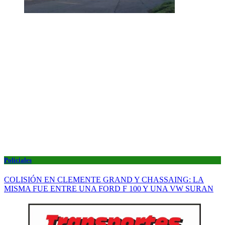
Policiales
COLISIÓN EN CLEMENTE GRAND Y CHASSAING: LA
MISMA FUE ENTRE UNA FORD F 100 Y UNA VW SURAN