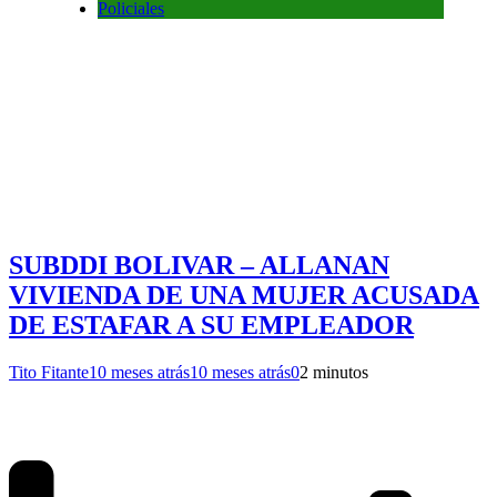
Policiales
SUBDDI BOLIVAR – ALLANAN
VIVIENDA DE UNA MUJER ACUSADA
DE ESTAFAR A SU EMPLEADOR
Tito Fitante
10 meses atrás
10 meses atrás
0
2 minutos