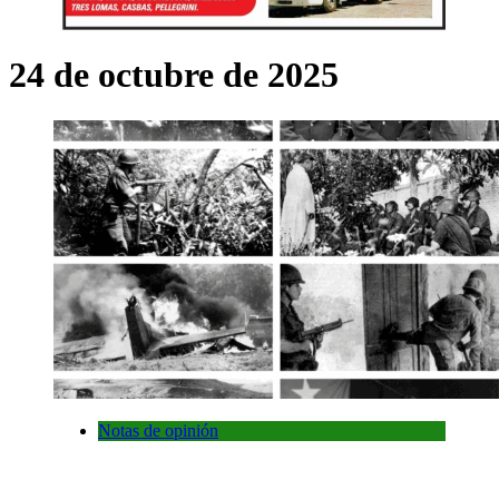
24 de octubre de 2025
Notas de opinión