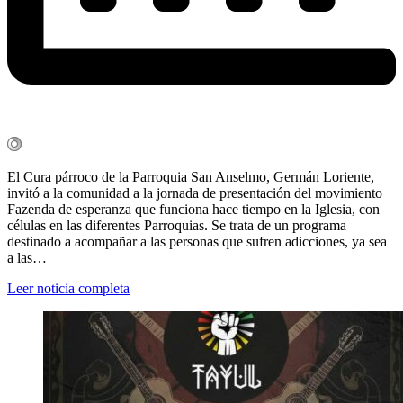
El Cura párroco de la Parroquia San Anselmo, Germán Loriente,
invitó a la comunidad a la jornada de presentación del movimiento
Fazenda de esperanza que funciona hace tiempo en la Iglesia, con
células en las diferentes Parroquias. Se trata de un programa
destinado a acompañar a las personas que sufren adicciones, ya sea
a las…
Leer noticia completa