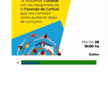
Institucional