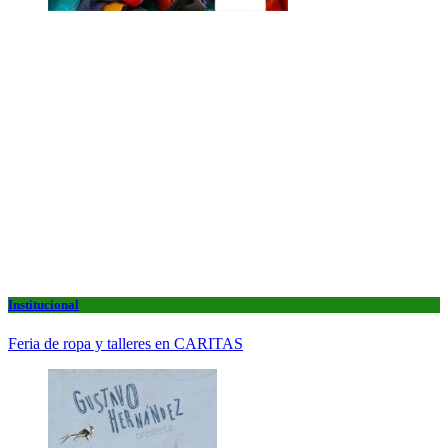
Institucional
Feria de ropa y talleres en CARITAS