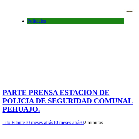
Policiales
PARTE PRENSA ESTACION DE
POLICIA DE SEGURIDAD COMUNAL
PEHUAJO.
Tito Fitante
10 meses atrás
10 meses atrás
0
2 minutos