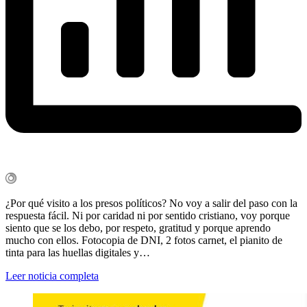
¿Por qué visito a los presos políticos? No voy a salir del paso con la
respuesta fácil. Ni por caridad ni por sentido cristiano, voy porque
siento que se los debo, por respeto, gratitud y porque aprendo
mucho con ellos. Fotocopia de DNI, 2 fotos carnet, el pianito de
tinta para las huellas digitales y…
Leer noticia completa