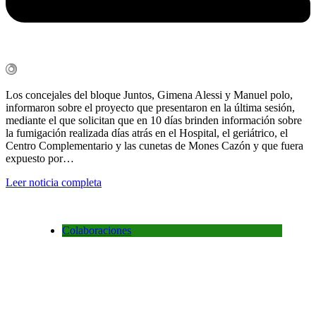
Los concejales del bloque Juntos, Gimena Alessi y Manuel polo,
informaron sobre el proyecto que presentaron en la última sesión,
mediante el que solicitan que en 10 días brinden información sobre
la fumigación realizada días atrás en el Hospital, el geriátrico, el
Centro Complementario y las cunetas de Mones Cazón y que fuera
expuesto por…
Leer noticia completa
Colaboraciones