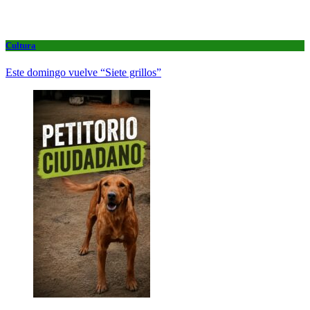
Cultura
Este domingo vuelve “Siete grillos”