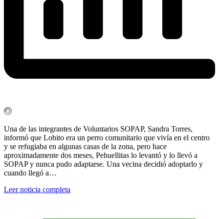
Una de las integrantes de Voluntarios SOPAP, Sandra Torres,
informó que Lobito era un perro comunitario que vivía en el centro
y se refugiaba en algunas casas de la zona, pero hace
aproximadamente dos meses, Pehuellitas lo levantó y lo llevó a
SOPAP y nunca pudo adaptarse. Una vecina decidió adoptarlo y
cuando llegó a…
Leer noticia completa