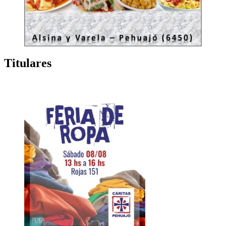
Titulares