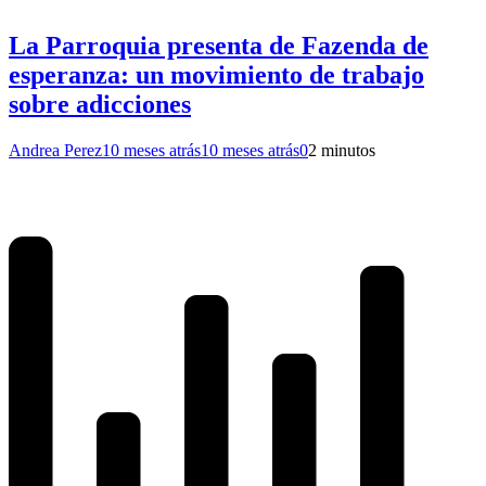
La Parroquia presenta de Fazenda de
esperanza: un movimiento de trabajo
sobre adicciones
Andrea Perez
10 meses atrás
10 meses atrás
0
2 minutos