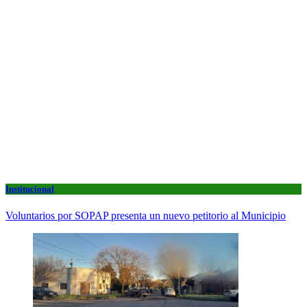
Institucional
Voluntarios por SOPAP presenta un nuevo petitorio al Municipio