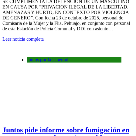
SE CUMPLIMENTA LA DETENCIÓN DE UN MASCULINO
EN CAUSA POR “PRIVACION ILEGAL DE LA LIBERTAD,
AMENAZAS Y HURTO, EN CONTEXTO POR VIOLENCIA
DE GENERO”. Con fecha 23 de octubre de 2025, personal de
Comisaria de la Mujer y la Flia. Pehuajo, en conjunto con personal
de esta Estación de Policía Comunal y DDI con asiento…
Leer noticia completa
Juntos por la Libertad
Juntos pide informe sobre fumigación en