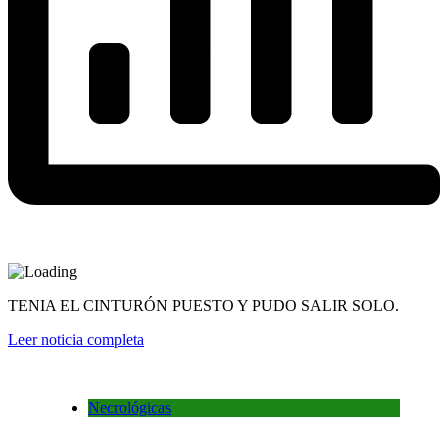
TENIA EL CINTURÓN PUESTO Y PUDO SALIR SOLO.
Leer noticia completa
Necrológicas