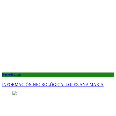
Necrológicas
INFORMACIÓN NECROLÓGICA: LOPEZ ANA MARIA