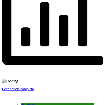
Leer noticia completa
Policiales