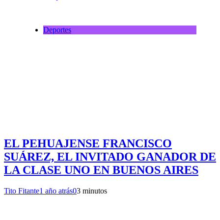
Deportes
EL PEHUAJENSE FRANCISCO
SUÁREZ, EL INVITADO GANADOR DE
LA CLASE UNO EN BUENOS AIRES
Tito Fitante
1 año atrás
0
3 minutos