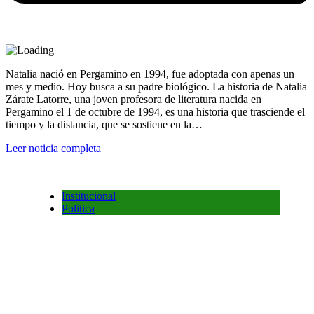
Natalia nació en Pergamino en 1994, fue adoptada con apenas un
mes y medio. Hoy busca a su padre biológico. La historia de Natalia
Zárate Latorre, una joven profesora de literatura nacida en
Pergamino el 1 de octubre de 1994, es una historia que trasciende el
tiempo y la distancia, que se sostiene en la…
Leer noticia completa
Institucional
Politica