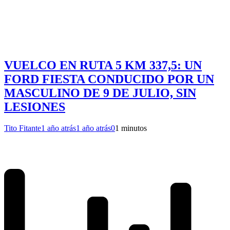
VUELCO EN RUTA 5 KM 337,5: UN
FORD FIESTA CONDUCIDO POR UN
MASCULINO DE 9 DE JULIO, SIN
LESIONES
Tito Fitante
1 año atrás
1 año atrás
0
1 minutos