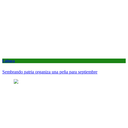
Cultura
Sembrando patria organiza una peña para septiembre