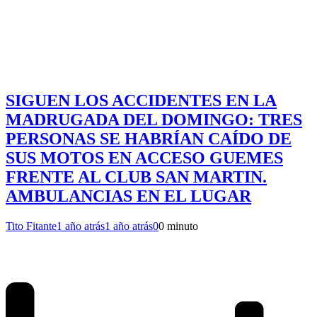
SIGUEN LOS ACCIDENTES EN LA
MADRUGADA DEL DOMINGO: TRES
PERSONAS SE HABRÍAN CAÍDO DE
SUS MOTOS EN ACCESO GUEMES
FRENTE AL CLUB SAN MARTIN.
AMBULANCIAS EN EL LUGAR
Tito Fitante
1 año atrás
1 año atrás
0
0 minuto