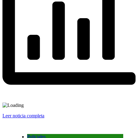
Leer noticia completa
Policiales