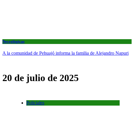
Necrológicas
A la comunidad de Pehuajó informa la familia de Alejandro Napuri
20 de julio de 2025
Policiales