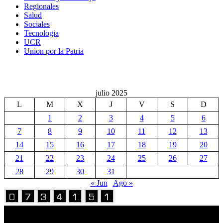
Regionales
Salud
Sociales
Tecnologia
UCR
Union por la Patria
julio 2025
L
M
X
J
V
S
D
1
2
3
4
5
6
7
8
9
10
11
12
13
14
15
16
17
18
19
20
21
22
23
24
25
26
27
28
29
30
31
« Jun
Ago »
Volver Arriba