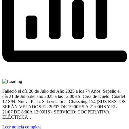
Falleció el día 20 de Julio del Año 2025 a los 74 Años. Sepelio el
día 21 de Julio del año 2025 a las 12:00HS. Casa de Duelo: Cuartel
12 S/N. Nueva Plata. Sala velatoria: Chassaing 154 (SUS RESTOS
SERÁN VELADOS EL 20/07 DE 19:00HS A 21:00HS Y EL
21/07 DE 8:00A 12:00HS). SERVICIO: COOPERATIVA
ELÉCTRICA…
Leer noticia completa