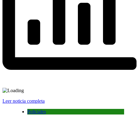
Leer noticia completa
Policiales