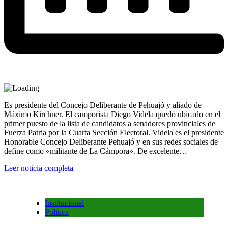
Es presidente del Concejo Deliberante de Pehuajó y aliado de
Máximo Kirchner. El camporista Diego Videla quedó ubicado en el
primer puesto de la lista de candidatos a senadores provinciales de
Fuerza Patria por la Cuarta Sección Electoral. Videla es el presidente
Honorable Concejo Deliberante Pehuajó y en sus redes sociales de
define como «militante de La Cámpora». De excelente…
Leer noticia completa
Institucional
Politica