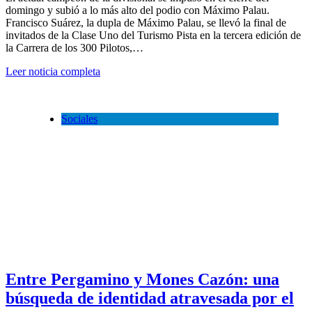
domingo y subió a lo más alto del podio con Máximo Palau.
Francisco Suárez, la dupla de Máximo Palau, se llevó la final de
invitados de la Clase Uno del Turismo Pista en la tercera edición de
la Carrera de los 300 Pilotos,…
Leer noticia completa
Sociales
Entre Pergamino y Mones Cazón: una
búsqueda de identidad atravesada por el