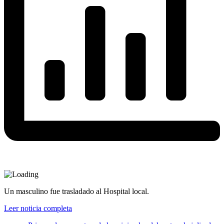
Un masculino fue trasladado al Hospital local.
Leer noticia completa