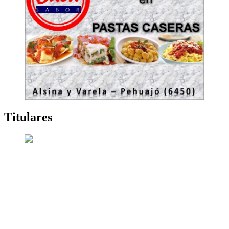
Titulares