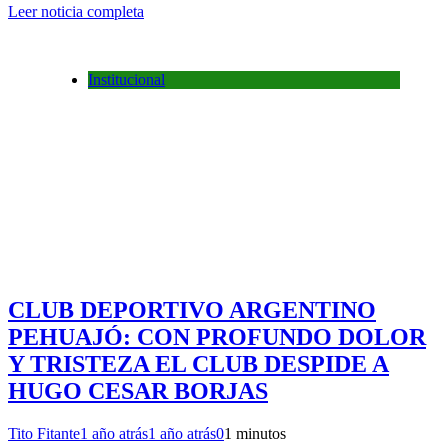
Leer noticia completa
Institucional
CLUB DEPORTIVO ARGENTINO
PEHUAJÓ: CON PROFUNDO DOLOR
Y TRISTEZA EL CLUB DESPIDE A
HUGO CESAR BORJAS
Tito Fitante
1 año atrás
1 año atrás
0
1 minutos