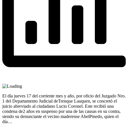
El día jueves 17 del corriente mes y año, por oficio del Juzgado Nro.
1 del Departamento Judicial deTrenque Lauquen, se concretó el
juicio abreviado al ciudadano Lucio Coronel. Este recibió una
condena de2 años en suspenso por una de las causas en su contra,
siendo su denunciante el vecino maderense AbelPinedo, quien el
día…