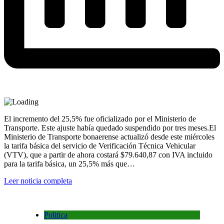
El incremento del 25,5% fue oficializado por el Ministerio de
Transporte. Este ajuste había quedado suspendido por tres meses.El
Ministerio de Transporte bonaerense actualizó desde este miércoles
la tarifa básica del servicio de Verificación Técnica Vehicular
(VTV), que a partir de ahora costará $79.640,87 con IVA incluido
para la tarifa básica, un 25,5% más que…
Leer noticia completa
Politica