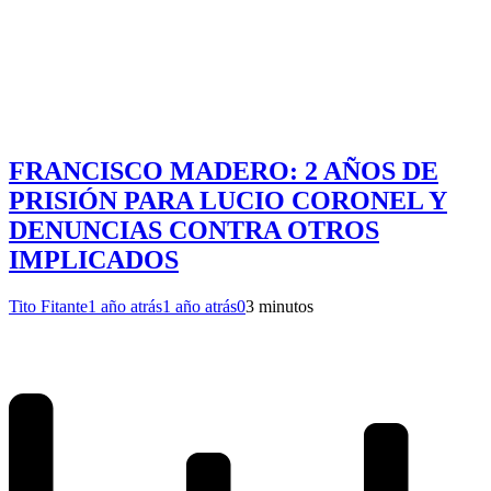
FRANCISCO MADERO: 2 AÑOS DE
PRISIÓN PARA LUCIO CORONEL Y
DENUNCIAS CONTRA OTROS
IMPLICADOS
Tito Fitante
1 año atrás
1 año atrás
0
3 minutos