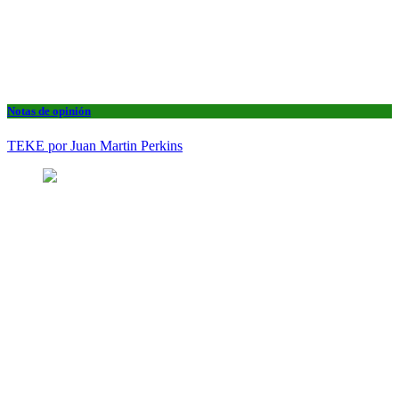
Notas de opinión
TEKE por Juan Martin Perkins