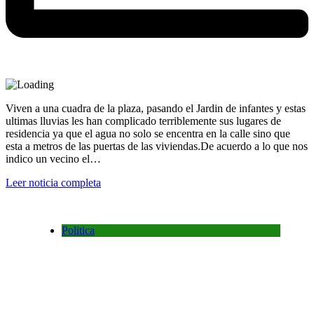
Viven a una cuadra de la plaza, pasando el Jardin de infantes y estas
ultimas lluvias les han complicado terriblemente sus lugares de
residencia ya que el agua no solo se encentra en la calle sino que
esta a metros de las puertas de las viviendas.De acuerdo a lo que nos
indico un vecino el…
Leer noticia completa
Politica