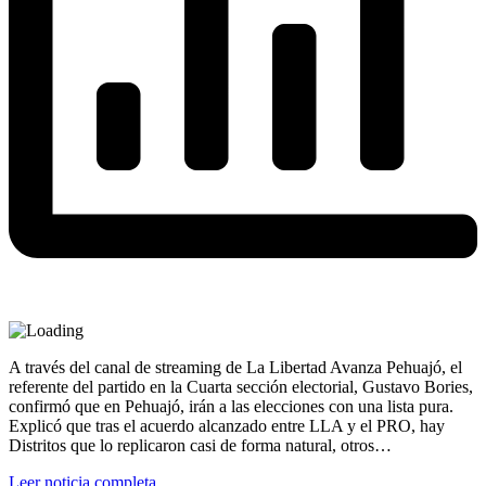
A través del canal de streaming de La Libertad Avanza Pehuajó, el
referente del partido en la Cuarta sección electorial, Gustavo Bories,
confirmó que en Pehuajó, irán a las elecciones con una lista pura.
Explicó que tras el acuerdo alcanzado entre LLA y el PRO, hay
Distritos que lo replicaron casi de forma natural, otros…
Leer noticia completa