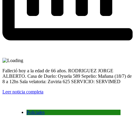
Falleció hoy a la edad de 66 años. RODRIGUEZ JORGE
ALBERTO. Casa de Duelo: Oyuela 589 Sepelio: Mañana (18/7) de
8 a 12hs Sala velatoria: Zuviria 625 SERVICIO: SERVIMED
Leer noticia completa
Policiales