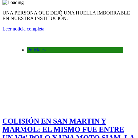
UNA PERSONA QUE DEJÓ UNA HUELLA IMBORRABLE
EN NUESTRA INSTITUCIÓN.
Leer noticia completa
Policiales
COLISIÓN EN SAN MARTIN Y
MARMOL: EL MISMO FUE ENTRE
UN VW POLO Y UNA MOTO SIAM. LA