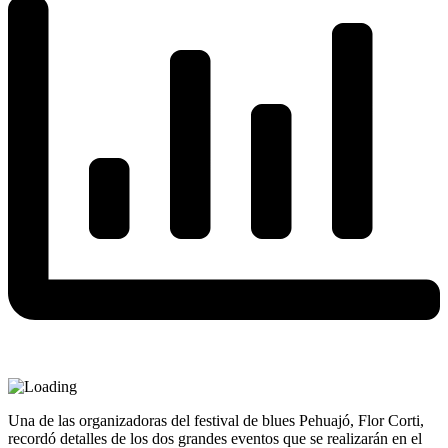
Una de las organizadoras del festival de blues Pehuajó, Flor Corti,
recordó detalles de los dos grandes eventos que se realizarán en el