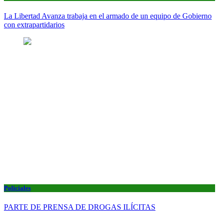
La Libertad Avanza trabaja en el armado de un equipo de Gobierno
con extrapartidarios
Policiales
PARTE DE PRENSA DE DROGAS ILÍCITAS