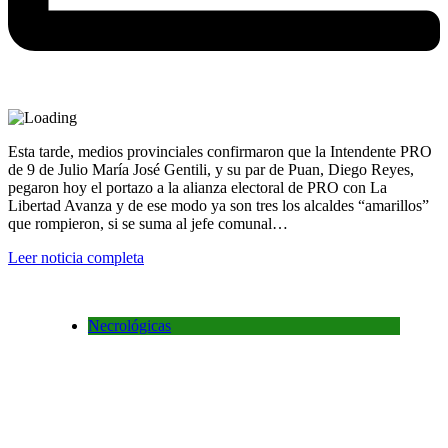
Esta tarde, medios provinciales confirmaron que la Intendente PRO
de 9 de Julio María José Gentili, y su par de Puan, Diego Reyes,
pegaron hoy el portazo a la alianza electoral de PRO con La
Libertad Avanza y de ese modo ya son tres los alcaldes “amarillos”
que rompieron, si se suma al jefe comunal…
Leer noticia completa
Necrológicas