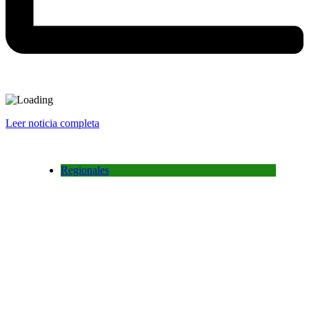
Leer noticia completa
Regionales