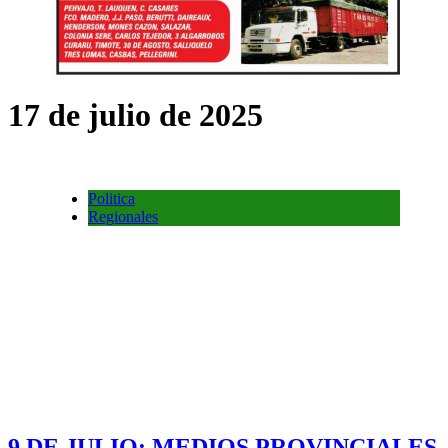
17 de julio de 2025
Politica
Regionales
9 DE JULIO: MEDIOS PROVINCIALES