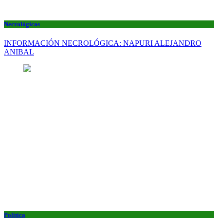
Necrológicas
INFORMACIÓN NECROLÓGICA: NAPURI ALEJANDRO
ANIBAL
Politica