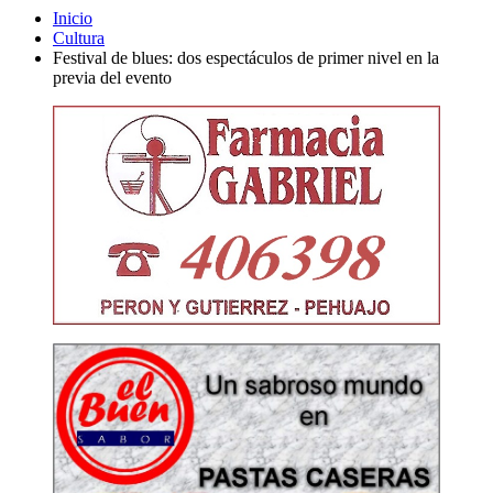
Inicio
Cultura
Festival de blues: dos espectáculos de primer nivel en la
previa del evento