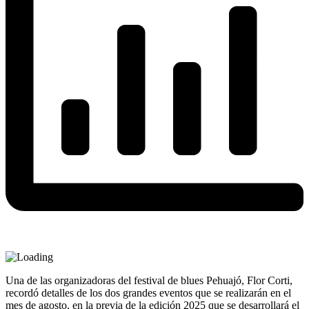
Una de las organizadoras del festival de blues Pehuajó, Flor Corti,
recordó detalles de los dos grandes eventos que se realizarán en el
mes de agosto, en la previa de la edición 2025 que se desarrollará el