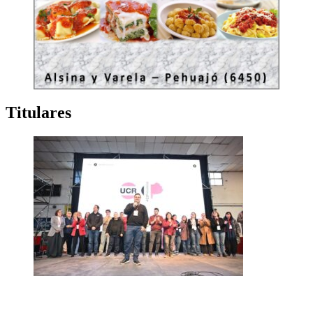
Titulares