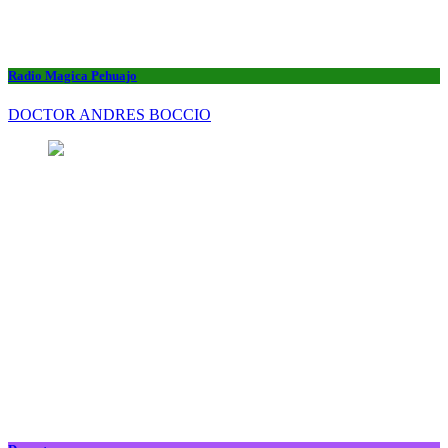
Radio Magica Pehuajo
DOCTOR ANDRES BOCCIO