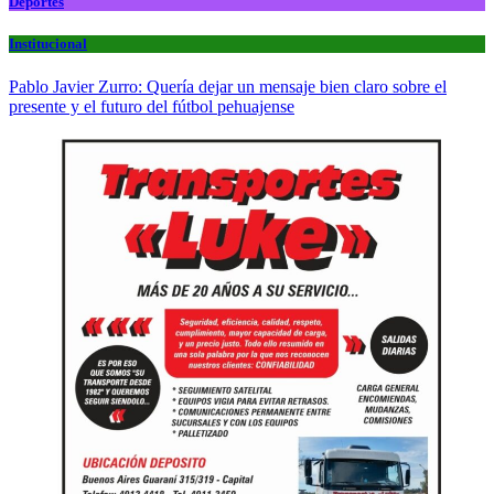
Deportes
Institucional
Pablo Javier Zurro: Quería dejar un mensaje bien claro sobre el
presente y el futuro del fútbol pehuajense