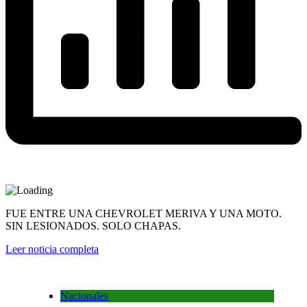
FUE ENTRE UNA CHEVROLET MERIVA Y UNA MOTO.
SIN LESIONADOS. SOLO CHAPAS.
Leer noticia completa
Nacionales