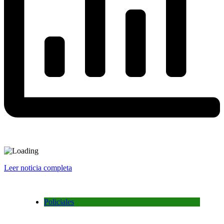
Leer noticia completa
Policiales