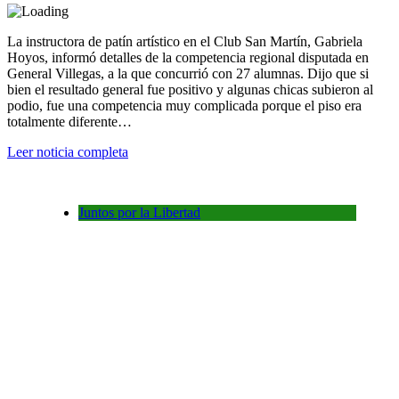
La instructora de patín artístico en el Club San Martín, Gabriela
Hoyos, informó detalles de la competencia regional disputada en
General Villegas, a la que concurrió con 27 alumnas. Dijo que si
bien el resultado general fue positivo y algunas chicas subieron al
podio, fue una competencia muy complicada porque el piso era
totalmente diferente…
Leer noticia completa
Juntos por la Libertad