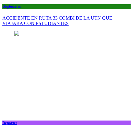
Regionales
ACCIDENTE EN RUTA 33 COMBI DE LA UTN QUE
VIAJABA CON ESTUDIANTES
Deportes