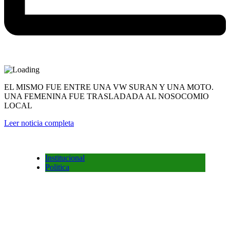
EL MISMO FUE ENTRE UNA VW SURAN Y UNA MOTO.
UNA FEMENINA FUE TRASLADADA AL NOSOCOMIO
LOCAL
Leer noticia completa
Institucional
Politica