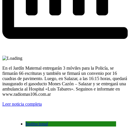
En el Jardín Maternal entregarán 3 móviles para la Policía, se
firmarán 66 escrituras y también se firmará un convenio por 16
cuadras de pavimento. Luego, en Salazar, a las 16:15 horas, quedará
inaugurado el gasoducto Mones Cazón – Salazar y se entregará una
ambulancia al Hospital «Luis Tabares». Seguinos e informate en
www.radiomas106.com.ar
Leer noticia completa
Institucional