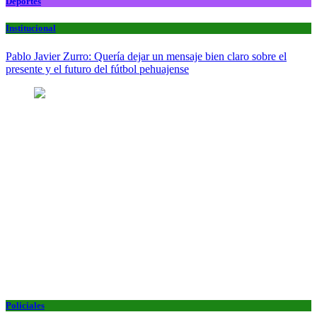
Deportes
Institucional
Pablo Javier Zurro: Quería dejar un mensaje bien claro sobre el
presente y el futuro del fútbol pehuajense
Policiales