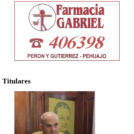
Titulares