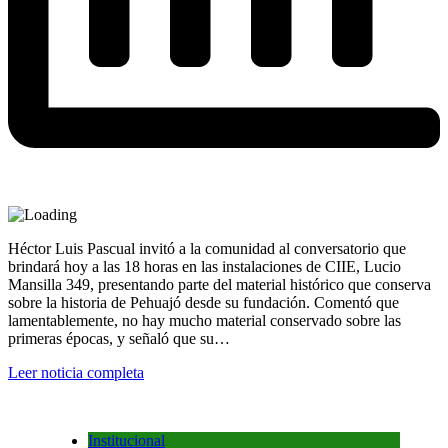
Héctor Luis Pascual invitó a la comunidad al conversatorio que
brindará hoy a las 18 horas en las instalaciones de CIIE, Lucio
Mansilla 349, presentando parte del material histórico que conserva
sobre la historia de Pehuajó desde su fundación. Comentó que
lamentablemente, no hay mucho material conservado sobre las
primeras épocas, y señaló que su…
Leer noticia completa
Institucional