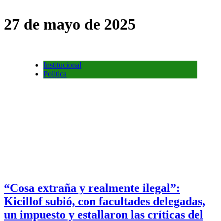
27 de mayo de 2025
Institucional
Politica
“Cosa extraña y realmente ilegal”:
Kicillof subió, con facultades delegadas,
un impuesto y estallaron las críticas del