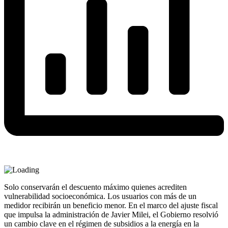
Solo conservarán el descuento máximo quienes acrediten
vulnerabilidad socioeconómica. Los usuarios con más de un
medidor recibirán un beneficio menor. En el marco del ajuste fiscal
que impulsa la administración de Javier Milei, el Gobierno resolvió
un cambio clave en el régimen de subsidios a la energía en la