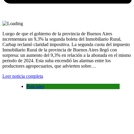
Luego de que el gobierno de la provincia de Buenos Aires
incrementara un 9,3% la segunda boleta del Inmobiliario Rural,
Carbap reclamó claridad impositiva. La segunda cuota del impuesto
Inmobiliario Rural de la provincia de Buenos Aires llegó con
sorpresa: un aumento del 9,3% en relación a la abonada en el mismo
periodo de 2024. Esta suba encendió las alarmas entre los
productores agropecuarios, que advierten sobre…
Leer noticia completa
Policiales