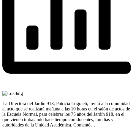
La Directora del Jardín 918, Patricia Logoteti, invitó a la comunidad
al acto que se realizará mañana a las 10 horas en el salón de actos de
la Escuela Normal, para celebrar los 75 años del Jardín 918, en el
que vienen trabajando hace tiempo con docentes, familias y
autoridades de la Unidad Académica. Comentó…