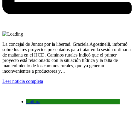
La concejal de Juntos por la libertad, Graciela Agostinelli, informó
sobre los tres proyectos presentados para tratar en la sesión ordinaria
de mañana en el HCD. Caminos rurales Indicó que el primer
proyecto está relacionado con la situación hídrica y la falta de
mantenimiento de los caminos rurales, que ya generan
inconvenientes a productores y…
Leer noticia completa
Cultura