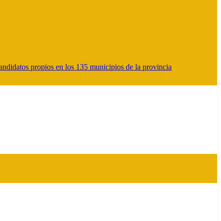
ndidatos propios en los 135 municipios de la provincia