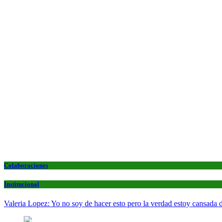
Colaboraciones
Institucional
Valeria Lopez: Yo no soy de hacer esto pero la verdad estoy cansada d