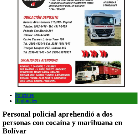
Policiales
Regionales
Personal policial aprehendió a dos
personas con cocaína y marihuana en
Bolívar