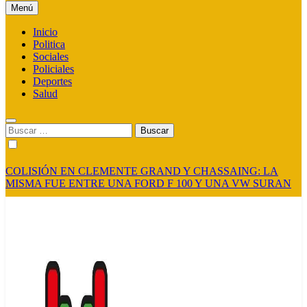
Menú
Inicio
Politica
Sociales
Policiales
Deportes
Salud
Buscar:
COLISIÓN EN CLEMENTE GRAND Y CHASSAING: LA
MISMA FUE ENTRE UNA FORD F 100 Y UNA VW SURAN