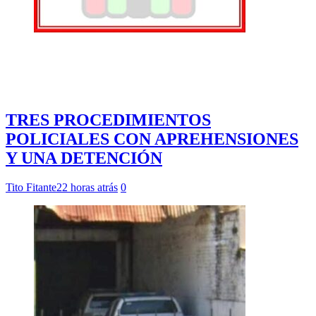
TRES PROCEDIMIENTOS
POLICIALES CON APREHENSIONES
Y UNA DETENCIÓN
Tito Fitante
22 horas atrás
0