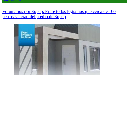
Institucional
Voluntarios por Sopap: Entre todos logramos que cerca de 100
perros salieran del predio de Sopap