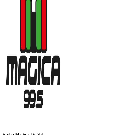
Radio Magica Digital