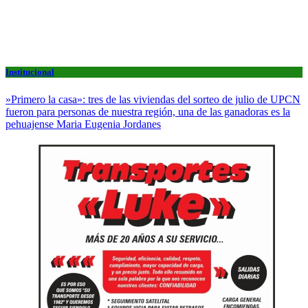
Institucional
»Primero la casa»: tres de las viviendas del sorteo de julio de UPCN
fueron para personas de nuestra región, una de las ganadoras es la
pehuajense Maria Eugenia Jordanes