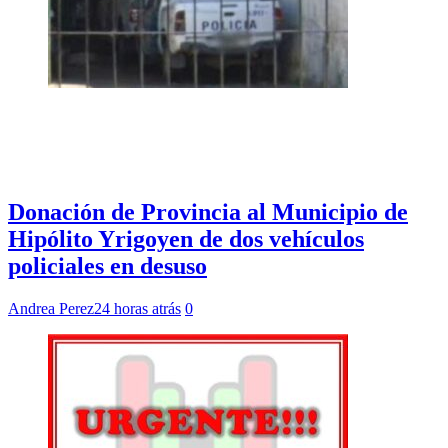
Donación de Provincia al Municipio de
Hipólito Yrigoyen de dos vehículos
policiales en desuso
Andrea Perez
24 horas atrás
0