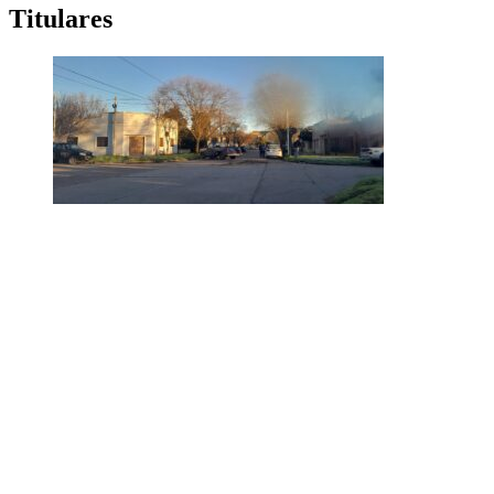
Titulares