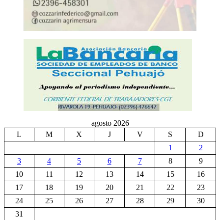
agosto 2026
L
M
X
J
V
S
D
1
2
3
4
5
6
7
8
9
10
11
12
13
14
15
16
17
18
19
20
21
22
23
24
25
26
27
28
29
30
31