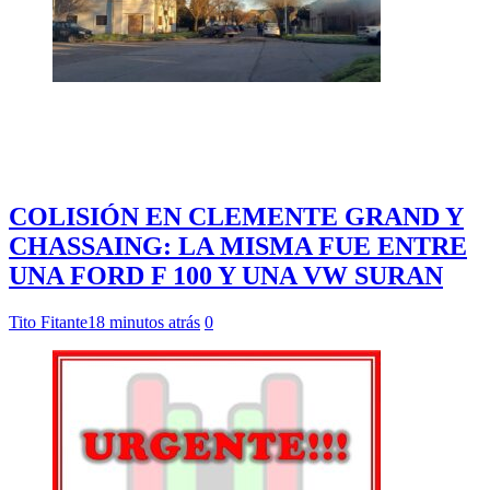
COLISIÓN EN CLEMENTE GRAND Y
CHASSAING: LA MISMA FUE ENTRE
UNA FORD F 100 Y UNA VW SURAN
Tito Fitante
18 minutos atrás
0