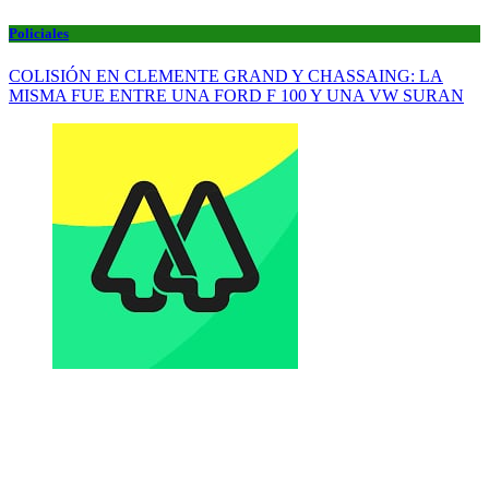
Policiales
COLISIÓN EN CLEMENTE GRAND Y CHASSAING: LA
MISMA FUE ENTRE UNA FORD F 100 Y UNA VW SURAN