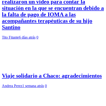
realizaron un video para contar la
situación en la que se encuentran debido a
la falta de pago de IOMA a las
acompañantes terapéuticas de su hijo
Santino
Tito Fitante
6 días atrás
0
Viaje solidario a Chaco: agradecimientos
Andrea Perez
1 semana atrás
0