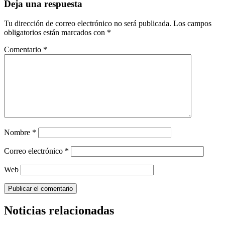
Deja una respuesta
Tu dirección de correo electrónico no será publicada.
Los campos
obligatorios están marcados con
*
Comentario
*
Nombre
*
Correo electrónico
*
Web
Noticias relacionadas