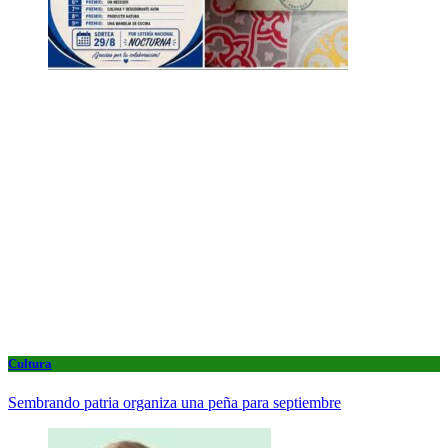
Cultura
Sembrando patria organiza una peña para septiembre