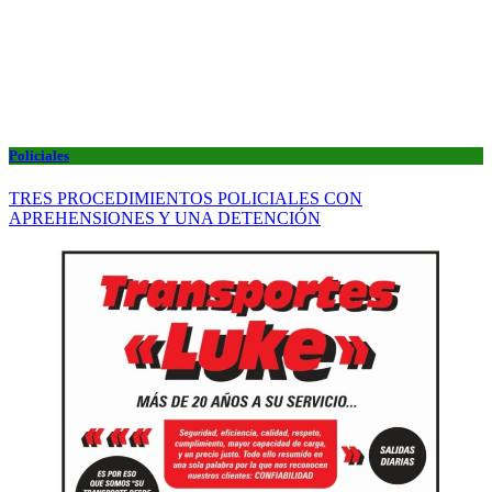
Policiales
TRES PROCEDIMIENTOS POLICIALES CON
APREHENSIONES Y UNA DETENCIÓN