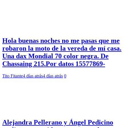
Hola buenas noches no me pasas que me
robaron la moto de la vereda de mí casa.
Una dax Mondial 70 color negra. De
Chassaing 215.Por datos 15577869-
Tito Fitante
4 días atrás
4 días atrás
0
Alejandra Pellerano y Ángel Pedicino