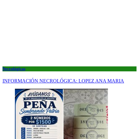
Necrológicas
INFORMACIÓN NECROLÓGICA: LOPEZ ANA MARIA