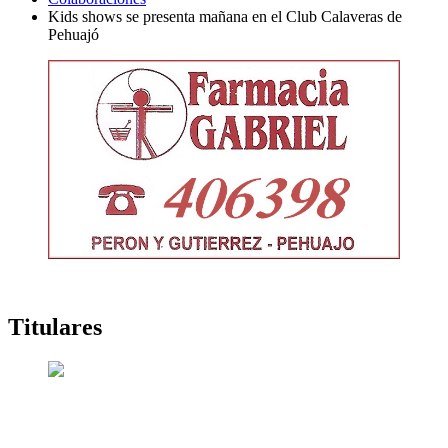
Kids shows se presenta mañana en el Club Calaveras de
Pehuajó
Titulares