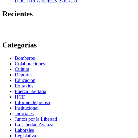
DOCTOR ANDRES BOCCIO
Recientes
Categorías
Bomberos
Colaboraciones
Cultura
Deportes
Educacion
Extravios
Fuerza libertaria
HCD
Informe de prensa
Institucional
Judiciales
Juntos por la Libertad
La Libertad Avanza
Laborales
Legislativa