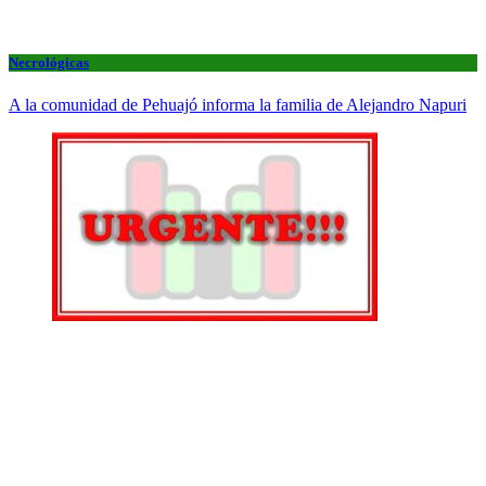
Necrológicas
A la comunidad de Pehuajó informa la familia de Alejandro Napuri