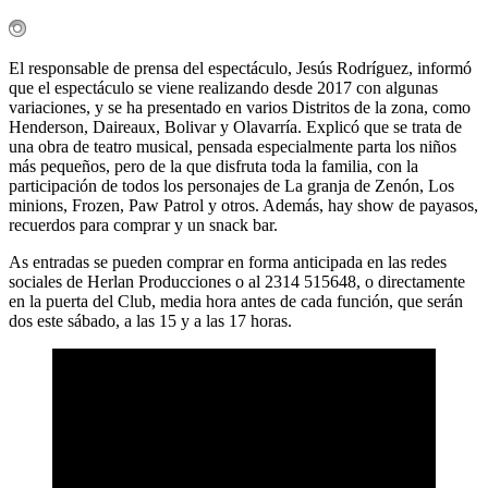
El responsable de prensa del espectáculo, Jesús Rodríguez, informó
que el espectáculo se viene realizando desde 2017 con algunas
variaciones, y se ha presentado en varios Distritos de la zona, como
Henderson, Daireaux, Bolivar y Olavarría. Explicó que se trata de
una obra de teatro musical, pensada especialmente parta los niños
más pequeños, pero de la que disfruta toda la familia, con la
participación de todos los personajes de La granja de Zenón, Los
minions, Frozen, Paw Patrol y otros. Además, hay show de payasos,
recuerdos para comprar y un snack bar.
As entradas se pueden comprar en forma anticipada en las redes
sociales de Herlan Producciones o al 2314 515648, o directamente
en la puerta del Club, media hora antes de cada función, que serán
dos este sábado, a las 15 y a las 17 horas.