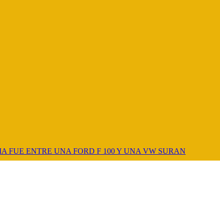
A FUE ENTRE UNA FORD F 100 Y UNA VW SURAN