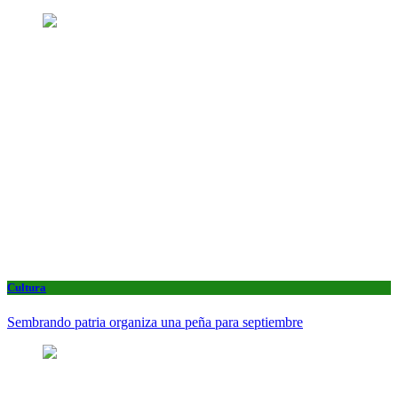
Cultura
Sembrando patria organiza una peña para septiembre