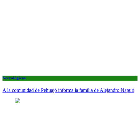
Necrológicas
A la comunidad de Pehuajó informa la familia de Alejandro Napuri