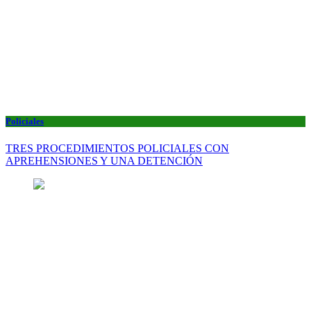
Policiales
TRES PROCEDIMIENTOS POLICIALES CON
APREHENSIONES Y UNA DETENCIÓN