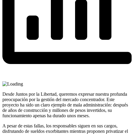
Desde Juntos por la Libertad, queremos expresar nuestra profunda
preocupación por la gestión del mercado concentrador. Este
proyecto ha sido un claro ejemplo de mala administración: después
de años de construcción y millones de pesos invertidos, su
funcionamiento apenas ha durado unos meses.
A pesar de estas fallas, los responsables siguen en sus cargos,
disfrutando de sueldos exorbitantes mientras proponen privatizar el