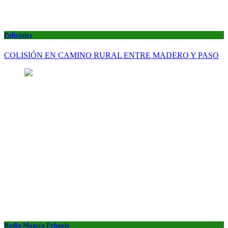
Policiales
COLISIÓN EN CAMINO RURAL ENTRE MADERO Y PASO
Radio Magica Pehuajo