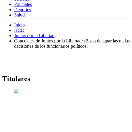
Policiales
Deportes
Salud
Inicio
HCD
Juntos por la Libertad
Concejales de Juntos por la Libertad: ¡Basta de tapar las malas
decisiones de los funcionarios políticos!
Titulares