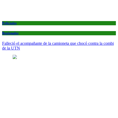
Policiales
Regionales
Falleció el acompañante de la camioneta que chocó contra la combi
de la UTN