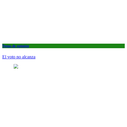
Notas de opinión
El voto no alcanza