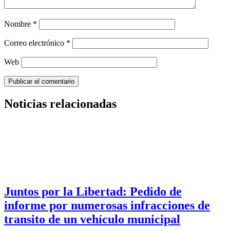
Nombre
*
Correo electrónico
*
Web
Noticias relacionadas
Juntos por la Libertad: Pedido de
informe por numerosas infracciones de
transito de un vehículo municipal