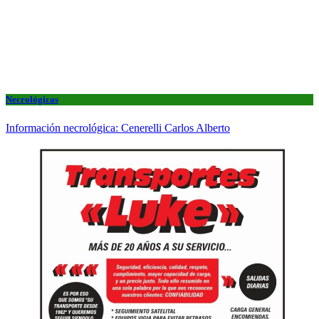
Necrológicas
Información necrológica: Cenerelli Carlos Alberto