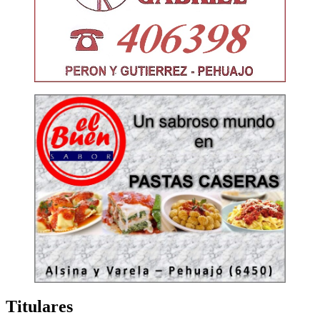
Titulares