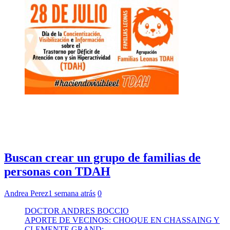
Buscan crear un grupo de familias de
personas con TDAH
Andrea Perez
1 semana atrás
0
DOCTOR ANDRES BOCCIO
APORTE DE VECINOS: CHOQUE EN CHASSAING Y
CLEMENTE GRAND: