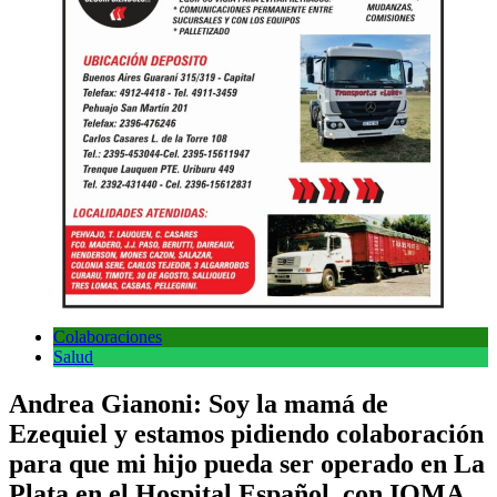
Colaboraciones
Salud
Andrea Gianoni: Soy la mamá de
Ezequiel y estamos pidiendo colaboración
para que mi hijo pueda ser operado en La
Plata en el Hospital Español, con IOMA