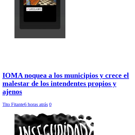
IOMA noquea a los municipios y crece el
malestar de los intendentes propios y
ajenos
Tito Fitante
6 horas atrás
0