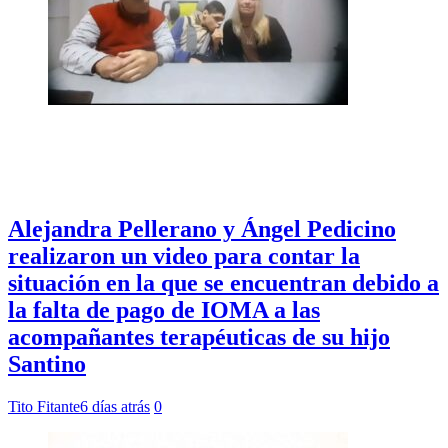
Alejandra Pellerano y Ángel Pedicino
realizaron un video para contar la
situación en la que se encuentran debido a
la falta de pago de IOMA a las
acompañantes terapéuticas de su hijo
Santino
Tito Fitante
6 días atrás
0