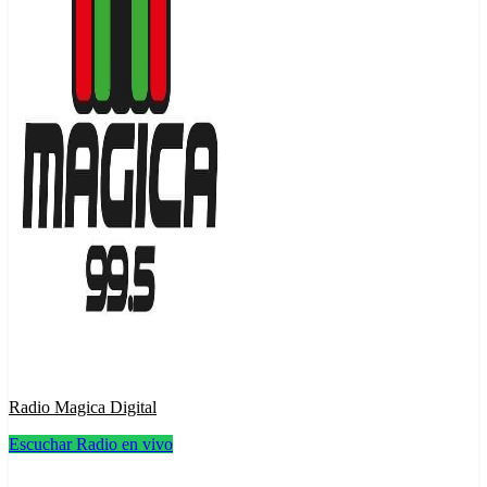
Radio Magica Digital
Escuchar Radio en vivo
Radio Magica Digital