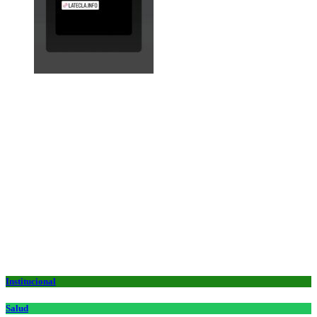
Institucional
Salud