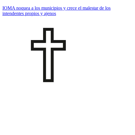
IOMA noquea a los municipios y crece el malestar de los
intendentes propios y ajenos