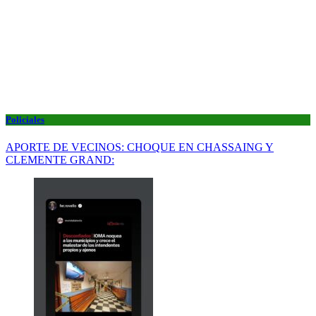
Policiales
APORTE DE VECINOS: CHOQUE EN CHASSAING Y
CLEMENTE GRAND: