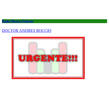
Radio Magica Pehuajo
DOCTOR ANDRES BOCCIO