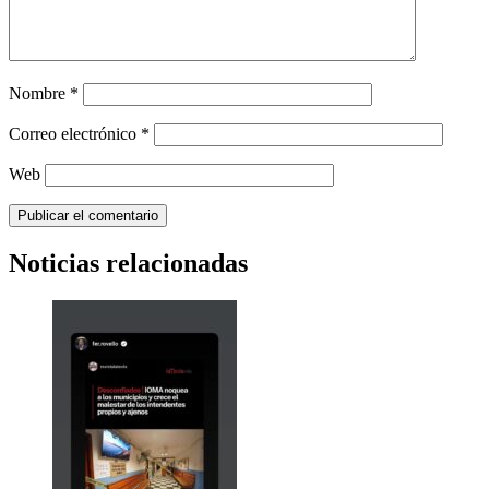
Nombre
*
Correo electrónico
*
Web
Noticias relacionadas