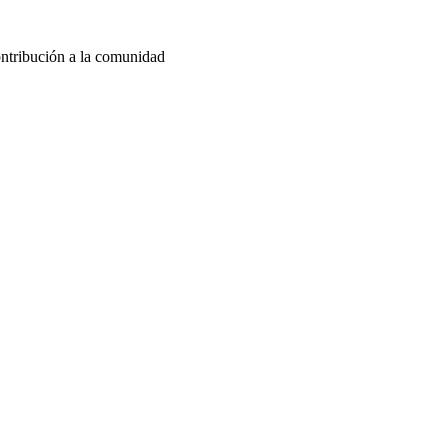
ontribución a la comunidad