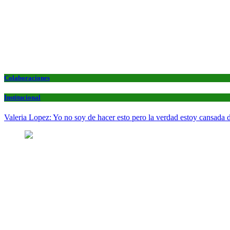
Colaboraciones
Institucional
Valeria Lopez: Yo no soy de hacer esto pero la verdad estoy cansada d