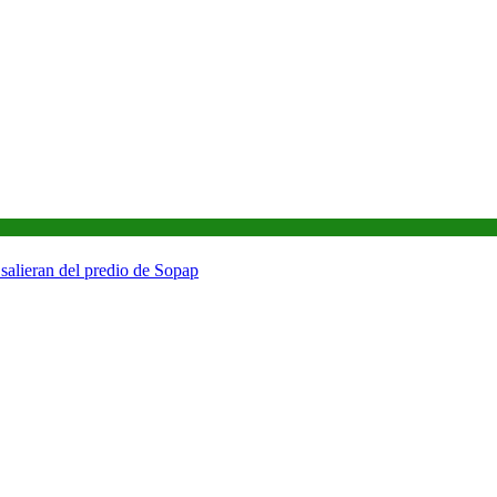
salieran del predio de Sopap