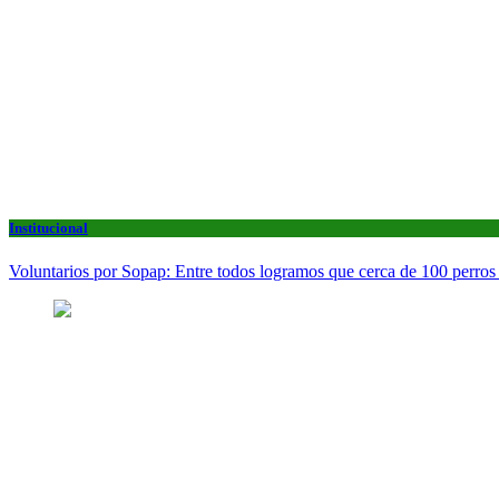
Institucional
Voluntarios por Sopap: Entre todos logramos que cerca de 100 perros 