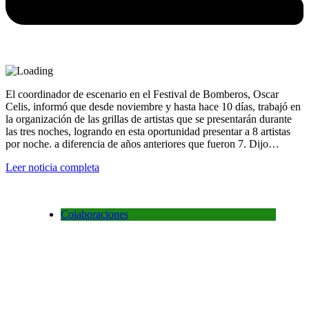
El coordinador de escenario en el Festival de Bomberos, Oscar
Celis, informó que desde noviembre y hasta hace 10 días, trabajó en
la organización de las grillas de artistas que se presentarán durante
las tres noches, logrando en esta oportunidad presentar a 8 artistas
por noche. a diferencia de años anteriores que fueron 7. Dijo…
Leer noticia completa
Colaboraciones