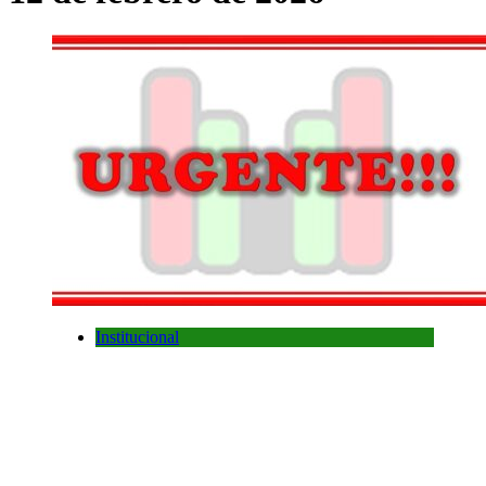
Institucional