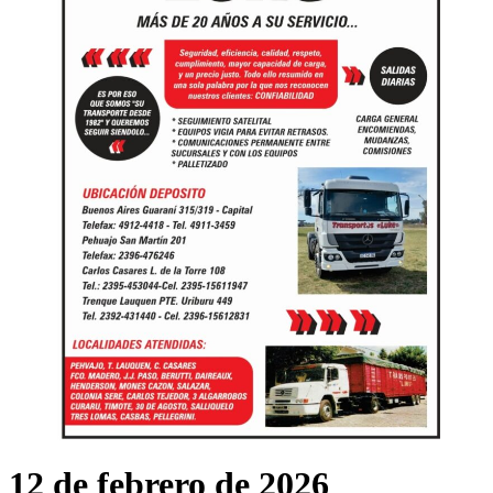
12 de febrero de 2026