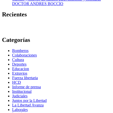
DOCTOR ANDRES BOCCIO
Recientes
Categorías
Bomberos
Colaboraciones
Cultura
Deportes
Educacion
Extravios
Fuerza libertaria
HCD
Informe de prensa
Institucional
Judiciales
Juntos por la Libertad
La Libertad Avanza
Laborales