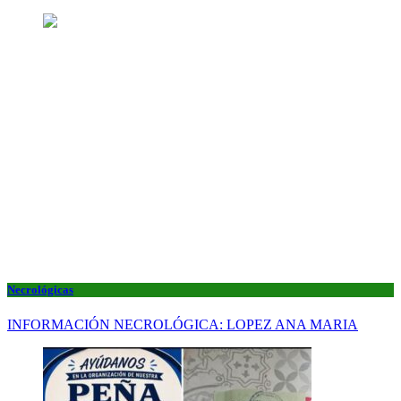
Necrológicas
INFORMACIÓN NECROLÓGICA: LOPEZ ANA MARIA