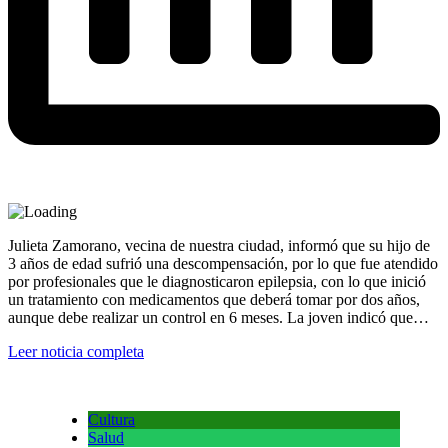
Julieta Zamorano, vecina de nuestra ciudad, informó que su hijo de
3 años de edad sufrió una descompensación, por lo que fue atendido
por profesionales que le diagnosticaron epilepsia, con lo que inició
un tratamiento con medicamentos que deberá tomar por dos años,
aunque debe realizar un control en 6 meses. La joven indicó que…
Leer noticia completa
Cultura
Salud