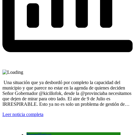
​ Una situación que ya desbordó por completo la capacidad del
municipio y que parece no estar en la agenda de quienes deciden ​
Señor Gobernador @kicillofok, desde la @provinciaba necesitamos
que dejen de mirar para otro lado. El aire de 9 de Julio es
IRRESPIRABLE. Esto ya no es solo un problema de gestión de…
Leer noticia completa
Necrológicas