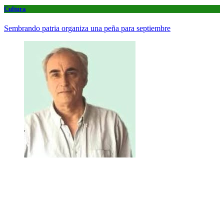
Cultura
Sembrando patria organiza una peña para septiembre