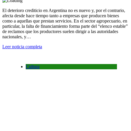
El deterioro crediticio en Argentina no es nuevo y, por el contrario,
afecta desde hace tiempo tanto a empresas que producen bienes
como a aquellas que prestan servicios. En el sector agropecuario, en
particular, la falta de financiamiento forma parte del “elenco estable”
de reclamos que los productores suelen dirigir a las autoridades
nacionales, y…
Leer noticia completa
Cultura