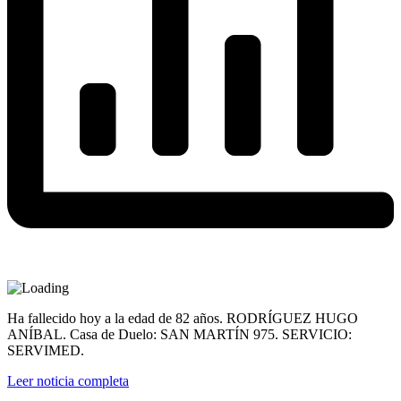
Ha fallecido hoy a la edad de 82 años. RODRÍGUEZ HUGO
ANÍBAL. Casa de Duelo: SAN MARTÍN 975. SERVICIO:
SERVIMED.
Leer noticia completa