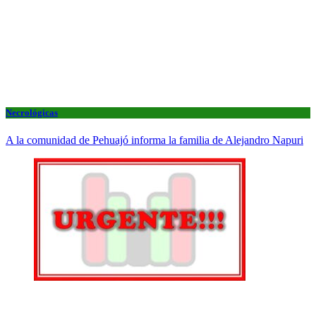
Necrológicas
A la comunidad de Pehuajó informa la familia de Alejandro Napuri