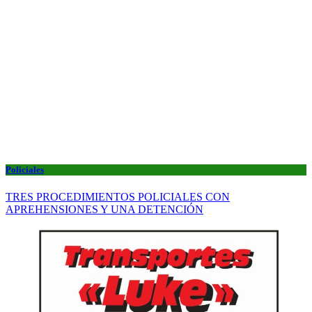
Policiales
TRES PROCEDIMIENTOS POLICIALES CON
APREHENSIONES Y UNA DETENCIÓN