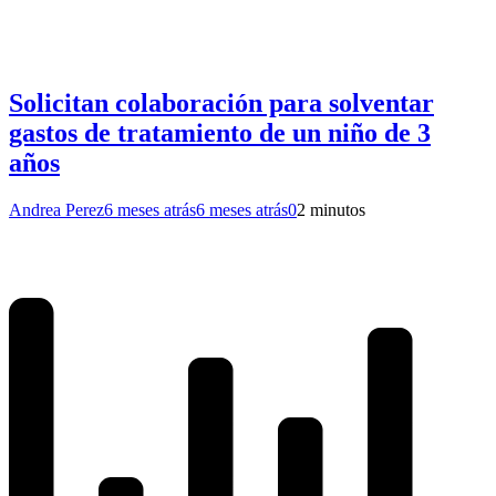
Solicitan colaboración para solventar
gastos de tratamiento de un niño de 3
años
Andrea Perez
6 meses atrás
6 meses atrás
0
2 minutos