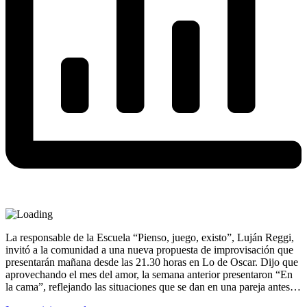
La responsable de la Escuela “Pienso, juego, existo”, Luján Reggi,
invitó a la comunidad a una nueva propuesta de improvisación que
presentarán mañana desde las 21.30 horas en Lo de Oscar. Dijo que
aprovechando el mes del amor, la semana anterior presentaron “En
la cama”, reflejando las situaciones que se dan en una pareja antes…