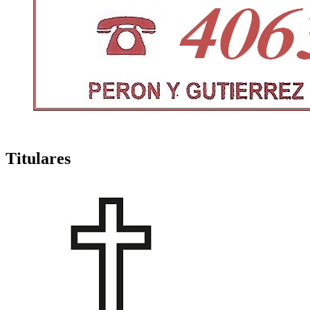
Titulares