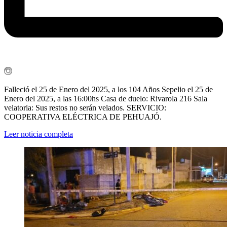
Falleció el 25 de Enero del 2025, a los 104 Años Sepelio el 25 de
Enero del 2025, a las 16:00hs Casa de duelo: Rivarola 216 Sala
velatoria: Sus restos no serán velados. SERVICIO:
COOPERATIVA ELÉCTRICA DE PEHUAJÓ.
Leer noticia completa