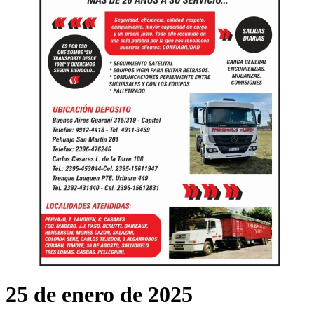
25 de enero de 2025