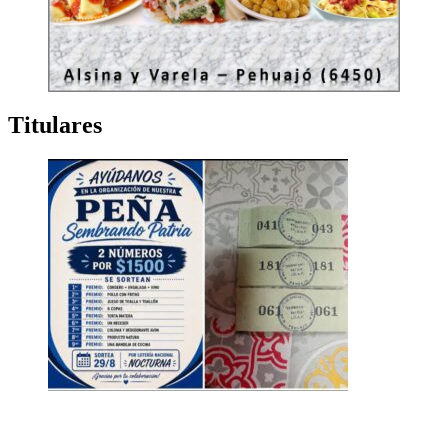
Titulares