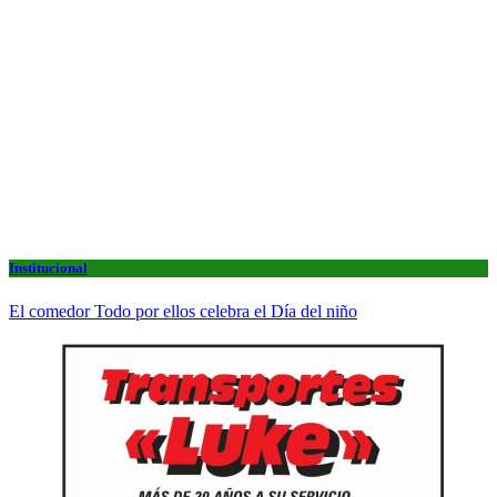
Institucional
El comedor Todo por ellos celebra el Día del niño