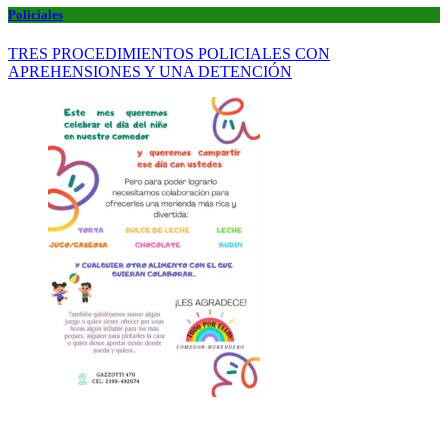
Policiales
TRES PROCEDIMIENTOS POLICIALES CON
APREHENSIONES Y UNA DETENCIÓN