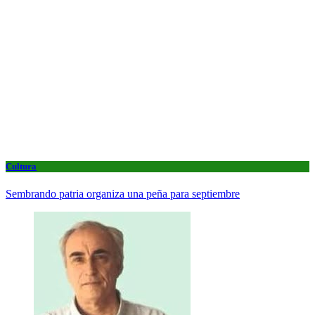
Cultura
Sembrando patria organiza una peña para septiembre