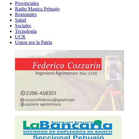
Provinciales
Radio Magica Pehuajo
Regionales
Salud
Sociales
Tecnologia
UCR
Union por la Patria