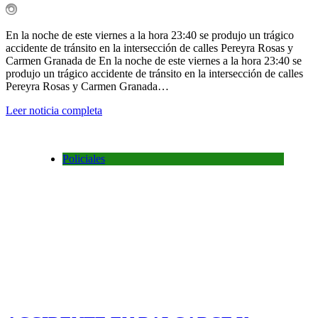
En la noche de este viernes a la hora 23:40 se produjo un trágico
accidente de tránsito en la intersección de calles Pereyra Rosas y
Carmen Granada de En la noche de este viernes a la hora 23:40 se
produjo un trágico accidente de tránsito en la intersección de calles
Pereyra Rosas y Carmen Granada…
Leer noticia completa
Policiales