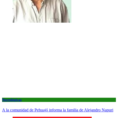
Necrológicas
A la comunidad de Pehuajó informa la familia de Alejandro Napuri