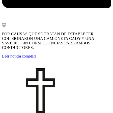
POR CAUSAS QUE SE TRATAN DE ESTABLECER
COLISIONARON UNA CAMIONETA CADY Y UNA
SAVEIRO. SIN CONSECUENCIAS PARA AMBOS
CONDUCTORES.
Leer noticia completa