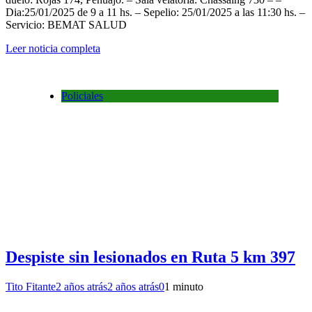
Dia:25/01/2025 de 9 a 11 hs. – Sepelio: 25/01/2025 a las 11:30 hs. –
Servicio: BEMAT SALUD
Leer noticia completa
Policiales
Despiste sin lesionados en Ruta 5 km 397
Tito Fitante
2 años atrás
2 años atrás
0
1 minuto