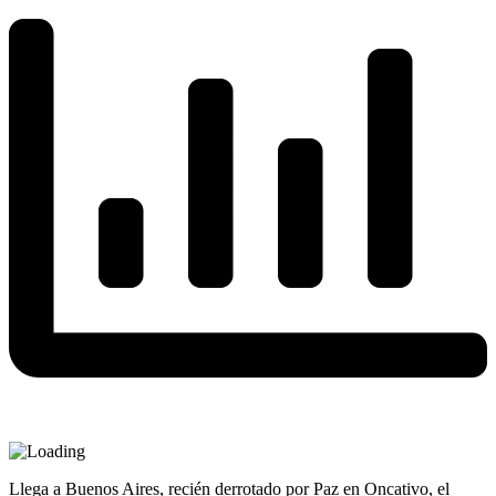
Llega a Buenos Aires, recién derrotado por Paz en Oncativo, el