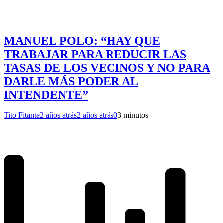
MANUEL POLO: “HAY QUE
TRABAJAR PARA REDUCIR LAS
TASAS DE LOS VECINOS Y NO PARA
DARLE MÁS PODER AL
INTENDENTE”
Tito Fitante
2 años atrás
2 años atrás
0
3 minutos