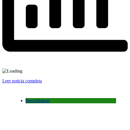
Leer noticia completa
Necrológicas