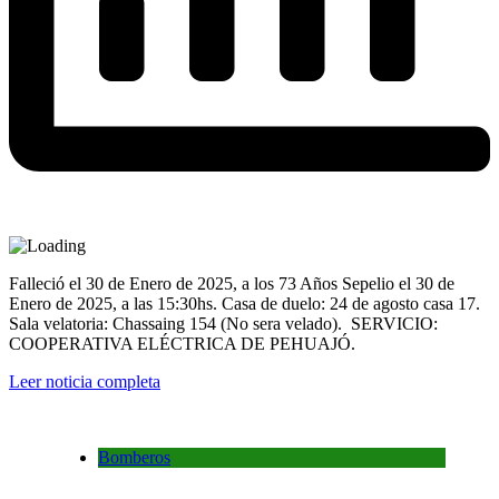
Falleció el 30 de Enero de 2025, a los 73 Años Sepelio el 30 de
Enero de 2025, a las 15:30hs. Casa de duelo: 24 de agosto casa 17.
Sala velatoria: Chassaing 154 (No sera velado). SERVICIO:
COOPERATIVA ELÉCTRICA DE PEHUAJÓ.
Leer noticia completa
Bomberos