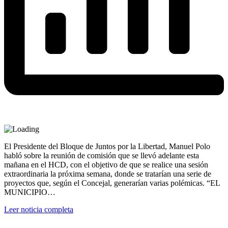
El Presidente del Bloque de Juntos por la Libertad, Manuel Polo
habló sobre la reunión de comisión que se llevó adelante esta
mañana en el HCD, con el objetivo de que se realice una sesión
extraordinaria la próxima semana, donde se tratarían una serie de
proyectos que, según el Concejal, generarían varias polémicas. “EL
MUNICIPIO…
Leer noticia completa