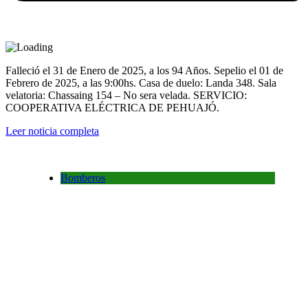
Falleció el 31 de Enero de 2025, a los 94 Años. Sepelio el 01 de
Febrero de 2025, a las 9:00hs. Casa de duelo: Landa 348. Sala
velatoria: Chassaing 154 – No sera velada. SERVICIO:
COOPERATIVA ELÉCTRICA DE PEHUAJÓ.
Leer noticia completa
Bomberos