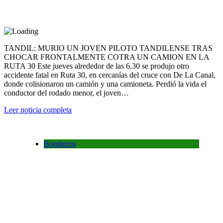
TANDIL: MURIO UN JOVEN PILOTO TANDILENSE TRAS
CHOCAR FRONTALMENTE COTRA UN CAMION EN LA
RUTA 30 Este jueves alrededor de las 6.30 se produjo otro
accidente fatal en Ruta 30, en cercanías del cruce con De La Canal,
donde colisionaron un camión y una camioneta. Perdió la vida el
conductor del rodado menor, el joven…
Leer noticia completa
Bomberos