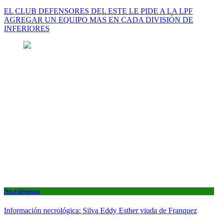
EL CLUB DEFENSORES DEL ESTE LE PIDE A LA LPF
AGREGAR UN EQUIPO MAS EN CADA DIVISIÓN DE
INFERIORES
Necrológicas
Información necrológica: Silva Eddy Esther viuda de Franquez