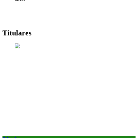
Titulares