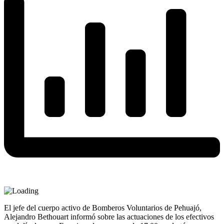
El jefe del cuerpo activo de Bomberos Voluntarios de Pehuajó,
Alejandro Bethouart informó sobre las actuaciones de los efectivos