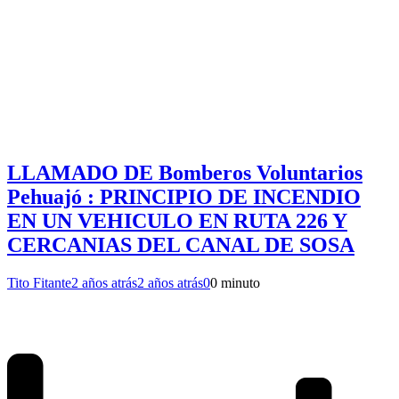
LLAMADO DE Bomberos Voluntarios
Pehuajó : PRINCIPIO DE INCENDIO
EN UN VEHICULO EN RUTA 226 Y
CERCANIAS DEL CANAL DE SOSA
Tito Fitante
2 años atrás
2 años atrás
0
0 minuto