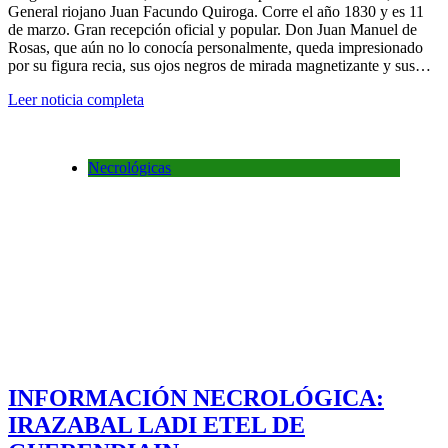
General riojano Juan Facundo Quiroga. Corre el año 1830 y es 11
de marzo. Gran recepción oficial y popular. Don Juan Manuel de
Rosas, que aún no lo conocía personalmente, queda impresionado
por su figura recia, sus ojos negros de mirada magnetizante y sus…
Leer noticia completa
Necrológicas
INFORMACIÓN NECROLÓGICA:
IRAZABAL LADI ETEL DE