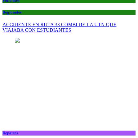
Policiales
Regionales
ACCIDENTE EN RUTA 33 COMBI DE LA UTN QUE
VIAJABA CON ESTUDIANTES
Deportes