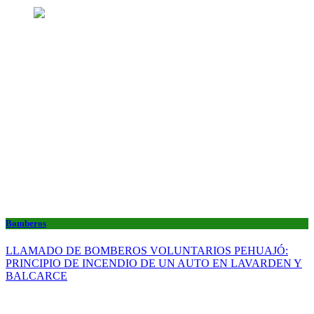
Bomberos
LLAMADO DE BOMBEROS VOLUNTARIOS PEHUAJÓ:
PRINCIPIO DE INCENDIO DE UN AUTO EN LAVARDEN Y
BALCARCE