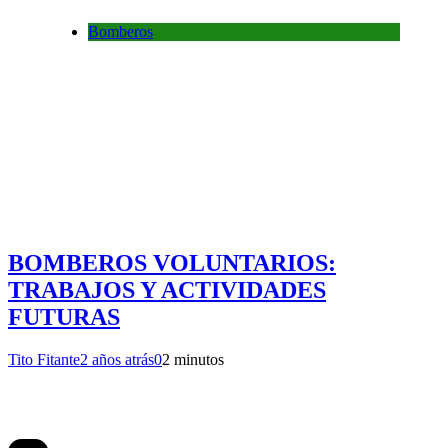
Bomberos
BOMBEROS VOLUNTARIOS:
TRABAJOS Y ACTIVIDADES
FUTURAS
Tito Fitante
2 años atrás
0
2 minutos