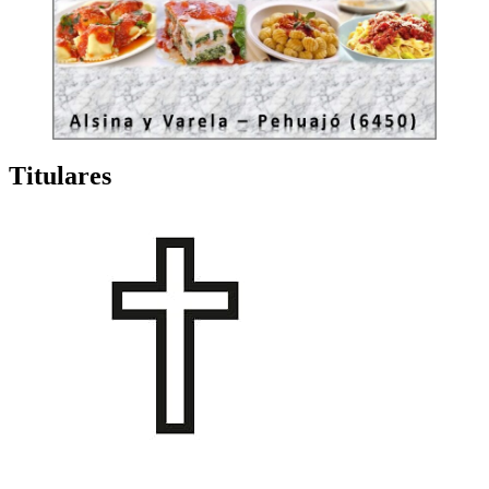
Titulares