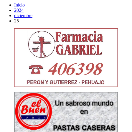
Inicio
2024
diciembre
25