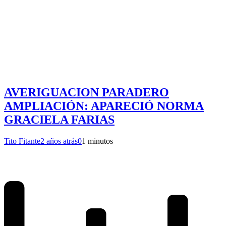
AVERIGUACION PARADERO
AMPLIACIÓN: APARECIÓ NORMA
GRACIELA FARIAS
Tito Fitante
2 años atrás
0
1 minutos