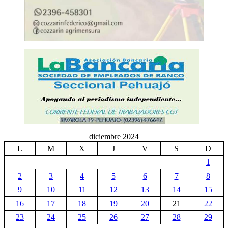
diciembre 2024
L
M
X
J
V
S
D
1
2
3
4
5
6
7
8
9
10
11
12
13
14
15
16
17
18
19
20
21
22
23
24
25
26
27
28
29