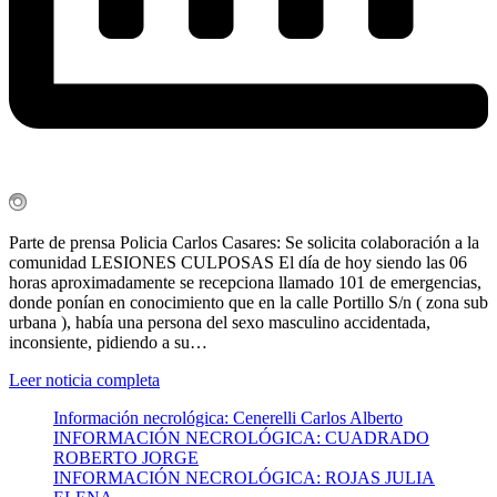
Parte de prensa Policia Carlos Casares: Se solicita colaboración a la
comunidad LESIONES CULPOSAS El día de hoy siendo las 06
horas aproximadamente se recepciona llamado 101 de emergencias,
donde ponían en conocimiento que en la calle Portillo S/n ( zona sub
urbana ), había una persona del sexo masculino accidentada,
inconsiente, pidiendo a su…
Leer noticia completa
Información necrológica: Cenerelli Carlos Alberto
INFORMACIÓN NECROLÓGICA: CUADRADO
ROBERTO JORGE
INFORMACIÓN NECROLÓGICA: ROJAS JULIA