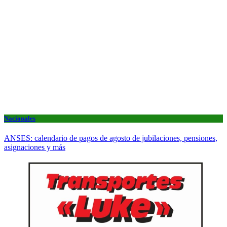
Nacionales
ANSES: calendario de pagos de agosto de jubilaciones, pensiones,
asignaciones y más