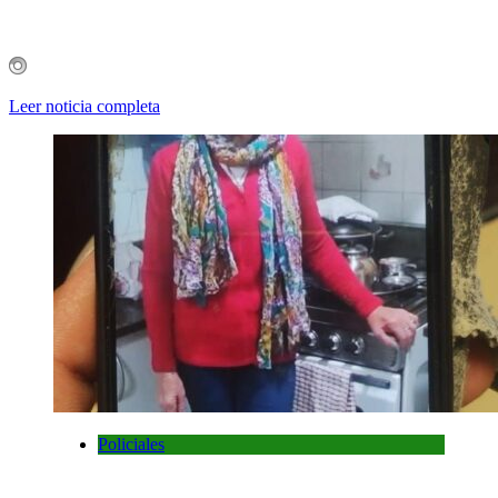
Leer noticia completa
Policiales