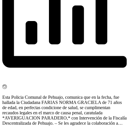
Esta Policia Comunal de Pehuajo, comunica que en la fecha, fue
hallada la Ciudadana FARIAS NORMA GRACIELA de 71 años
de edad, en perfectas condicione de salud, se cumplimentan
recaudos legales en el marco de causa penal, caratulada
*AVERIGUACION PARADERO,* con Intervención de la Fiscalía
Descentralizada de Pehuajo. – Se les agradece la colaboración a…