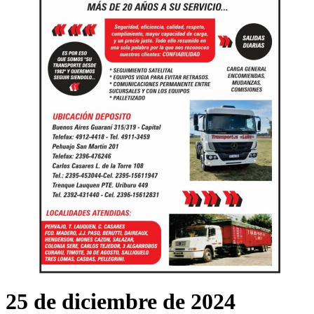
25 de diciembre de 2024