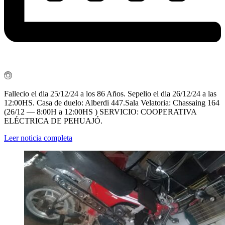
Fallecio el dia 25/12/24 a los 86 Años. Sepelio el dia 26/12/24 a las
12:00HS. Casa de duelo: Alberdi 447.Sala Velatoria: Chassaing 164
(26/12 — 8:00H a 12:00HS ) SERVICIO: COOPERATIVA
ELÉCTRICA DE PEHUAJÓ.
Leer noticia completa