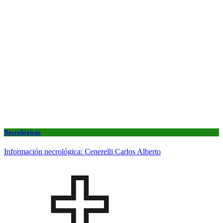
Necrológicas
Información necrológica: Cenerelli Carlos Alberto