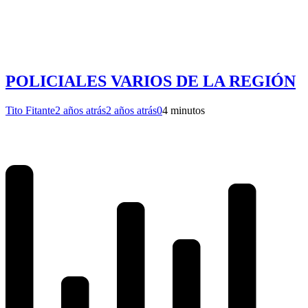
POLICIALES VARIOS DE LA REGIÓN
Tito Fitante
2 años atrás
2 años atrás
0
4 minutos