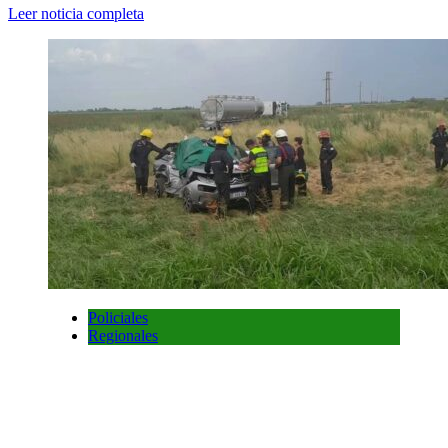
Leer noticia completa
Policiales
Regionales