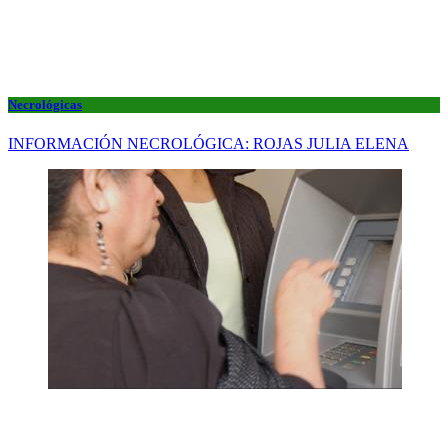
Necrológicas
INFORMACIÓN NECROLÓGICA: ROJAS JULIA ELENA