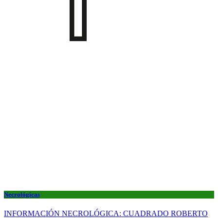
Necrológicas
INFORMACIÓN NECROLÓGICA: CUADRADO ROBERTO