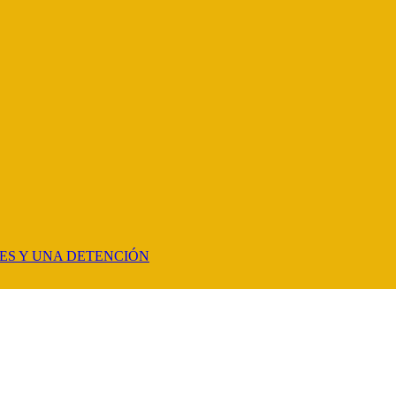
ES Y UNA DETENCIÓN