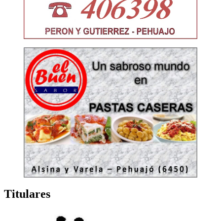
Titulares