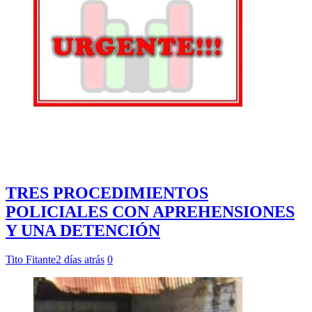
TRES PROCEDIMIENTOS
POLICIALES CON APREHENSIONES
Y UNA DETENCIÓN
Tito Fitante
2 días atrás
0