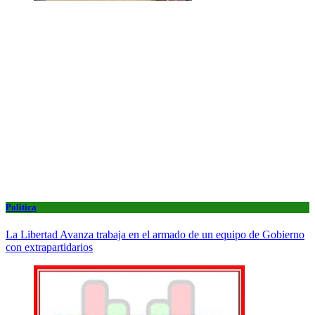
Politica
La Libertad Avanza trabaja en el armado de un equipo de Gobierno
con extrapartidarios