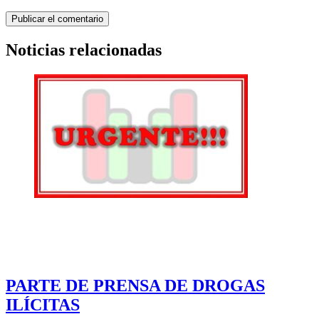
Noticias relacionadas
PARTE DE PRENSA DE DROGAS
ILÍCITAS