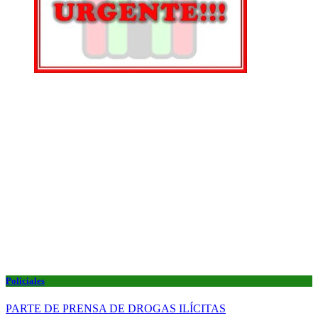
Policiales
PARTE DE PRENSA DE DROGAS ILÍCITAS