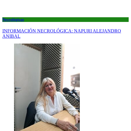
Necrológicas
INFORMACIÓN NECROLÓGICA: NAPURI ALEJANDRO
ANIBAL