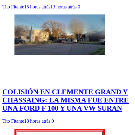
Tito Fitante
15 horas atrás
13 horas atrás
0
COLISIÓN EN CLEMENTE GRAND Y
CHASSAING: LA MISMA FUE ENTRE
UNA FORD F 100 Y UNA VW SURAN
Tito Fitante
18 horas atrás
0