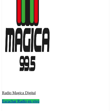
Radio Magica Digital
Escuchar Radio en vivo
Radio Magica Digital