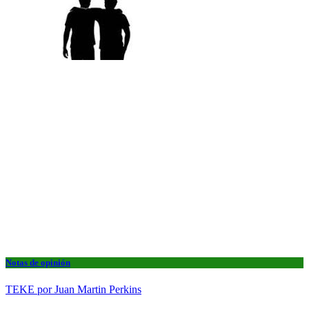
Notas de opinión
TEKE por Juan Martin Perkins