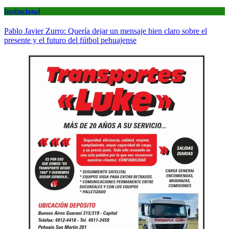
Institucional
Pablo Javier Zurro: Quería dejar un mensaje bien claro sobre el
presente y el futuro del fútbol pehuajense