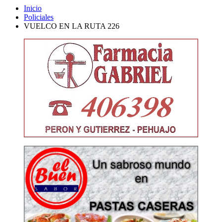
Inicio
Policiales
VUELCO EN LA RUTA 226