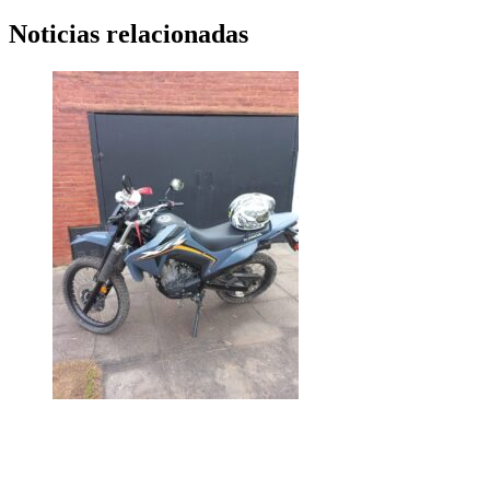
Noticias relacionadas