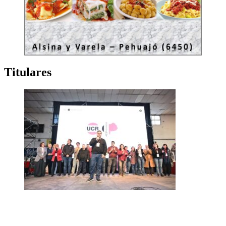
Titulares