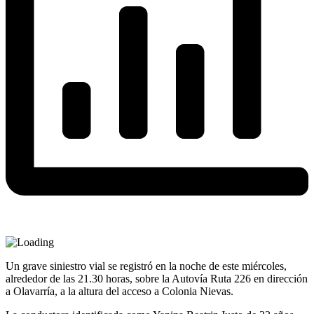
Un grave siniestro vial se registró en la noche de este miércoles,
alrededor de las 21.30 horas, sobre la Autovía Ruta 226 en dirección
a Olavarría, a la altura del acceso a Colonia Nievas.