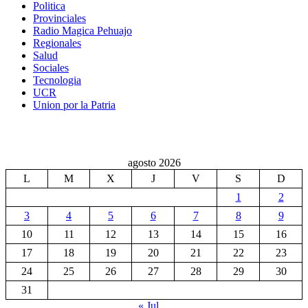
Politica
Provinciales
Radio Magica Pehuajo
Regionales
Salud
Sociales
Tecnologia
UCR
Union por la Patria
agosto 2026
L
M
X
J
V
S
D
1
2
3
4
5
6
7
8
9
10
11
12
13
14
15
16
17
18
19
20
21
22
23
24
25
26
27
28
29
30
31
« Jul