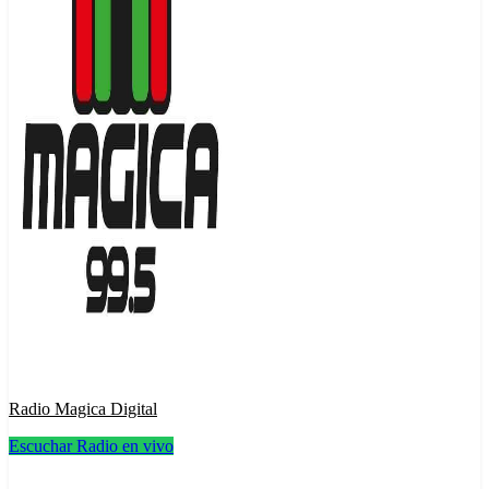
Radio Magica Digital
Escuchar Radio en vivo
Radio Magica Digital