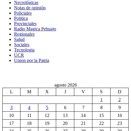
Necrológicas
Notas de opinión
Policiales
Politica
Provinciales
Radio Magica Pehuajo
Regionales
Salud
Sociales
Tecnologia
UCR
Union por la Patria
agosto 2026
L
M
X
J
V
S
D
1
2
3
4
5
6
7
8
9
10
11
12
13
14
15
16
17
18
19
20
21
22
23