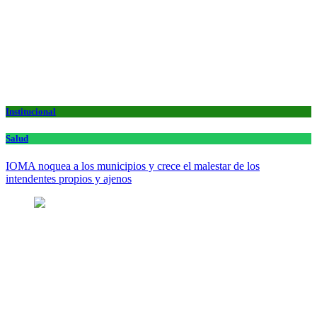
Institucional
Salud
IOMA noquea a los municipios y crece el malestar de los
intendentes propios y ajenos