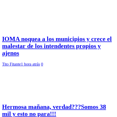
IOMA noquea a los municipios y crece el
malestar de los intendentes propios y
ajenos
Tito Fitante
1 hora atrás
0
Hermosa mañana, verdad???Somos 38
mil y esto no para!!!