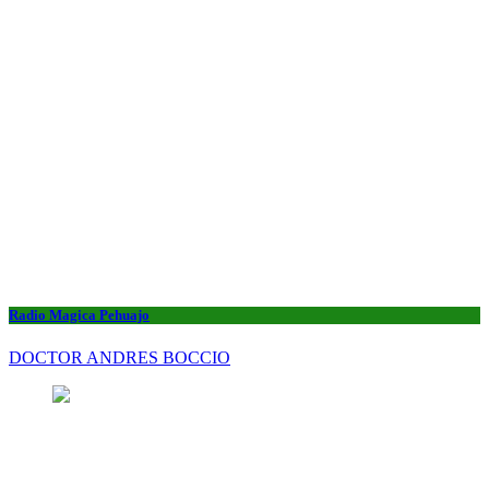
Radio Magica Pehuajo
DOCTOR ANDRES BOCCIO