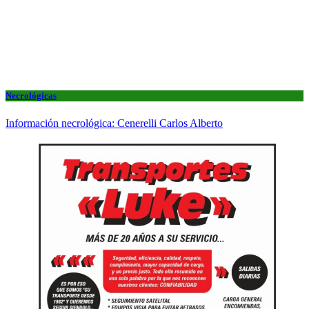
Necrológicas
Información necrológica: Cenerelli Carlos Alberto