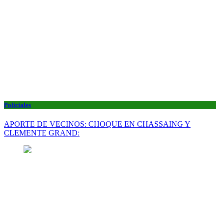
Policiales
APORTE DE VECINOS: CHOQUE EN CHASSAING Y
CLEMENTE GRAND: