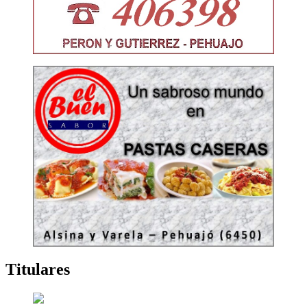
Titulares