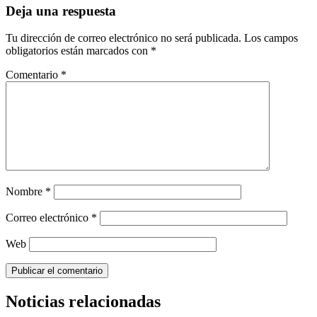
Deja una respuesta
Tu dirección de correo electrónico no será publicada.
Los campos
obligatorios están marcados con
*
Comentario
*
Nombre
*
Correo electrónico
*
Web
Noticias relacionadas