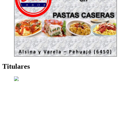
Titulares