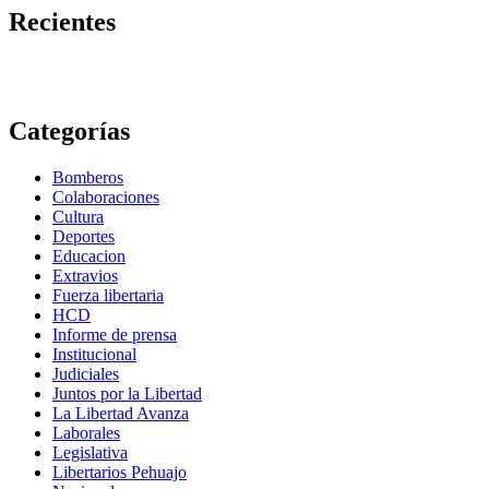
Recientes
Categorías
Bomberos
Colaboraciones
Cultura
Deportes
Educacion
Extravios
Fuerza libertaria
HCD
Informe de prensa
Institucional
Judiciales
Juntos por la Libertad
La Libertad Avanza
Laborales
Legislativa
Libertarios Pehuajo