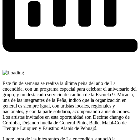
Este fin de semana se realiza la última peña del año de La
encendida, con un programa especial para celebrar el aniversario del
grupo, y un destacado servicio de cantina de la Escuela 9. Micaela,
una de las integrantes de la Peña, indicó que la organización en
general es siempre igual, con artistas locales, regionales y
nacionales, y con la parte solidaria, acompañando a instituciones.
Los artistas invitados en esta oportunidad son Decime chango de
Córdoba, Dejando huella de General Pinto, Ballet Malal-Co de
Trenque Lauquen y Faustino Alanís de Pehuajó.
Lucre, otra de las integrantes de La encendida, anunció la