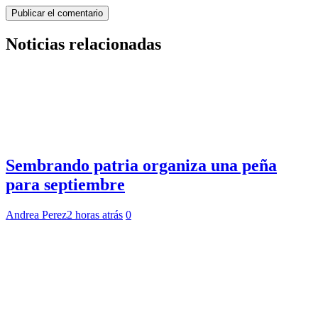
Noticias relacionadas
Sembrando patria organiza una peña
para septiembre
Andrea Perez
2 horas atrás
0