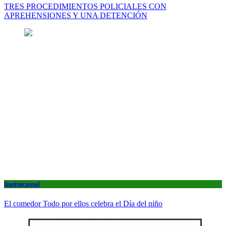
TRES PROCEDIMIENTOS POLICIALES CON
APREHENSIONES Y UNA DETENCIÓN
Institucional
El comedor Todo por ellos celebra el Día del niño