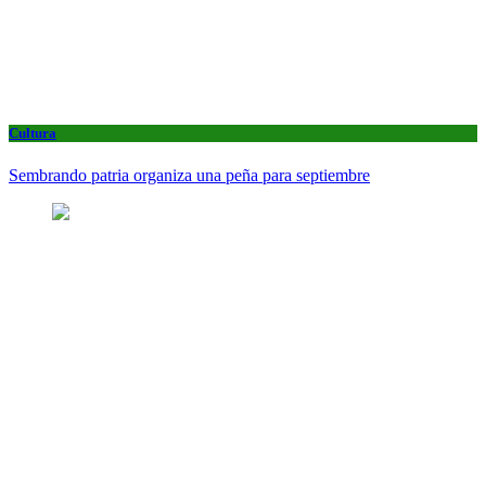
Cultura
Sembrando patria organiza una peña para septiembre