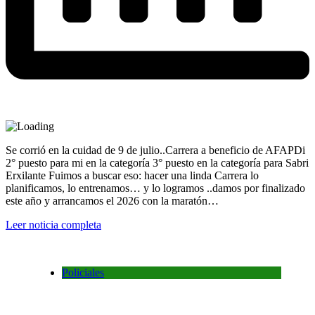
Se corrió en la cuidad de 9 de julio..Carrera a beneficio de AFAPDi
2° puesto para mi en la categoría 3° puesto en la categoría para Sabri
Erxilante Fuimos a buscar eso: hacer una linda Carrera lo
planificamos, lo entrenamos… y lo logramos ..damos por finalizado
este año y arrancamos el 2026 con la maratón…
Leer noticia completa
Policiales