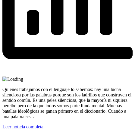
Quienes trabajamos con el lenguaje lo sabemos: hay una lucha
silenciosa por las palabras porque son los ladrillos que construyen el
sentido común. Es una pelea silenciosa, que la mayoría ni siquiera
percibe pero de la que todos somos parte fundamental. Muchas
batallas ideológicas se ganan primero en el diccionario. Cuando a
una palabra se…
Leer noticia completa