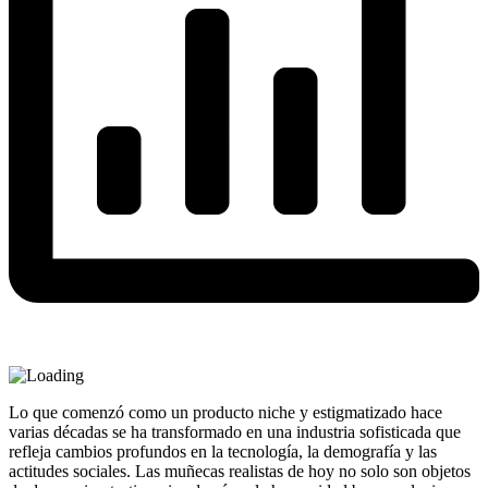
Lo que comenzó como un producto niche y estigmatizado hace
varias décadas se ha transformado en una industria sofisticada que
refleja cambios profundos en la tecnología, la demografía y las
actitudes sociales. Las muñecas realistas de hoy no solo son objetos