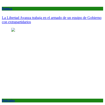
Politica
La Libertad Avanza trabaja en el armado de un equipo de Gobierno
con extrapartidarios
Policiales