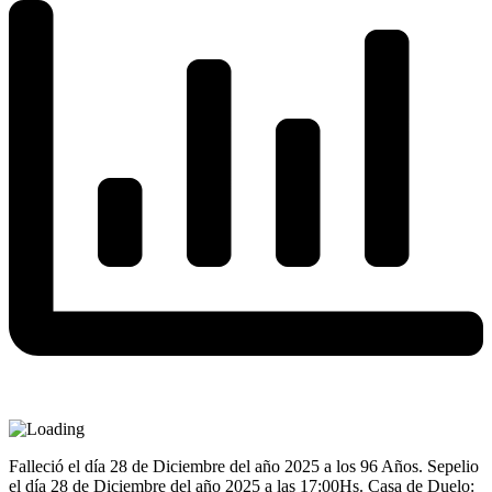
Falleció el día 28 de Diciembre del año 2025 a los 96 Años. Sepelio
el día 28 de Diciembre del año 2025 a las 17:00Hs. Casa de Duelo: