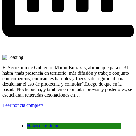
El Secretario de Gobierno, Martín Borrazás, afirmó que para el 31
habrá “más presencia en territorio, más difusión y trabajo conjunto
con comercios, comisiones barriales y fuerzas de seguridad para
desalentar el uso de pirotecnia y controlar”.Luego de que en la
pasada Nochebuena, y también en jornadas previas y posteriores, se
escucharan reiteradas detonaciones en…
Leer noticia completa
Notas de opinión