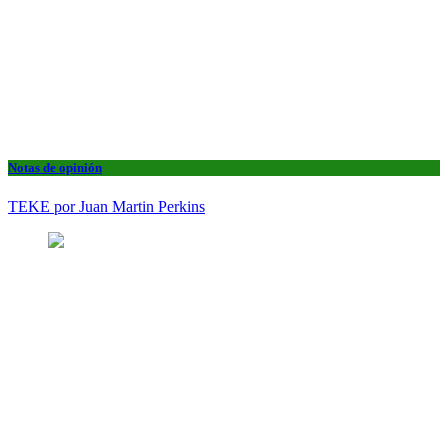
Notas de opinión
TEKE por Juan Martin Perkins