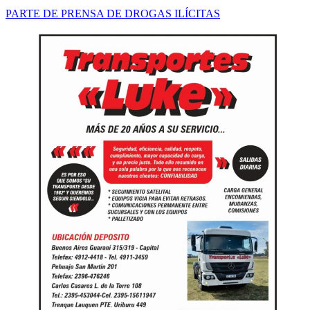
PARTE DE PRENSA DE DROGAS ILÍCITAS