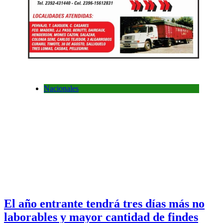
Nacionales
El año entrante tendrá tres días más no
laborables y mayor cantidad de findes