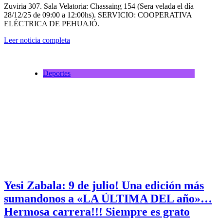
Zuviria 307. Sala Velatoria: Chassaing 154 (Sera velada el día
28/12/25 de 09:00 a 12:00hs). SERVICIO: COOPERATIVA
ELÉCTRICA DE PEHUAJÓ.
Leer noticia completa
Deportes
Yesi Zabala: 9 de julio! Una edición más
sumandonos a «LA ÚLTIMA DEL año»…
Hermosa carrera!!! Siempre es grato