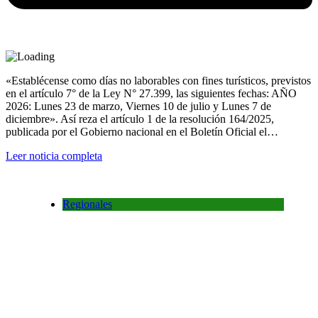
«Establécense como días no laborables con fines turísticos, previstos
en el artículo 7° de la Ley N° 27.399, las siguientes fechas: AÑO
2026: Lunes 23 de marzo, Viernes 10 de julio y Lunes 7 de
diciembre». Así reza el artículo 1 de la resolución 164/2025,
publicada por el Gobierno nacional en el Boletín Oficial el…
Leer noticia completa
Regionales