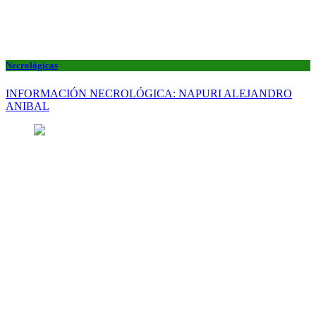
Necrológicas
INFORMACIÓN NECROLÓGICA: NAPURI ALEJANDRO
ANIBAL