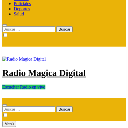
Policiales
Deportes
Salud
Buscar:
Radio Magica Digital
Escuchar Radio en vivo
Radio Magica Digital
Buscar:
Menú