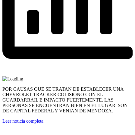
POR CAUSAS QUE SE TRATAN DE ESTABLECER UNA
CHEVROLET TRACKER COLISIONO CON EL
GUARDARRAIL E IMPACTO FUERTEMENTE. LAS
PERSONAS SE ENCUENTRAN BIEN EN EL LUGAR. SON
DE CAPITAL FEDERAL Y VENIAN DE MENDOZA.
Leer noticia completa