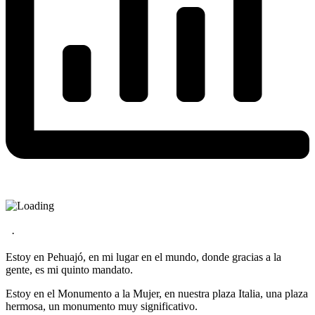
·
Estoy en Pehuajó, en mi lugar en el mundo, donde gracias a la
gente, es mi quinto mandato.
Estoy en el Monumento a la Mujer, en nuestra plaza Italia, una plaza
hermosa, un monumento muy significativo.