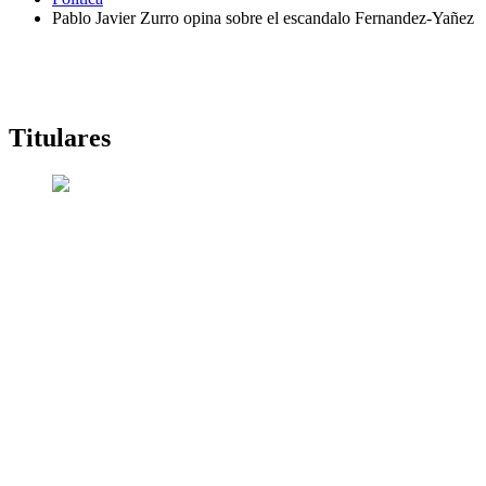
Pablo Javier Zurro opina sobre el escandalo Fernandez-Yañez
Titulares