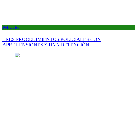
Policiales
TRES PROCEDIMIENTOS POLICIALES CON
APREHENSIONES Y UNA DETENCIÓN