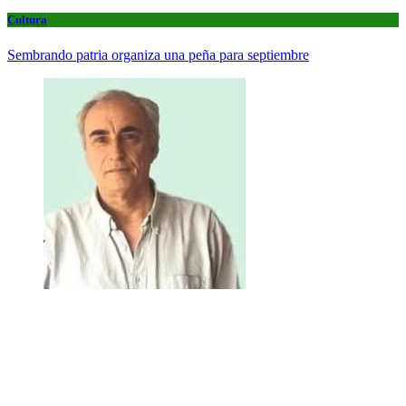
Cultura
Sembrando patria organiza una peña para septiembre