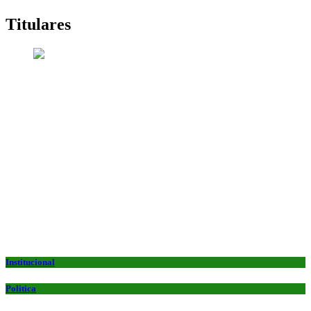
Titulares
Institucional
Politica