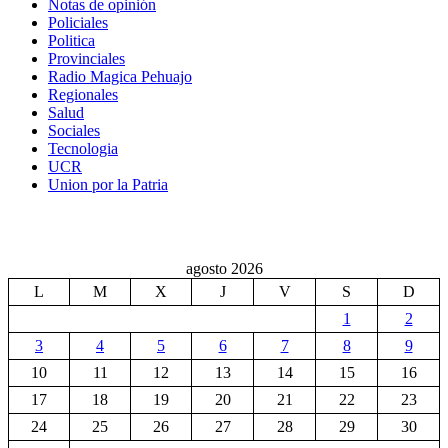
Notas de opinión
Policiales
Politica
Provinciales
Radio Magica Pehuajo
Regionales
Salud
Sociales
Tecnologia
UCR
Union por la Patria
agosto 2026
L
M
X
J
V
S
D
1
2
3
4
5
6
7
8
9
10
11
12
13
14
15
16
17
18
19
20
21
22
23
24
25
26
27
28
29
30