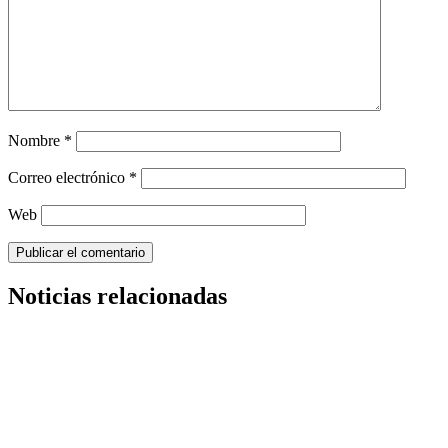
Nombre
*
Correo electrónico
*
Web
Noticias relacionadas