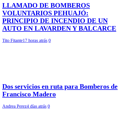
LLAMADO DE BOMBEROS
VOLUNTARIOS PEHUAJÓ:
PRINCIPIO DE INCENDIO DE UN
AUTO EN LAVARDEN Y BALCARCE
Tito Fitante
17 horas atrás
0
Dos servicios en ruta para Bomberos de
Francisco Madero
Andrea Perez
4 días atrás
0