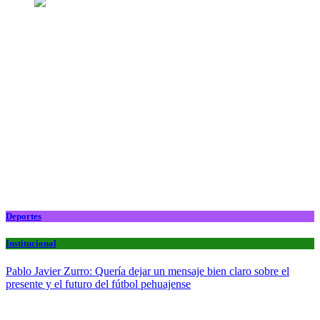
Deportes
Institucional
Pablo Javier Zurro: Quería dejar un mensaje bien claro sobre el
presente y el futuro del fútbol pehuajense