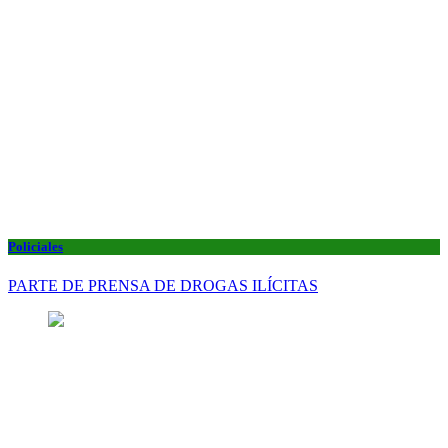
Policiales
PARTE DE PRENSA DE DROGAS ILÍCITAS