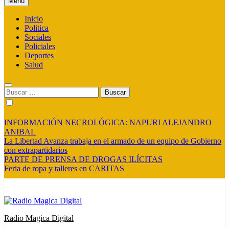
Menú
Inicio
Politica
Sociales
Policiales
Deportes
Salud
Buscar:
INFORMACIÓN NECROLÓGICA: NAPURI ALEJANDRO
ANIBAL
La Libertad Avanza trabaja en el armado de un equipo de Gobierno
con extrapartidarios
PARTE DE PRENSA DE DROGAS ILÍCITAS
Feria de ropa y talleres en CARITAS
Radio Magica Digital