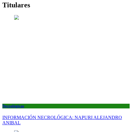
Titulares
Necrológicas
INFORMACIÓN NECROLÓGICA: NAPURI ALEJANDRO
ANIBAL