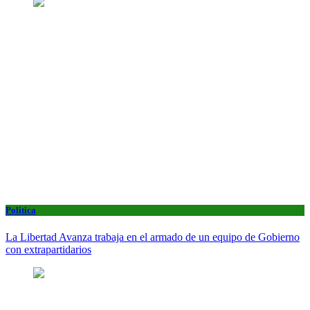
Politica
La Libertad Avanza trabaja en el armado de un equipo de Gobierno
con extrapartidarios