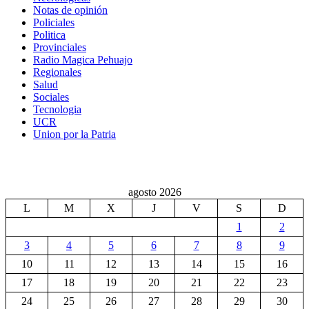
Notas de opinión
Policiales
Politica
Provinciales
Radio Magica Pehuajo
Regionales
Salud
Sociales
Tecnologia
UCR
Union por la Patria
agosto 2026
L
M
X
J
V
S
D
1
2
3
4
5
6
7
8
9
10
11
12
13
14
15
16
17
18
19
20
21
22
23
24
25
26
27
28
29
30