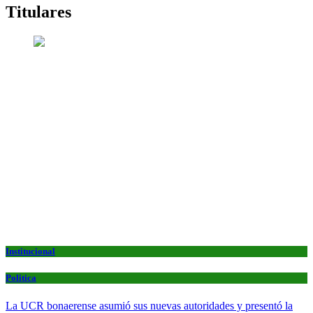
Titulares
Institucional
Politica
La UCR bonaerense asumió sus nuevas autoridades y presentó la