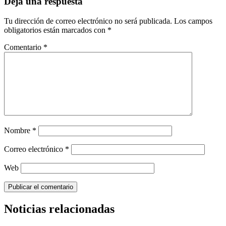
Deja una respuesta
Tu dirección de correo electrónico no será publicada.
Los campos
obligatorios están marcados con
*
Comentario
*
Nombre
*
Correo electrónico
*
Web
Noticias relacionadas