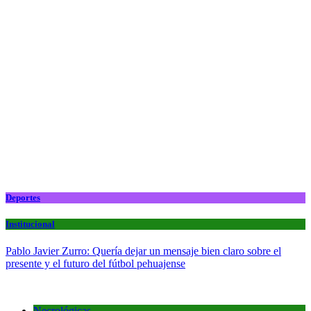
Deportes
Institucional
Pablo Javier Zurro: Quería dejar un mensaje bien claro sobre el
presente y el futuro del fútbol pehuajense
Necrológicas