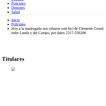
Policiales
Deportes
Salud
Inicio
Policiales
Hoy a la madrugada nos robaron está bici de Clemente Grand
entre Landa y del Campo, por datos 2317-556208
Titulares