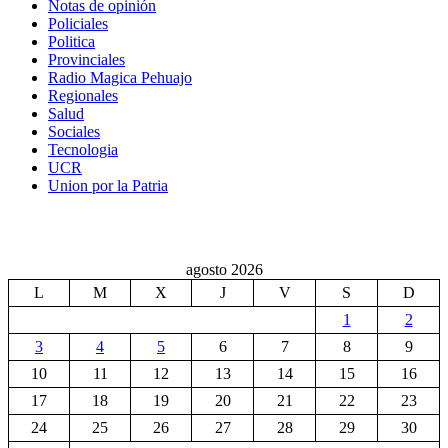
Notas de opinión
Policiales
Politica
Provinciales
Radio Magica Pehuajo
Regionales
Salud
Sociales
Tecnologia
UCR
Union por la Patria
agosto 2026
L
M
X
J
V
S
D
1
2
3
4
5
6
7
8
9
10
11
12
13
14
15
16
17
18
19
20
21
22
23
24
25
26
27
28
29
30