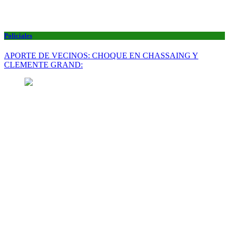
Policiales
APORTE DE VECINOS: CHOQUE EN CHASSAING Y
CLEMENTE GRAND: