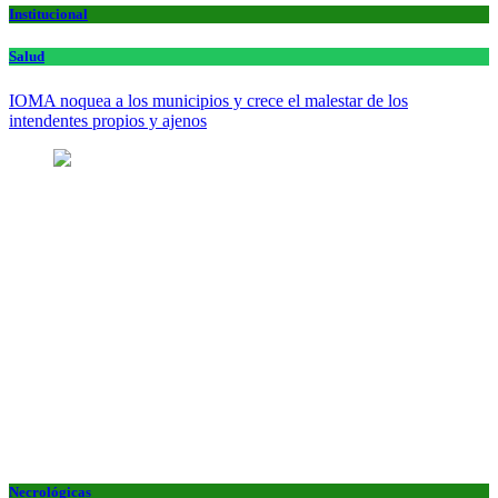
Institucional
Salud
IOMA noquea a los municipios y crece el malestar de los
intendentes propios y ajenos
Necrológicas