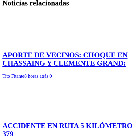
Noticias relacionadas
APORTE DE VECINOS: CHOQUE EN
CHASSAING Y CLEMENTE GRAND:
Tito Fitante
8 horas atrás
0
ACCIDENTE EN RUTA 5 KILÓMETRO
379