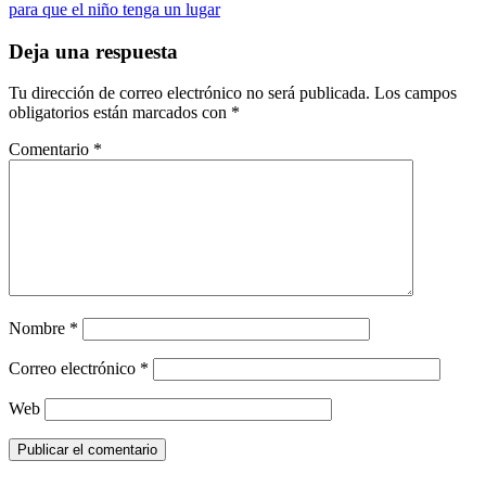
para que el niño tenga un lugar
Deja una respuesta
Tu dirección de correo electrónico no será publicada.
Los campos
obligatorios están marcados con
*
Comentario
*
Nombre
*
Correo electrónico
*
Web