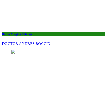
Radio Magica Pehuajo
DOCTOR ANDRES BOCCIO