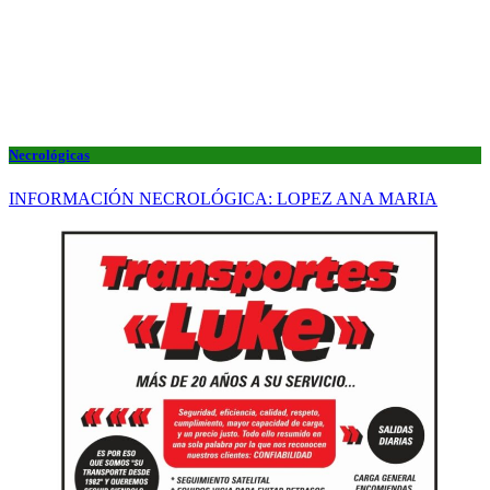
Necrológicas
INFORMACIÓN NECROLÓGICA: LOPEZ ANA MARIA