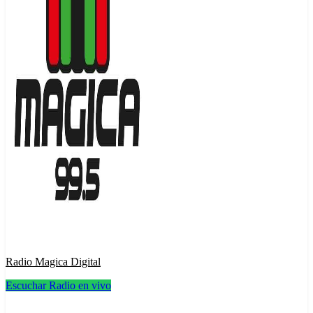
Radio Magica Digital
Escuchar Radio en vivo
Radio Magica Digital