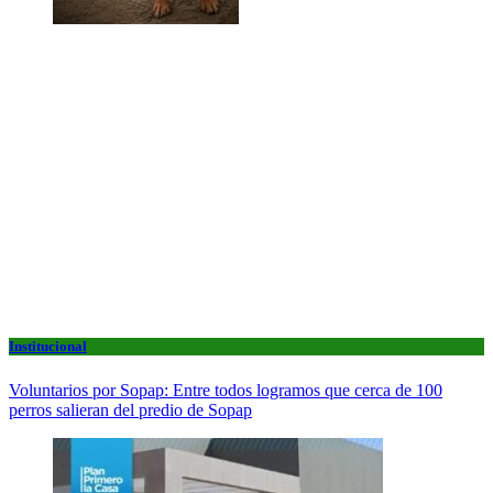
Institucional
Voluntarios por Sopap: Entre todos logramos que cerca de 100
perros salieran del predio de Sopap