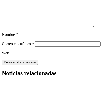
Nombre
*
Correo electrónico
*
Web
Noticias relacionadas