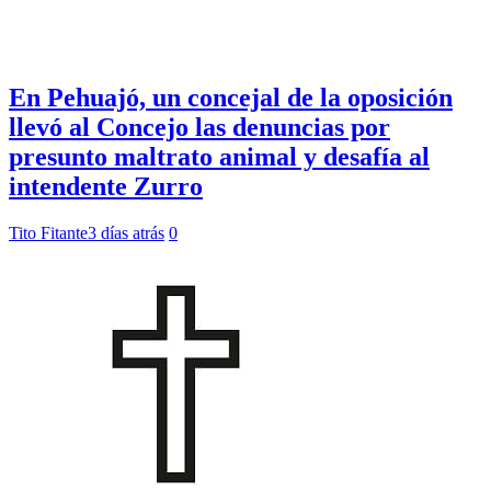
En Pehuajó, un concejal de la oposición
llevó al Concejo las denuncias por
presunto maltrato animal y desafía al
intendente Zurro
Tito Fitante
3 días atrás
0