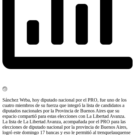
Sánchez Wrba, hoy diputado nacional por el PRO, fue uno de los
cuatro miembros de su fuerza que integró la lista de candidatos a
diputados nacionales por la Provincia de Buenos Aires que su
espacio compartió para estas elecciones con La Libertad Avanza.
La lista de La Libertad Avanza, acompañada por el PRO para las
elecciones de diputado nacional por la provincia de Buenos Aires,
logró este domingo 17 bancas y eso le permitió al trenquelauquense