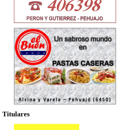
Titulares