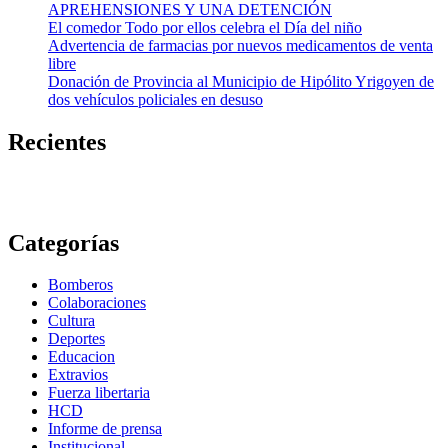
APREHENSIONES Y UNA DETENCIÓN
El comedor Todo por ellos celebra el Día del niño
Advertencia de farmacias por nuevos medicamentos de venta
libre
Donación de Provincia al Municipio de Hipólito Yrigoyen de
dos vehículos policiales en desuso
Recientes
Categorías
Bomberos
Colaboraciones
Cultura
Deportes
Educacion
Extravios
Fuerza libertaria
HCD
Informe de prensa
Institucional