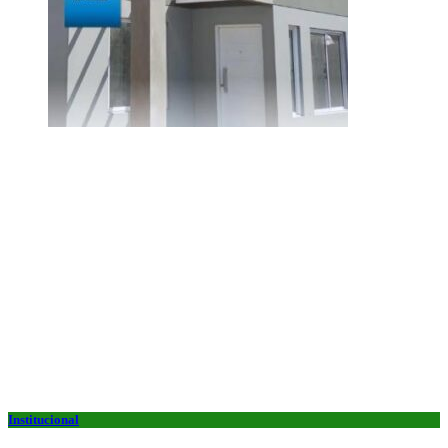
Institucional