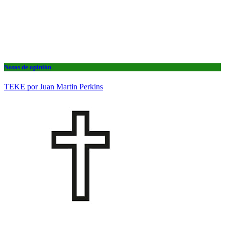
Notas de opinión
TEKE por Juan Martin Perkins