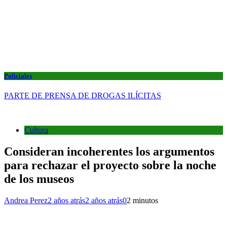
Policiales
PARTE DE PRENSA DE DROGAS ILÍCITAS
Cultura
Consideran incoherentes los argumentos
para rechazar el proyecto sobre la noche
de los museos
Andrea Perez
2 años atrás
2 años atrás
0
2 minutos