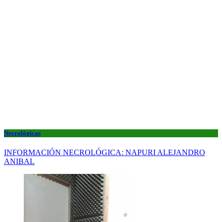
Necrológicas
INFORMACIÓN NECROLÓGICA: NAPURI ALEJANDRO
ANIBAL