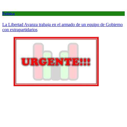
Politica
La Libertad Avanza trabaja en el armado de un equipo de Gobierno
con extrapartidarios