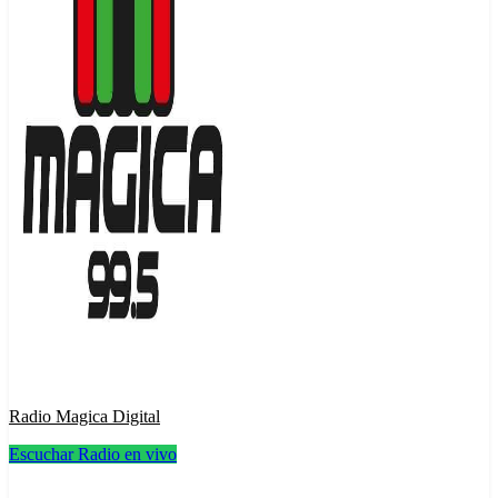
Radio Magica Digital
Escuchar Radio en vivo
Radio Magica Digital