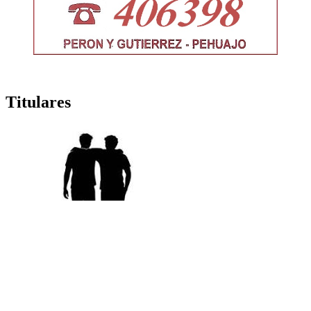
Titulares