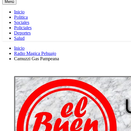
Menú
Inicio
Politica
Sociales
Policiales
Deportes
Salud
Inicio
Radio Magica Pehuajo
Camuzzi Gas Pampeana