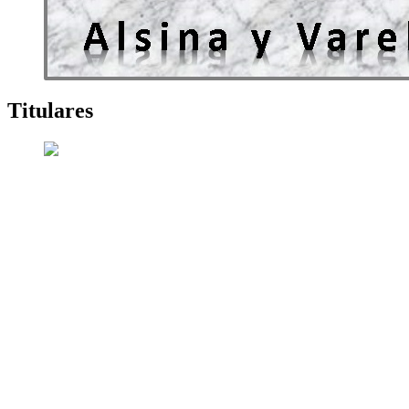
Titulares