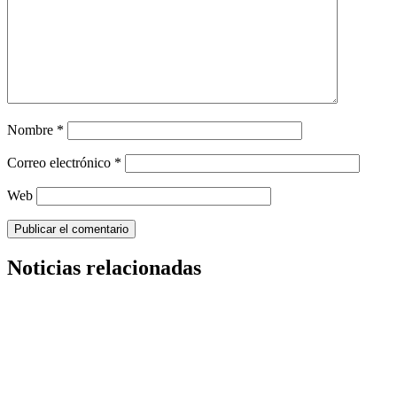
Nombre
*
Correo electrónico
*
Web
Noticias relacionadas