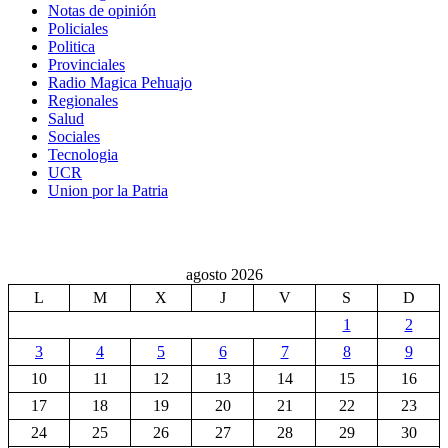
Notas de opinión
Policiales
Politica
Provinciales
Radio Magica Pehuajo
Regionales
Salud
Sociales
Tecnologia
UCR
Union por la Patria
agosto 2026
L
M
X
J
V
S
D
1
2
3
4
5
6
7
8
9
10
11
12
13
14
15
16
17
18
19
20
21
22
23
24
25
26
27
28
29
30