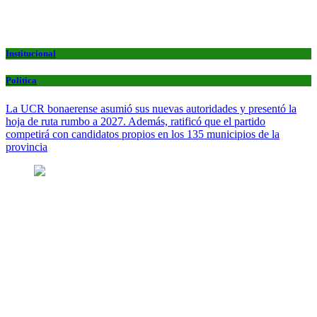
Institucional
Politica
La UCR bonaerense asumió sus nuevas autoridades y presentó la
hoja de ruta rumbo a 2027. Además, ratificó que el partido
competirá con candidatos propios en los 135 municipios de la
provincia