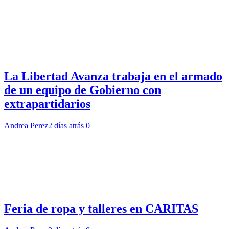
La Libertad Avanza trabaja en el armado
de un equipo de Gobierno con
extrapartidarios
Andrea Perez
2 días atrás
0
Feria de ropa y talleres en CARITAS