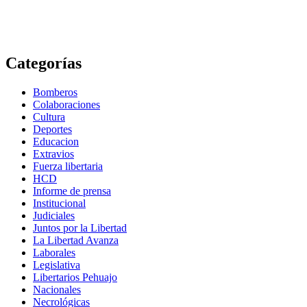
Categorías
Bomberos
Colaboraciones
Cultura
Deportes
Educacion
Extravios
Fuerza libertaria
HCD
Informe de prensa
Institucional
Judiciales
Juntos por la Libertad
La Libertad Avanza
Laborales
Legislativa
Libertarios Pehuajo
Nacionales
Necrológicas