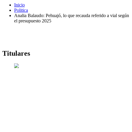
Inicio
Politica
Analia Balaudo: Pehuajó, lo que recauda referido a vial según
el presupuesto 2025
Titulares