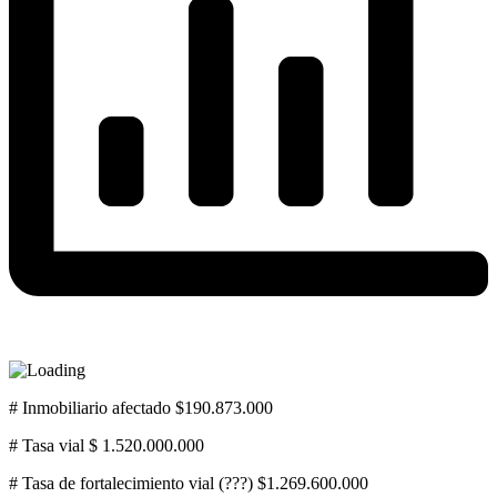
# Inmobiliario afectado $190.873.000
#
Tasa vial $ 1.520.000.000
# Tasa de fortalecimiento vial (???) $1.269.600.000