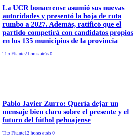
La UCR bonaerense asumió sus nuevas
autoridades y presentó la hoja de ruta
rumbo a 2027. Además, ratificó que el
partido competirá con candidatos propios
en los 135 municipios de la provincia
Tito Fitante
2 horas atrás
0
Pablo Javier Zurro: Quería dejar un
mensaje bien claro sobre el presente y el
futuro del fútbol pehuajense
Tito Fitante
12 horas atrás
0